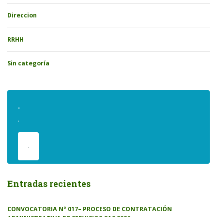
Direccion
RRHH
Sin categoría
.
.
.
Entradas recientes
CONVOCATORIA N° 017– PROCESO DE CONTRATACIÓN