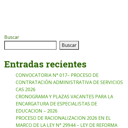
Buscar
Buscar
Entradas recientes
CONVOCATORIA N° 017– PROCESO DE
CONTRATACIÓN ADMINISTRATIVA DE SERVICIOS
CAS 2026
CRONOGRAMA Y PLAZAS VACANTES PARA LA
ENCARGATURA DE ESPECIALISTAS DE
EDUCACION – 2026
PROCESO DE RACIONALIZACION 2026 EN EL
MARCO DE LA LEY N° 29944 – LEY DE REFORMA