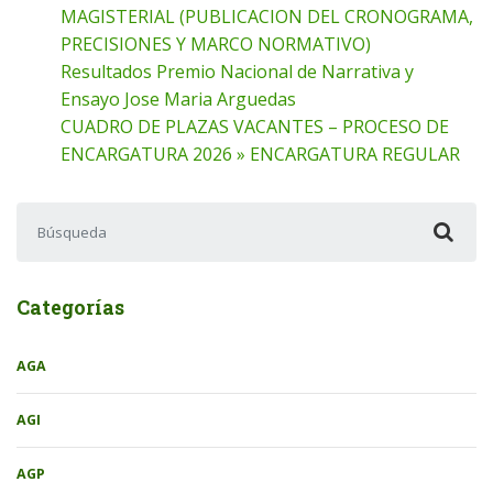
MAGISTERIAL (PUBLICACION DEL CRONOGRAMA,
PRECISIONES Y MARCO NORMATIVO)
Resultados Premio Nacional de Narrativa y
Ensayo Jose Maria Arguedas
CUADRO DE PLAZAS VACANTES – PROCESO DE
ENCARGATURA 2026 » ENCARGATURA REGULAR
Buscar:
Categorías
AGA
AGI
AGP