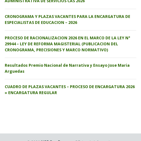
ADMINISTRATIVA DE SERVICIOS CAS 2026
CRONOGRAMA Y PLAZAS VACANTES PARA LA ENCARGATURA DE
ESPECIALISTAS DE EDUCACION – 2026
PROCESO DE RACIONALIZACION 2026 EN EL MARCO DE LA LEY N°
29944 – LEY DE REFORMA MAGISTERIAL (PUBLICACION DEL
CRONOGRAMA, PRECISIONES Y MARCO NORMATIVO)
Resultados Premio Nacional de Narrativa y Ensayo Jose Maria
Arguedas
CUADRO DE PLAZAS VACANTES – PROCESO DE ENCARGATURA 2026
» ENCARGATURA REGULAR