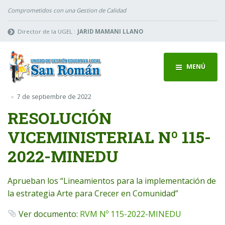
Comprometidos con una Gestion de Calidad
Director de la UGEL :
JARID MAMANI LLANO
MENÚ
7 de septiembre de 2022
RESOLUCIÓN
VICEMINISTERIAL Nº 115-
2022-MINEDU
Aprueban los “Lineamientos para la implementación de
la estrategia Arte para Crecer en Comunidad”
Ver documento:
RVM Nº 115-2022-MINEDU