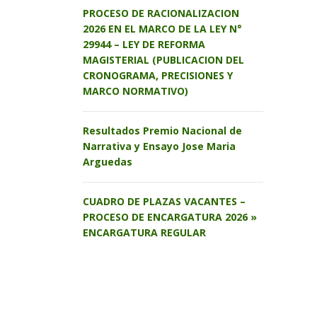
PROCESO DE RACIONALIZACION
2026 EN EL MARCO DE LA LEY N°
29944 – LEY DE REFORMA
MAGISTERIAL (PUBLICACION DEL
CRONOGRAMA, PRECISIONES Y
MARCO NORMATIVO)
Resultados Premio Nacional de
Narrativa y Ensayo Jose Maria
Arguedas
CUADRO DE PLAZAS VACANTES –
PROCESO DE ENCARGATURA 2026 »
ENCARGATURA REGULAR