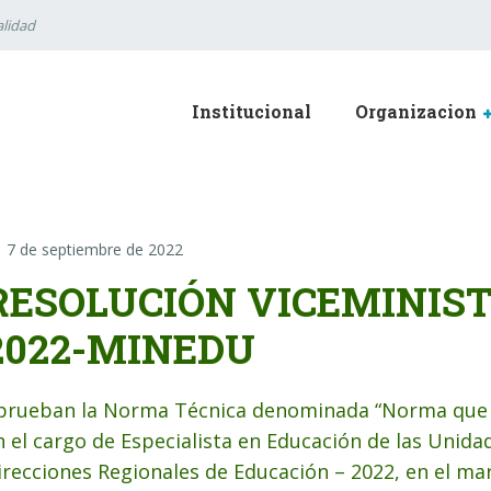
lidad
Institucional
Organizacion
7 de septiembre de 2022
RESOLUCIÓN VICEMINISTE
2022-MINEDU
prueban la Norma Técnica denominada “Norma que r
n el cargo de Especialista en Educación de las Unida
irecciones Regionales de Educación – 2022, en el mar