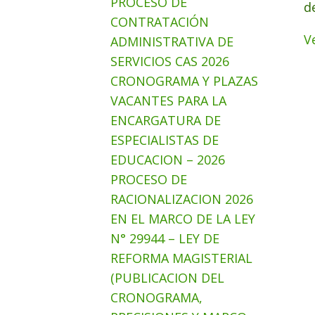
PROCESO DE
d
CONTRATACIÓN
V
ADMINISTRATIVA DE
SERVICIOS CAS 2026
CRONOGRAMA Y PLAZAS
VACANTES PARA LA
ENCARGATURA DE
ESPECIALISTAS DE
EDUCACION – 2026
PROCESO DE
RACIONALIZACION 2026
EN EL MARCO DE LA LEY
N° 29944 – LEY DE
REFORMA MAGISTERIAL
(PUBLICACION DEL
CRONOGRAMA,