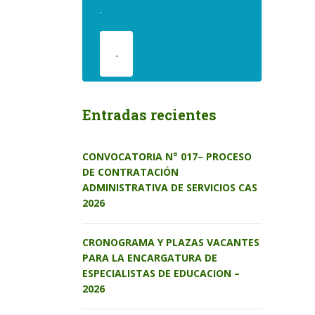
.
.
Entradas recientes
CONVOCATORIA N° 017– PROCESO
DE CONTRATACIÓN
ADMINISTRATIVA DE SERVICIOS CAS
2026
CRONOGRAMA Y PLAZAS VACANTES
PARA LA ENCARGATURA DE
ESPECIALISTAS DE EDUCACION –
2026