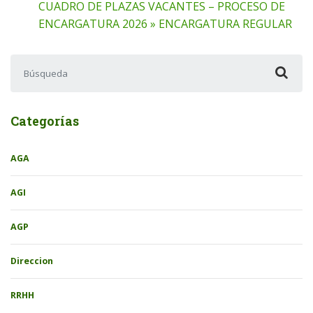
CUADRO DE PLAZAS VACANTES – PROCESO DE
ENCARGATURA 2026 » ENCARGATURA REGULAR
Buscar:
Categorías
AGA
AGI
AGP
Direccion
RRHH