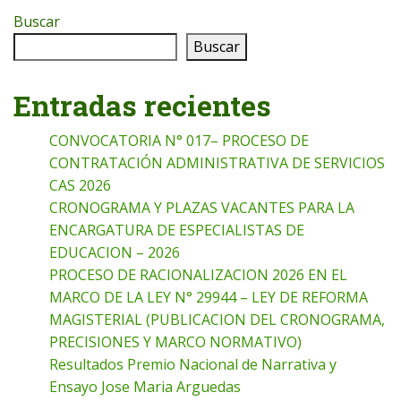
Buscar
Buscar
Entradas recientes
CONVOCATORIA N° 017– PROCESO DE
CONTRATACIÓN ADMINISTRATIVA DE SERVICIOS
CAS 2026
CRONOGRAMA Y PLAZAS VACANTES PARA LA
ENCARGATURA DE ESPECIALISTAS DE
EDUCACION – 2026
PROCESO DE RACIONALIZACION 2026 EN EL
MARCO DE LA LEY N° 29944 – LEY DE REFORMA
MAGISTERIAL (PUBLICACION DEL CRONOGRAMA,
PRECISIONES Y MARCO NORMATIVO)
Resultados Premio Nacional de Narrativa y
Ensayo Jose Maria Arguedas