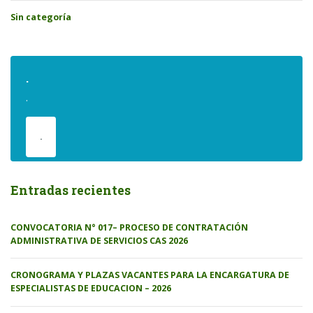
Sin categoría
.
.
.
Entradas recientes
CONVOCATORIA N° 017– PROCESO DE CONTRATACIÓN
ADMINISTRATIVA DE SERVICIOS CAS 2026
CRONOGRAMA Y PLAZAS VACANTES PARA LA ENCARGATURA DE
ESPECIALISTAS DE EDUCACION – 2026