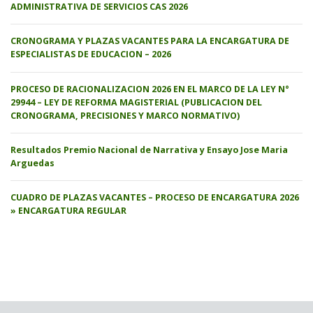
ADMINISTRATIVA DE SERVICIOS CAS 2026
CRONOGRAMA Y PLAZAS VACANTES PARA LA ENCARGATURA DE
ESPECIALISTAS DE EDUCACION – 2026
PROCESO DE RACIONALIZACION 2026 EN EL MARCO DE LA LEY N°
29944 – LEY DE REFORMA MAGISTERIAL (PUBLICACION DEL
CRONOGRAMA, PRECISIONES Y MARCO NORMATIVO)
Resultados Premio Nacional de Narrativa y Ensayo Jose Maria
Arguedas
CUADRO DE PLAZAS VACANTES – PROCESO DE ENCARGATURA 2026
» ENCARGATURA REGULAR