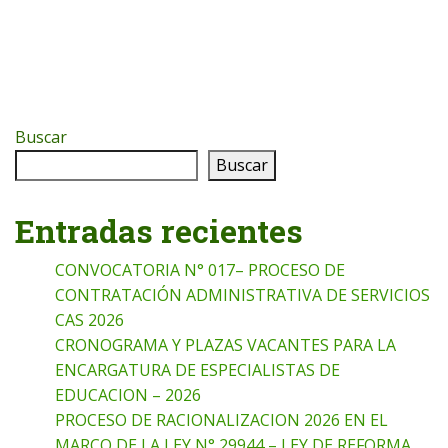
Buscar
Buscar
Entradas recientes
CONVOCATORIA N° 017– PROCESO DE
CONTRATACIÓN ADMINISTRATIVA DE SERVICIOS
CAS 2026
CRONOGRAMA Y PLAZAS VACANTES PARA LA
ENCARGATURA DE ESPECIALISTAS DE
EDUCACION – 2026
PROCESO DE RACIONALIZACION 2026 EN EL
MARCO DE LA LEY N° 29944 – LEY DE REFORMA