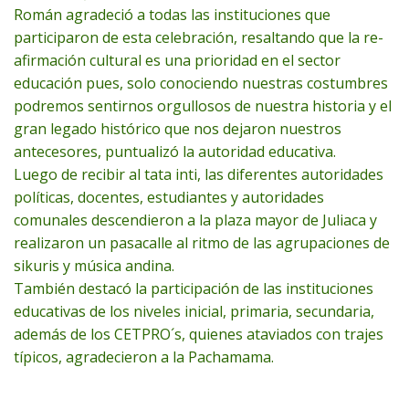
Román agradeció a todas las instituciones que
participaron de esta celebración, resaltando que la re-
afirmación cultural es una prioridad en el sector
educación pues, solo conociendo nuestras costumbres
podremos sentirnos orgullosos de nuestra historia y el
gran legado histórico que nos dejaron nuestros
antecesores, puntualizó la autoridad educativa.
Luego de recibir al tata inti, las diferentes autoridades
políticas, docentes, estudiantes y autoridades
comunales descendieron a la plaza mayor de Juliaca y
realizaron un pasacalle al ritmo de las agrupaciones de
sikuris y música andina.
También destacó la participación de las instituciones
educativas de los niveles inicial, primaria, secundaria,
además de los CETPRO´s, quienes ataviados con trajes
típicos, agradecieron a la Pachamama.