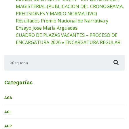
MAGISTERIAL (PUBLICACION DEL CRONOGRAMA,
PRECISIONES Y MARCO NORMATIVO)
Resultados Premio Nacional de Narrativa y
Ensayo Jose Maria Arguedas
CUADRO DE PLAZAS VACANTES – PROCESO DE
ENCARGATURA 2026 » ENCARGATURA REGULAR
Buscar:
Categorías
AGA
AGI
AGP