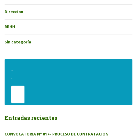
Direccion
RRHH
Sin categoría
.
.
.
Entradas recientes
CONVOCATORIA N° 017– PROCESO DE CONTRATACIÓN