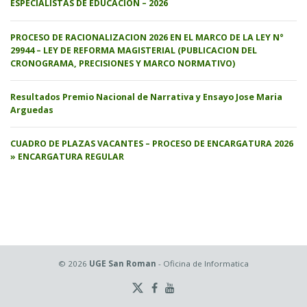
ESPECIALISTAS DE EDUCACION – 2026
PROCESO DE RACIONALIZACION 2026 EN EL MARCO DE LA LEY N°
29944 – LEY DE REFORMA MAGISTERIAL (PUBLICACION DEL
CRONOGRAMA, PRECISIONES Y MARCO NORMATIVO)
Resultados Premio Nacional de Narrativa y Ensayo Jose Maria
Arguedas
CUADRO DE PLAZAS VACANTES – PROCESO DE ENCARGATURA 2026
» ENCARGATURA REGULAR
© 2026
UGE San Roman
- Oficina de Informatica