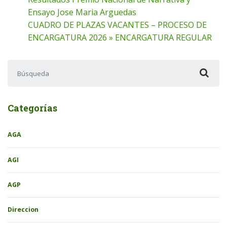
Ensayo Jose Maria Arguedas
CUADRO DE PLAZAS VACANTES – PROCESO DE
ENCARGATURA 2026 » ENCARGATURA REGULAR
Buscar:
Categorías
AGA
AGI
AGP
Direccion