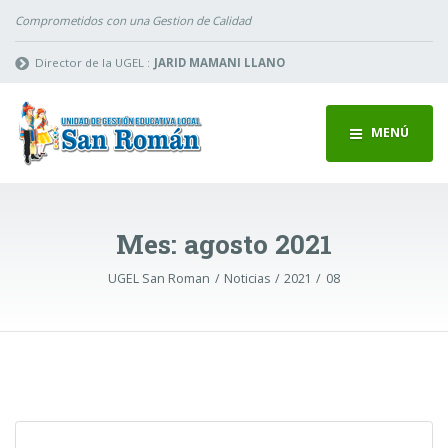
Comprometidos con una Gestion de Calidad
Director de la UGEL :
JARID MAMANI LLANO
MENÚ
Mes:
agosto 2021
UGEL San Roman
Noticias
2021
08