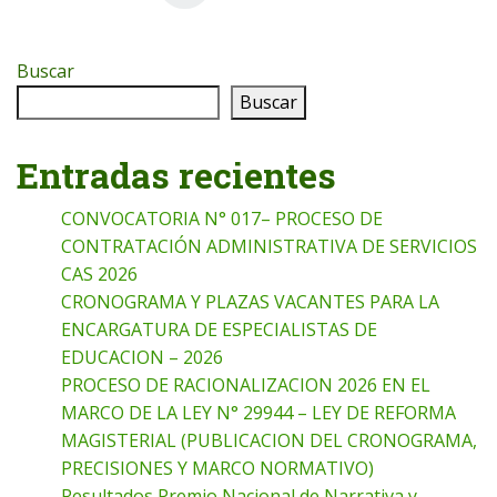
Buscar
Buscar
Entradas recientes
CONVOCATORIA N° 017– PROCESO DE
CONTRATACIÓN ADMINISTRATIVA DE SERVICIOS
CAS 2026
CRONOGRAMA Y PLAZAS VACANTES PARA LA
ENCARGATURA DE ESPECIALISTAS DE
EDUCACION – 2026
PROCESO DE RACIONALIZACION 2026 EN EL
MARCO DE LA LEY N° 29944 – LEY DE REFORMA
MAGISTERIAL (PUBLICACION DEL CRONOGRAMA,
PRECISIONES Y MARCO NORMATIVO)
Resultados Premio Nacional de Narrativa y