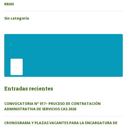
RRHH
Sin categoría
.
.
.
Entradas recientes
CONVOCATORIA N° 017– PROCESO DE CONTRATACIÓN
ADMINISTRATIVA DE SERVICIOS CAS 2026
CRONOGRAMA Y PLAZAS VACANTES PARA LA ENCARGATURA DE