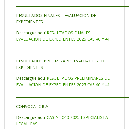
_________________________________________________________________
RESULTADOS FINALES – EVALUACION DE
EXPEDIENTES
Descargue aquí:
RESULTADOS FINALES –
EVALUACION DE EXPEDIENTES 2025 CAS 40 Y 41
_________________________________________________________________
RESULTADOS PRELIMINARES EVALUACION DE
EXPEDIENTES
Descargue aquí:
RESULTADOS PRELIMINARES DE
EVALUACION DE EXPEDIENTES 2025 CAS 40 Y 41
_________________________________________________________________
CONVOCATORIA
Descargue aquí:
CAS-N°-040-2025-ESPECIALISTA-
LEGAL-PAS