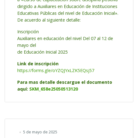
dirigido a Auxiliares en Educación de Instituciones
Educativas Públicas del nivel de Educación Inicial».
De acuerdo al siguiente detalle:
Inscripción
Auxiliares en educación del nivel Del 07 al 12 de
mayo del
de Educación Inicial 2025
Link de inscripción
https://forms.gle/oYZQJYxLZK5EQsj57
Para mas detalle descargue el documento
aquí:
SKM_658e25050513120
5 de mayo de 2025