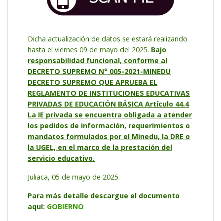
Dicha actualización de datos se estará realizando
hasta el viernes 09 de mayo del 2025.
Bajo
responsabilidad funcional,
conforme al
DECRETO SUPREMO N° 005-2021-MINEDU
DECRETO SUPREMO QUE APRUEBA EL
REGLAMENTO DE INSTITUCIONES EDUCATIVAS
PRIVADAS DE EDUCACIÓN BÁSICA
Artículo
44.4
La IE privada se encuentra obligada a atender
los pedidos de información, requerimientos o
mandatos formulados por el Minedu, la DRE o
la UGEL, en el marco de la prestación del
servicio educativo.
Juliaca, 05 de mayo de 2025.
Para más detalle descargue el documento
aquí:
GOBIERNO