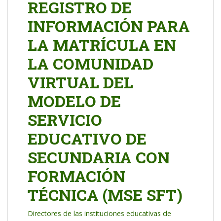
REGISTRO DE
INFORMACIÓN PARA
LA MATRÍCULA EN
LA COMUNIDAD
VIRTUAL DEL
MODELO DE
SERVICIO
EDUCATIVO DE
SECUNDARIA CON
FORMACIÓN
TÉCNICA (MSE SFT)
Directores de las instituciones educativas de