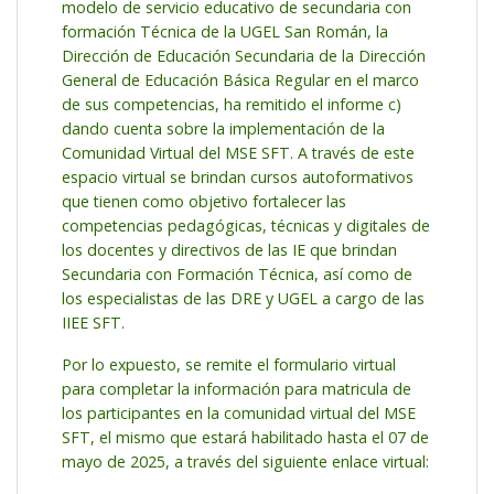
modelo de servicio educativo de secundaria con
formación Técnica de la UGEL San Román, la
Dirección de Educación Secundaria de la Dirección
General de Educación Básica Regular en el marco
de sus competencias, ha remitido el informe c)
dando cuenta sobre la implementación de la
Comunidad Virtual del MSE SFT. A través de este
espacio virtual se brindan cursos autoformativos
que tienen como objetivo fortalecer las
competencias pedagógicas, técnicas y digitales de
los docentes y directivos de las IE que brindan
Secundaria con Formación Técnica, así como de
los especialistas de las DRE y UGEL a cargo de las
IIEE SFT.
Por lo expuesto, se remite el formulario virtual
para completar la información para matricula de
los participantes en la comunidad virtual del MSE
SFT, el mismo que estará habilitado hasta el 07 de
mayo de 2025, a través del siguiente enlace virtual: