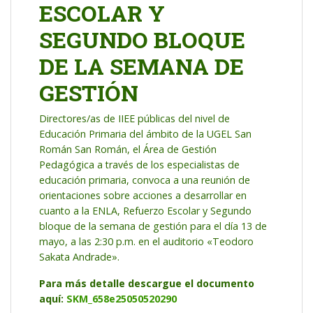
ESCOLAR Y
SEGUNDO BLOQUE
DE LA SEMANA DE
GESTIÓN
Directores/as de IIEE públicas del nivel de
Educación Primaria del ámbito de la UGEL San
Román San Román, el Área de Gestión
Pedagógica a través de los especialistas de
educación primaria, convoca a una reunión de
orientaciones sobre acciones a desarrollar en
cuanto a la ENLA, Refuerzo Escolar y Segundo
bloque de la semana de gestión para el día 13 de
mayo, a las 2:30 p.m. en el auditorio «Teodoro
Sakata Andrade».
Para más detalle descargue el documento
aquí:
SKM_658e25050520290