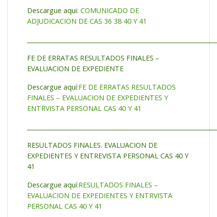
Descargue aqui:
COMUNICADO DE
ADJUDICACION DE CAS 36 38 40 Y 41
_________________________________________________________________
FE DE ERRATAS RESULTADOS FINALES –
EVALUACION DE EXPEDIENTE
Descargue aquí:
FE DE ERRATAS RESULTADOS
FINALES – EVALUACION DE EXPEDIENTES Y
ENTRVISTA PERSONAL CAS 40 Y 41
_________________________________________________________________
RESULTADOS FINALES. EVALUACION DE
EXPEDIENTES Y ENTREVISTA PERSONAL CAS 40 Y
41
Descargue aquí:
RESULTADOS FINALES –
EVALUACION DE EXPEDIENTES Y ENTRVISTA
PERSONAL CAS 40 Y 41