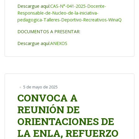
Descargue aquí:
CAS-N°-041-2025-Docente-
Responsable-de-Nucleo-de-la-iniciativa-
pedagogica-Talleres-Deportivo-Recreativos-WinaQ
DOCUMENTOS A PRESENTAR:
Descargue aquí:
ANEXOS
5 de mayo de 2025
CONVOCA A
REUNIÓN DE
ORIENTACIONES DE
LA ENLA, REFUERZO