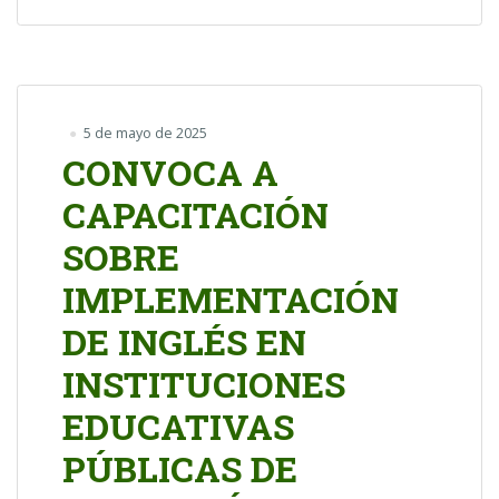
5 de mayo de 2025
CONVOCA A
CAPACITACIÓN
SOBRE
IMPLEMENTACIÓN
DE INGLÉS EN
INSTITUCIONES
EDUCATIVAS
PÚBLICAS DE