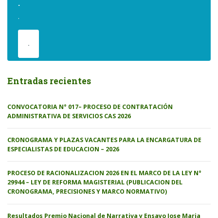
.
.
.
Entradas recientes
CONVOCATORIA N° 017– PROCESO DE CONTRATACIÓN
ADMINISTRATIVA DE SERVICIOS CAS 2026
CRONOGRAMA Y PLAZAS VACANTES PARA LA ENCARGATURA DE
ESPECIALISTAS DE EDUCACION – 2026
PROCESO DE RACIONALIZACION 2026 EN EL MARCO DE LA LEY N°
29944 – LEY DE REFORMA MAGISTERIAL (PUBLICACION DEL
CRONOGRAMA, PRECISIONES Y MARCO NORMATIVO)
Resultados Premio Nacional de Narrativa y Ensayo Jose Maria