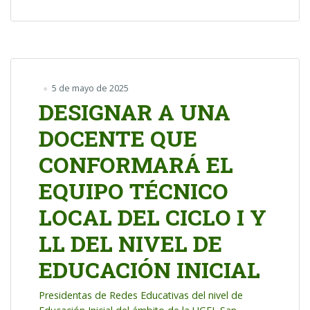
5 de mayo de 2025
DESIGNAR A UNA
DOCENTE QUE
CONFORMARÁ EL
EQUIPO TÉCNICO
LOCAL DEL CICLO I Y
LL DEL NIVEL DE
EDUCACIÓN INICIAL
Presidentas de Redes Educativas del nivel de