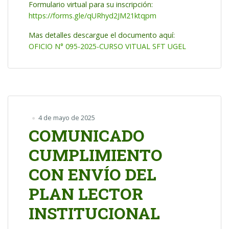
Formulario virtual para su inscripción:
https://forms.gle/qURhyd2JM21ktqpm
Mas detalles descargue el documento aquí:
OFICIO N° 095-2025-CURSO VITUAL SFT UGEL
4 de mayo de 2025
COMUNICADO
CUMPLIMIENTO
CON ENVÍO DEL
PLAN LECTOR
INSTITUCIONAL