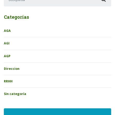
Categorías
AGA
AGI
AGP
Direccion
RRHH
Sin categoría