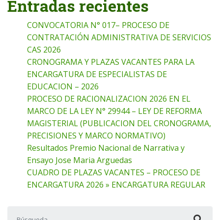
Entradas recientes
CONVOCATORIA N° 017– PROCESO DE
CONTRATACIÓN ADMINISTRATIVA DE SERVICIOS
CAS 2026
CRONOGRAMA Y PLAZAS VACANTES PARA LA
ENCARGATURA DE ESPECIALISTAS DE
EDUCACION – 2026
PROCESO DE RACIONALIZACION 2026 EN EL
MARCO DE LA LEY N° 29944 – LEY DE REFORMA
MAGISTERIAL (PUBLICACION DEL CRONOGRAMA,
PRECISIONES Y MARCO NORMATIVO)
Resultados Premio Nacional de Narrativa y
Ensayo Jose Maria Arguedas
CUADRO DE PLAZAS VACANTES – PROCESO DE
ENCARGATURA 2026 » ENCARGATURA REGULAR
Buscar: