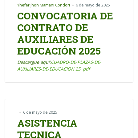
Yhefer Jhon Mamani Condori
6 de mayo de 2025
CONVOCATORIA DE
CONTRATO DE
AUXILIARES DE
EDUCACIÓN 2025
Descargue aquí:
CUADRO-DE-PLAZAS-DE-
AUXILIARES-DE-EDUCACION 25. pdf
6 de mayo de 2025
ASISTENCIA
TECNICA