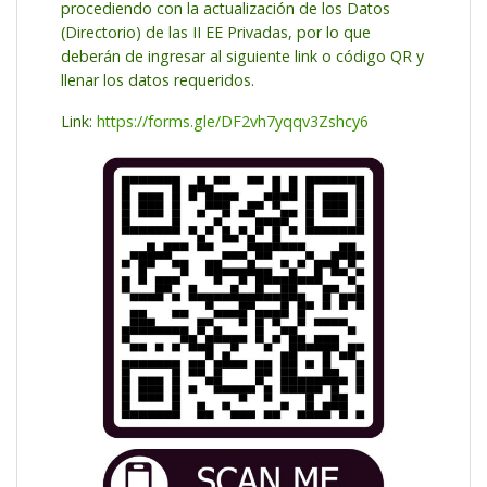
procediendo con la actualización de los Datos
(Directorio) de las II EE Privadas, por lo que
deberán de ingresar al siguiente link o código QR y
llenar los datos requeridos.
Link:
https://forms.gle/DF2vh7yqqv3Zshcy6