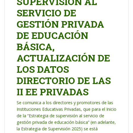
SUPERVISIÓN AL
SERVICIO DE
GESTIÓN PRIVADA
DE EDUCACIÓN
BÁSICA,
ACTUALIZACIÓN DE
LOS DATOS
DIRECTORIO DE LAS
II EE PRIVADAS
Se comunica a los directores y promotores de las
Instituciones Educativas Privadas, que para el Inicio
de la “Estrategia de supervisión al servicio de
gestión privada de educación básica” (en adelante,
la Estrategia de Supervisión 2025) se está