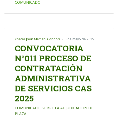
COMUNICADO
Yhefer Jhon Mamani Condori
5 de mayo de 2025
CONVOCATORIA
N°011 PROCESO DE
CONTRATACIÓN
ADMINISTRATIVA
DE SERVICIOS CAS
2025
COMUNICADO SOBRE LA ADJUDICACION DE
PLAZA