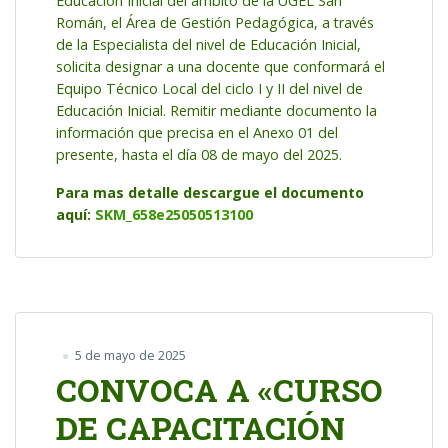
Educación Inicial del ámbito de la UGEL San
Román, el Área de Gestión Pedagógica, a través
de la Especialista del nivel de Educación Inicial,
solicita designar a una docente que conformará el
Equipo Técnico Local del ciclo I y II del nivel de
Educación Inicial. Remitir mediante documento la
información que precisa en el Anexo 01 del
presente, hasta el día 08 de mayo del 2025.
Para mas detalle descargue el documento
aquí:
SKM_658e25050513100
5 de mayo de 2025
CONVOCA A «CURSO
DE CAPACITACIÓN