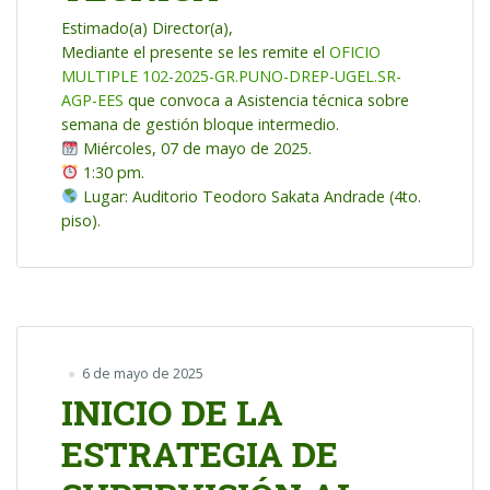
Estimado(a) Director(a),
Mediante el presente se les remite el
OFICIO
MULTIPLE 102-2025-GR.PUNO-DREP-UGEL.SR-
AGP-EES
que convoca a Asistencia técnica sobre
semana de gestión bloque intermedio.
Miércoles, 07 de mayo de 2025.
1:30 pm.
Lugar: Auditorio Teodoro Sakata Andrade (4to.
piso).
6 de mayo de 2025
INICIO DE LA
ESTRATEGIA DE