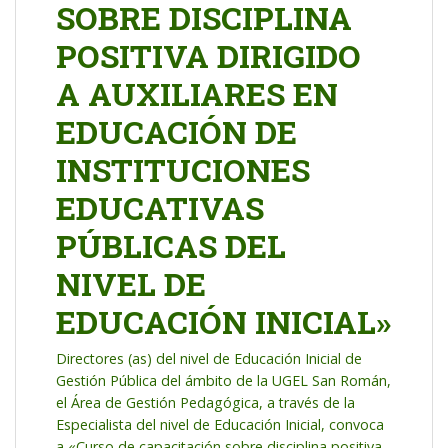
SOBRE DISCIPLINA
POSITIVA DIRIGIDO
A AUXILIARES EN
EDUCACIÓN DE
INSTITUCIONES
EDUCATIVAS
PÚBLICAS DEL
NIVEL DE
EDUCACIÓN INICIAL»
Directores (as) del nivel de Educación Inicial de
Gestión Pública del ámbito de la UGEL San Román,
el Área de Gestión Pedagógica, a través de la
Especialista del nivel de Educación Inicial, convoca
a «Curso de capacitación sobre disciplina positiva