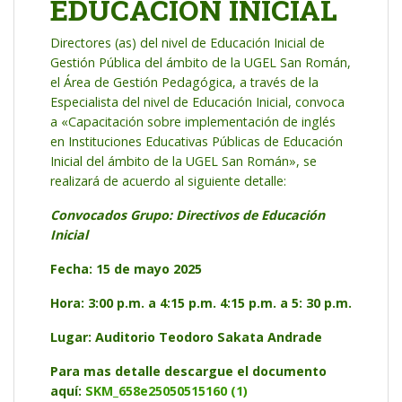
EDUCACIÓN INICIAL
Directores (as) del nivel de Educación Inicial de
Gestión Pública del ámbito de la UGEL San Román,
el Área de Gestión Pedagógica, a través de la
Especialista del nivel de Educación Inicial, convoca
a «Capacitación sobre implementación de inglés
en Instituciones Educativas Públicas de Educación
Inicial del ámbito de la UGEL San Román», se
realizará de acuerdo al siguiente detalle:
Convocados Grupo: Directivos de Educación
Inicial
Fecha: 15 de mayo 2025
Hora: 3:00 p.m. a 4:15 p.m. 4:15 p.m. a 5: 30 p.m.
Lugar: Auditorio Teodoro Sakata Andrade
Para mas detalle descargue el documento
aquí:
SKM_658e25050515160 (1)