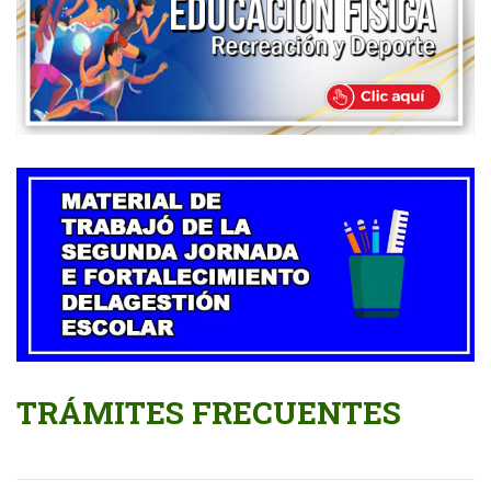
TRÁMITES FRECUENTES