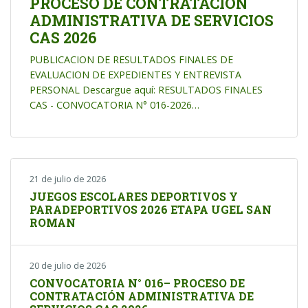
PROCESO DE CONTRATACIÓN
ADMINISTRATIVA DE SERVICIOS
CAS 2026
PUBLICACION DE RESULTADOS FINALES DE
EVALUACION DE EXPEDIENTES Y ENTREVISTA
PERSONAL Descargue aquí: RESULTADOS FINALES
CAS - CONVOCATORIA N° 016-2026…
21 de julio de 2026
JUEGOS ESCOLARES DEPORTIVOS Y
PARADEPORTIVOS 2026 ETAPA UGEL SAN
ROMAN
20 de julio de 2026
CONVOCATORIA N° 016– PROCESO DE
CONTRATACIÓN ADMINISTRATIVA DE