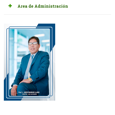
Area de Administración