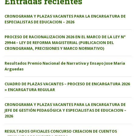
Entradas recientes
CRONOGRAMA Y PLAZAS VACANTES PARA LA ENCARGATURA DE
ESPECIALISTAS DE EDUCACION – 2026
PROCESO DE RACIONALIZACION 2026 EN EL MARCO DE LA LEY N°
29944 – LEY DE REFORMA MAGISTERIAL (PUBLICACION DEL
CRONOGRAMA, PRECISIONES Y MARCO NORMATIVO)
Resultados Premio Nacional de Narrativa y Ensayo Jose Maria
Arguedas
CUADRO DE PLAZAS VACANTES – PROCESO DE ENCARGATURA 2026
» ENCARGATURA REGULAR
CRONOGRAMA Y PLAZAS VACANTES PARA LA ENCARGATURA DE
JEFE DE GESTIÓN PEDAGÓGICA Y ESPECIALISTAS DE EDUCACION –
2026
RESULTADOS OFICIALES CONCURSO CREACION DE CUENTOS