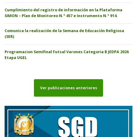
Cumplimiento del registro de información en la Plataforma
SIMON – Plan de Monitoreo N.° 457 e Instrumento N.° 914.
Comunica la realización de la Semana de Educación Religiosa
(SER)
Programacion Semifinal Futsal Varones Categoria B JEDPA 2026
Etapa UGEL
Ver publicaciones anteriores