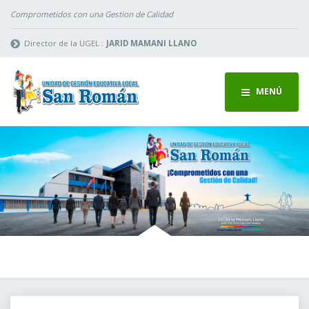
Comprometidos con una Gestion de Calidad
Director de la UGEL :
JARID MAMANI LLANO
MENÚ