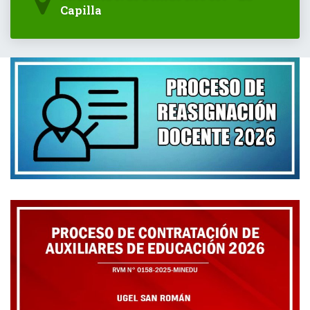
Capilla