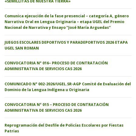
«SEMILLITAS DE NUESTRA TIERRA»
Comunica ejecución de la fase presencial – categoría A, género
Narrativa Oral en Lengua Originaria – etapa UGEL del Premio
Nacional de Narrativa y Ensayo “José María Arguedas”
JUEGOS ESCOLARES DEPORTIVOS Y PARADEPORTIVOS 2026 ETAPA
UGEL SAN ROMAN
CONVOCATORIA N° 016– PROCESO DE CONTRATACIÓN
ADMINISTRATIVA DE SERVICIOS CAS 2026
COMUNICADO N° 002-2026/UGEL.SR-AGP Comité de Evaluación del
Dominio de la Lengua Indígena u Originaria
CONVOCATORIA N° 015 – PROCESO DE CONTRATACIÓN
ADMINISTRATIVA DE SERVICIOS CAS 2026
Reprogramación del Desfile de Policías Escolares por Fiestas
Patrias