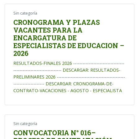
Sin categoría
CRONOGRAMA Y PLAZAS
VACANTES PARA LA
ENCARGATURA DE
ESPECIALISTAS DE EDUCACION –
2026
RESULTADOS-FINALES 2026 ---------------------------------
------------------------------- DESCARGAR: RESULTADOS-
PRELIMINARES 2026 --------------------------------------------
-------------------- DESCARGAR: CRONOGRAMA-DE-
CONTRATO-VACACIONES - AGOSTO - ESPECIALISTA
Sin categoría
CONVOCATORIA N° 016–