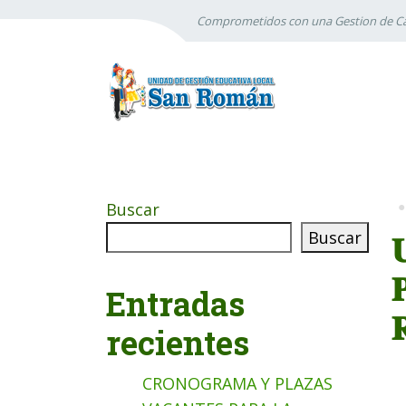
Comprometidos con una Gestion de Ca
Buscar
Buscar


Entradas

recientes
CRONOGRAMA Y PLAZAS