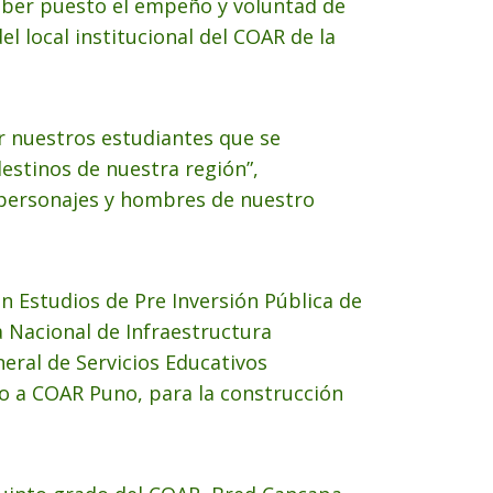
haber puesto el empeño y voluntad de
el local institucional del COAR de la
r nuestros estudiantes que se
estinos de nuestra región”,
 personajes y hombres de nuestro
n Estudios de Pre Inversión Pública de
 Nacional de Infraestructura
neral de Servicios Educativos
do a COAR Puno, para la construcción