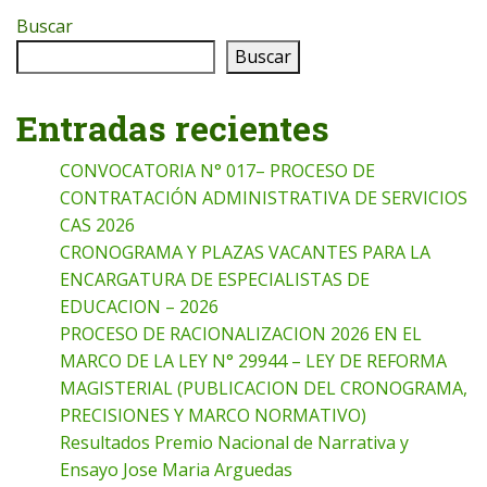
Buscar
Buscar
Entradas recientes
CONVOCATORIA N° 017– PROCESO DE
CONTRATACIÓN ADMINISTRATIVA DE SERVICIOS
CAS 2026
CRONOGRAMA Y PLAZAS VACANTES PARA LA
ENCARGATURA DE ESPECIALISTAS DE
EDUCACION – 2026
PROCESO DE RACIONALIZACION 2026 EN EL
MARCO DE LA LEY N° 29944 – LEY DE REFORMA
MAGISTERIAL (PUBLICACION DEL CRONOGRAMA,
PRECISIONES Y MARCO NORMATIVO)
Resultados Premio Nacional de Narrativa y
Ensayo Jose Maria Arguedas