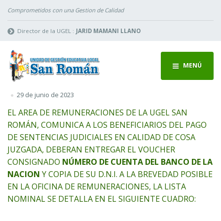
Comprometidos con una Gestion de Calidad
Director de la UGEL :
JARID MAMANI LLANO
MENÚ
29 de junio de 2023
EL AREA DE REMUNERACIONES DE LA UGEL SAN
ROMÁN, COMUNICA A LOS BENEFICIARIOS DEL PAGO
DE SENTENCIAS JUDICIALES EN CALIDAD DE COSA
JUZGADA, DEBERAN ENTREGAR EL VOUCHER
CONSIGNADO
NÚMERO DE CUENTA DEL BANCO DE LA
NACION
Y COPIA DE SU D.N.I. A LA BREVEDAD POSIBLE
EN LA OFICINA DE REMUNERACIONES, LA LISTA
NOMINAL SE DETALLA EN EL SIGUIENTE CUADRO: