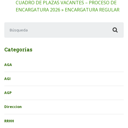
CUADRO DE PLAZAS VACANTES – PROCESO DE
ENCARGATURA 2026 » ENCARGATURA REGULAR
Buscar:
Categorías
AGA
AGI
AGP
Direccion
RRHH