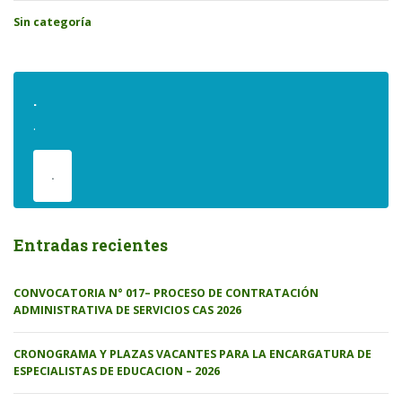
Sin categoría
.
.
.
Entradas recientes
CONVOCATORIA N° 017– PROCESO DE CONTRATACIÓN
ADMINISTRATIVA DE SERVICIOS CAS 2026
CRONOGRAMA Y PLAZAS VACANTES PARA LA ENCARGATURA DE
ESPECIALISTAS DE EDUCACION – 2026