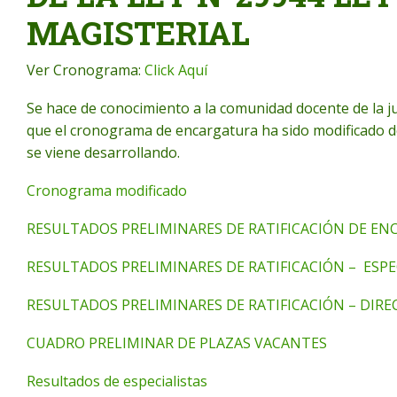
MAGISTERIAL
Ver Cronograma:
Click Aquí
Se hace de conocimiento a la comunidad docente de la 
que el cronograma de encargatura ha sido modificado d
se viene desarrollando.
Cronograma modificado
RESULTADOS PRELIMINARES DE RATIFICACIÓN DE E
RESULTADOS PRELIMINARES DE RATIFICACIÓN – ESP
RESULTADOS PRELIMINARES DE RATIFICACIÓN – DIRECT
CUADRO PRELIMINAR DE PLAZAS VACANTES
Resultados de especialistas