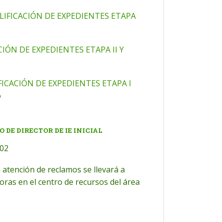
LIFICACIÓN DE EXPEDIENTES ETAPA
IÓN DE EXPEDIENTES ETAPA II Y
ICACIÓN DE EXPEDIENTES ETAPA I
o
DE DIRECTOR DE IE INICIAL
02
 atención de reclamos se llevará a
horas en el centro de recursos del área