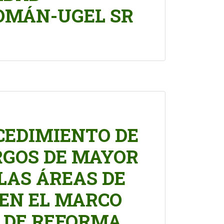
ROMÁN-UGEL SR
EDIMIENTO DE
GOS DE MAYOR
LAS ÁREAS DE
EN EL MARCO
Y DE REFORMA