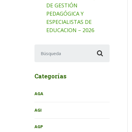
DE GESTIÓN
PEDAGÓGICA Y
ESPECIALISTAS DE
EDUCACION – 2026
Buscar:
Categorías
AGA
AGI
AGP