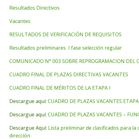
Resultados Directivos
Vacantes
RESULTADOS DE VERIFICACIÓN DE REQUISITOS
Resultados preliminares I fase selección regular
COMUNICADO N° 003 SOBRE REPROGRAMACION DEL
CUADRO FINAL DE PLAZAS DIRECTIVAS VACANTES
CUADRO FINAL DE MÉRITOS DE LA ETAPA I
Descargue aquí:
CUADRO DE PLAZAS VACANTES ETAPA 
Descargue aquí:
CUADRO DE PLAZAS VACANTES – FUNCI
Descargue Aquí:
Lista preliminar de clasificados para la 
dirección