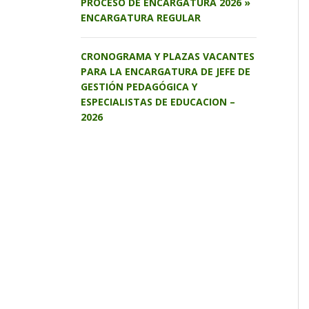
PROCESO DE ENCARGATURA 2026 »
ENCARGATURA REGULAR
CRONOGRAMA Y PLAZAS VACANTES
PARA LA ENCARGATURA DE JEFE DE
GESTIÓN PEDAGÓGICA Y
ESPECIALISTAS DE EDUCACION –
2026