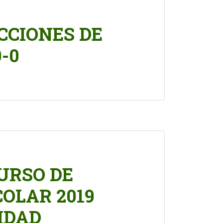
CCIONES DE
-0
CURSO DE
OLAR 2019
IDAD