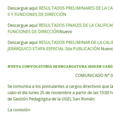
Descargue aquí:
RESULTADOS PRELIMINARES DE LA CA
II Y FUNCIONES DE DIRECCIÓN
Descargue aquí:
RESULTADOS FINALES DE LA CALIFICAC
FUNCIONES DE DIRECCIÓN
Nuevo
Descargue aquí:
RESULTADOS PRELIMINAR DE LA CALIF
JERÁRQUICO ETAPA ESPECIAL 2da PUBLICACIÓN
Nuev
NUEVA CONVOCATORIA DE ENCARGATURA 2020 EN CARGO 
COMUNICADO N° 0
Se comunica a los postulantes a cargos directivos que la
cabo el día lunes 25 de noviembre a partir de las 15:00 
de Gestión Pedagógica de la UGEL San Román.
La comisión