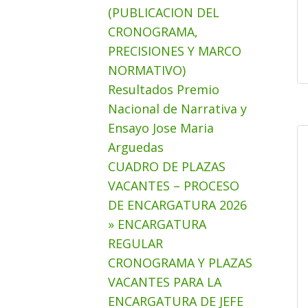
(PUBLICACION DEL
CRONOGRAMA,
PRECISIONES Y MARCO
NORMATIVO)
Resultados Premio
Nacional de Narrativa y
Ensayo Jose Maria
Arguedas
CUADRO DE PLAZAS
VACANTES – PROCESO
DE ENCARGATURA 2026
» ENCARGATURA
REGULAR
CRONOGRAMA Y PLAZAS
VACANTES PARA LA
ENCARGATURA DE JEFE