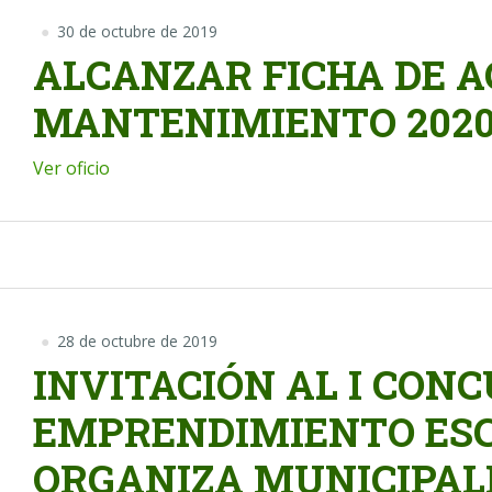
30 de octubre de 2019
ALCANZAR FICHA DE A
MANTENIMIENTO 2020
Ver oficio
28 de octubre de 2019
INVITACIÓN AL I CON
EMPRENDIMIENTO ESC
ORGANIZA MUNICIPAL