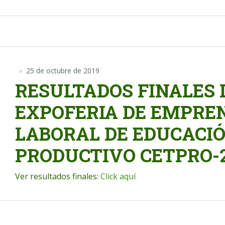
25 de octubre de 2019
RESULTADOS FINALES 
EXPOFERIA DE EMPRE
LABORAL DE EDUCACI
PRODUCTIVO CETPRO-2
Ver resultados finales:
Click aquí