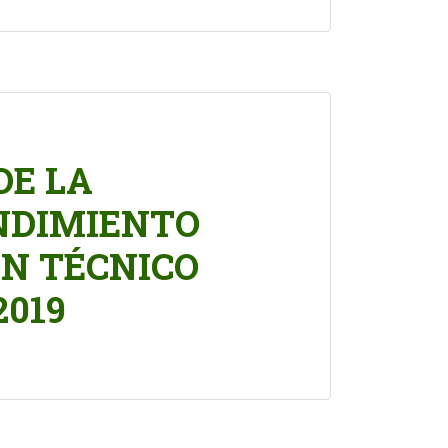
DE LA
NDIMIENTO
ÓN TÉCNICO
019