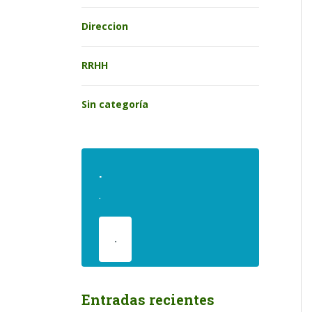
Direccion
RRHH
Sin categoría
.
.
.
Entradas recientes