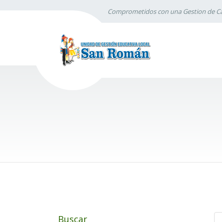
Comprometidos con una Gestion de Ca
Buscar