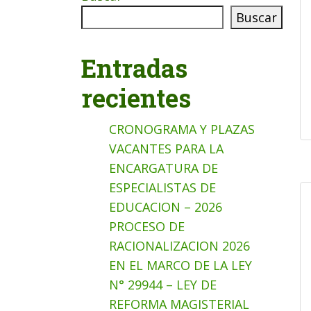
Buscar
Entradas
recientes
CRONOGRAMA Y PLAZAS
VACANTES PARA LA
ENCARGATURA DE
ESPECIALISTAS DE
EDUCACION – 2026
PROCESO DE
RACIONALIZACION 2026
EN EL MARCO DE LA LEY
N° 29944 – LEY DE
REFORMA MAGISTERIAL