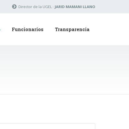
Director de la UGEL :
JARID MAMANI LLANO
Funcionarios
Transparencia