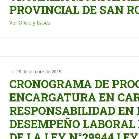
PROVINCIAL DE SAN 
Ver Oficio y bases
28 de octubre de 2019
CRONOGRAMA DE PROC
ENCARGATURA EN CAR
RESPONSABILIDAD EN 
DESEMPEÑO LABORAL 
DE LA LEY N°29944 LE