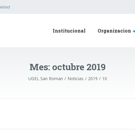
lidad
Institucional
Organizacion
Mes:
octubre 2019
UGEL San Roman
Noticias
2019
10