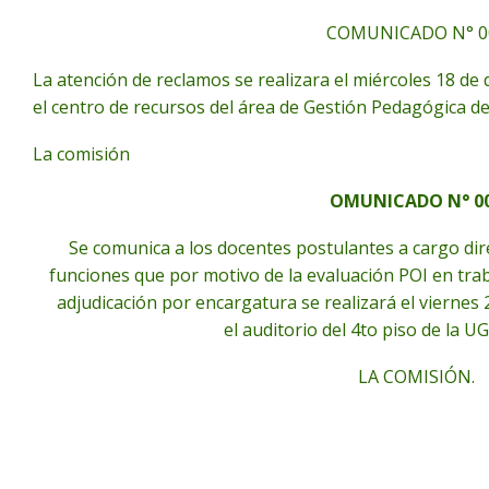
COMUNICADO N° 0
La atención de reclamos se realizara el miércoles 18 de
el centro de recursos del área de Gestión Pedagógica 
La comisión
OMUNICADO N° 0
Se comunica a los docentes postulantes a cargo dir
funciones que por motivo de la evaluación POI en trab
adjudicación por encargatura se realizará el viernes 
el auditorio del 4to piso de la 
LA COMISIÓN.