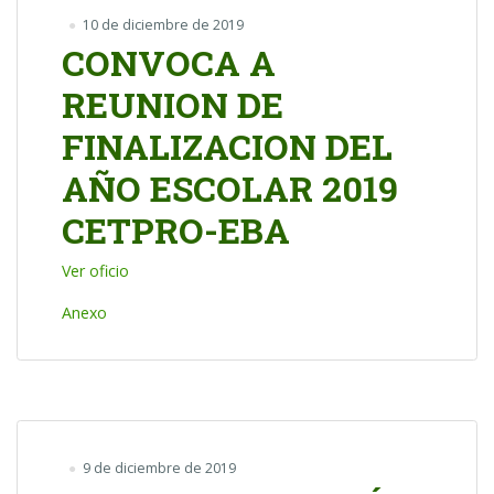
10 de diciembre de 2019
CONVOCA A
REUNION DE
FINALIZACION DEL
AÑO ESCOLAR 2019
CETPRO-EBA
Ver oficio
Anexo
9 de diciembre de 2019