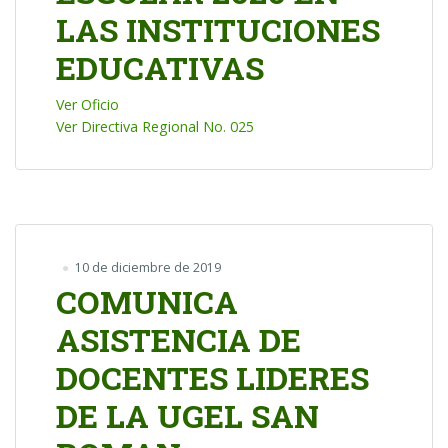
LAS INSTITUCIONES
EDUCATIVAS
Ver Oficio
Ver Directiva Regional No. 025
10 de diciembre de 2019
COMUNICA
ASISTENCIA DE
DOCENTES LIDERES
DE LA UGEL SAN