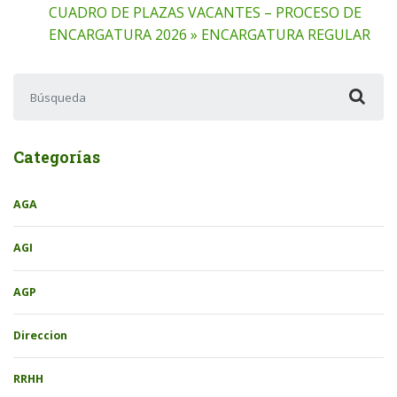
CUADRO DE PLAZAS VACANTES – PROCESO DE
ENCARGATURA 2026 » ENCARGATURA REGULAR
Buscar:
Categorías
AGA
AGI
AGP
Direccion
RRHH