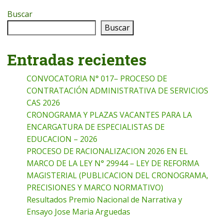
Buscar
Buscar
Entradas recientes
CONVOCATORIA N° 017– PROCESO DE
CONTRATACIÓN ADMINISTRATIVA DE SERVICIOS
CAS 2026
CRONOGRAMA Y PLAZAS VACANTES PARA LA
ENCARGATURA DE ESPECIALISTAS DE
EDUCACION – 2026
PROCESO DE RACIONALIZACION 2026 EN EL
MARCO DE LA LEY N° 29944 – LEY DE REFORMA
MAGISTERIAL (PUBLICACION DEL CRONOGRAMA,
PRECISIONES Y MARCO NORMATIVO)
Resultados Premio Nacional de Narrativa y
Ensayo Jose Maria Arguedas