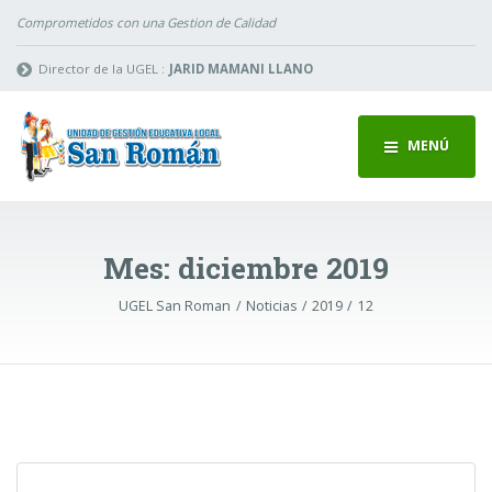
Comprometidos con una Gestion de Calidad
Director de la UGEL :
JARID MAMANI LLANO
MENÚ
Mes:
diciembre 2019
UGEL San Roman
Noticias
2019
12