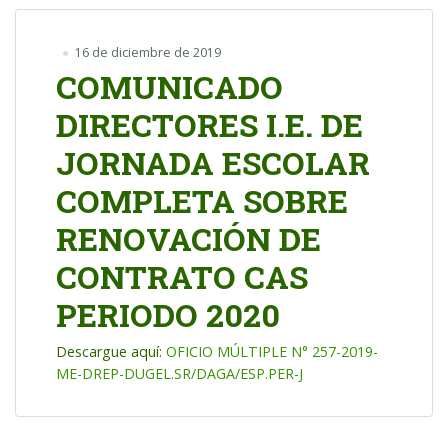
16 de diciembre de 2019
COMUNICADO
DIRECTORES I.E. DE
JORNADA ESCOLAR
COMPLETA SOBRE
RENOVACIÓN DE
CONTRATO CAS
PERIODO 2020
Descargue aquí:
OFICIO MÚLTIPLE N° 257-2019-
ME-DREP-DUGEL.SR/DAGA/ESP.PER-J