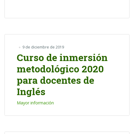
9 de diciembre de 2019
Curso de inmersión
metodológico 2020
para docentes de
Inglés
Mayor información