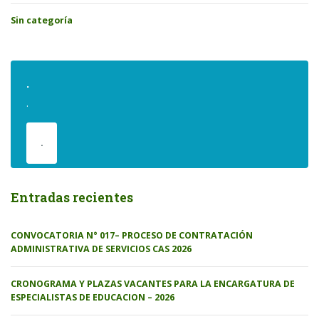
Sin categoría
.
.
.
Entradas recientes
CONVOCATORIA N° 017– PROCESO DE CONTRATACIÓN
ADMINISTRATIVA DE SERVICIOS CAS 2026
CRONOGRAMA Y PLAZAS VACANTES PARA LA ENCARGATURA DE
ESPECIALISTAS DE EDUCACION – 2026