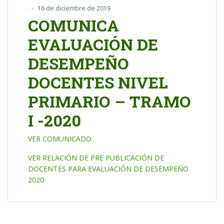
16 de diciembre de 2019
COMUNICA
EVALUACIÓN DE
DESEMPEÑO
DOCENTES NIVEL
PRIMARIO – TRAMO
I -2020
VER COMUNICADO
VER RELACIÓN DE PRE PUBLICACIÓN DE
DOCENTES PARA EVALUACIÓN DE DESEMPEÑO
2020