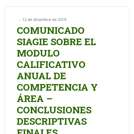
12 de diciembre de 2019
COMUNICADO
SIAGIE SOBRE EL
MODULO
CALIFICATIVO
ANUAL DE
COMPETENCIA Y
ÁREA –
CONCLUSIONES
DESCRIPTIVAS
FINALES