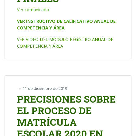
Ver comunicado
VER INSTRUCTIVO DE CALIFICATIVO ANUAL DE
COMPETENCIA Y ÁREA
VER VIDEO DEL MÓDULO REGISTRO ANUAL DE
COMPETENCIA Y ÁREA
11 de diciembre de 2019
PRECISIONES SOBRE
EL PROCESO DE
MATRÍCULA
ESCOLAR 2020 EN