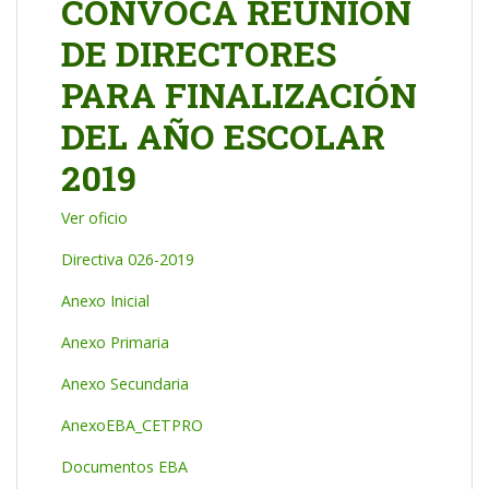
CONVOCA REUNIÓN
DE DIRECTORES
PARA FINALIZACIÓN
DEL AÑO ESCOLAR
2019
Ver oficio
Directiva 026-2019
Anexo Inicial
Anexo Primaria
Anexo Secundaria
AnexoEBA_CETPRO
Documentos EBA