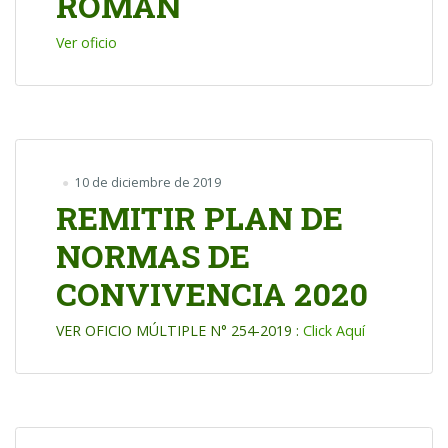
ROMAN
Ver oficio
10 de diciembre de 2019
REMITIR PLAN DE
NORMAS DE
CONVIVENCIA 2020
VER OFICIO MÚLTIPLE N° 254-2019 :
Click Aquí