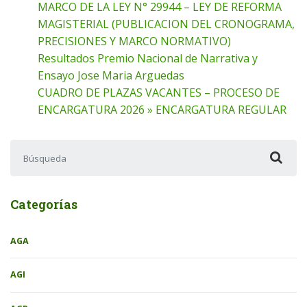
MARCO DE LA LEY N° 29944 – LEY DE REFORMA
MAGISTERIAL (PUBLICACION DEL CRONOGRAMA,
PRECISIONES Y MARCO NORMATIVO)
Resultados Premio Nacional de Narrativa y
Ensayo Jose Maria Arguedas
CUADRO DE PLAZAS VACANTES – PROCESO DE
ENCARGATURA 2026 » ENCARGATURA REGULAR
Buscar:
Categorías
AGA
AGI