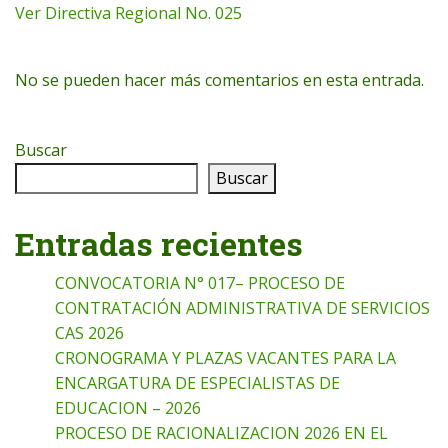
Ver Directiva Regional No. 025
No se pueden hacer más comentarios en esta entrada.
Buscar
Buscar
Entradas recientes
CONVOCATORIA N° 017– PROCESO DE
CONTRATACIÓN ADMINISTRATIVA DE SERVICIOS
CAS 2026
CRONOGRAMA Y PLAZAS VACANTES PARA LA
ENCARGATURA DE ESPECIALISTAS DE
EDUCACION – 2026
PROCESO DE RACIONALIZACION 2026 EN EL