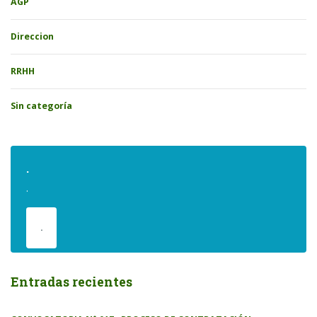
AGP
Direccion
RRHH
Sin categoría
.
.
.
Entradas recientes