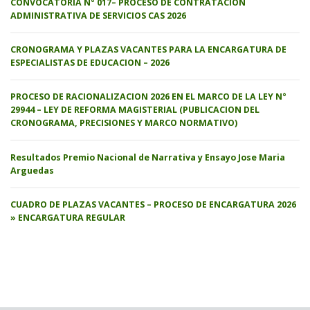
CONVOCATORIA N° 017– PROCESO DE CONTRATACIÓN
ADMINISTRATIVA DE SERVICIOS CAS 2026
CRONOGRAMA Y PLAZAS VACANTES PARA LA ENCARGATURA DE
ESPECIALISTAS DE EDUCACION – 2026
PROCESO DE RACIONALIZACION 2026 EN EL MARCO DE LA LEY N°
29944 – LEY DE REFORMA MAGISTERIAL (PUBLICACION DEL
CRONOGRAMA, PRECISIONES Y MARCO NORMATIVO)
Resultados Premio Nacional de Narrativa y Ensayo Jose Maria
Arguedas
CUADRO DE PLAZAS VACANTES – PROCESO DE ENCARGATURA 2026
» ENCARGATURA REGULAR