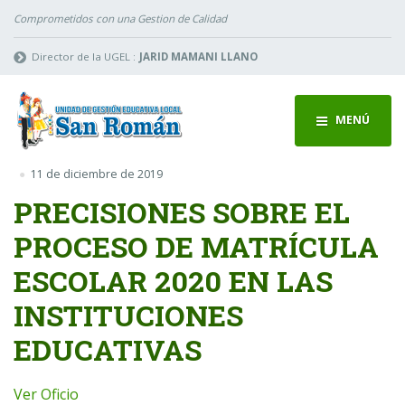
Comprometidos con una Gestion de Calidad
Director de la UGEL :
JARID MAMANI LLANO
MENÚ
11 de diciembre de 2019
PRECISIONES SOBRE EL
PROCESO DE MATRÍCULA
ESCOLAR 2020 EN LAS
INSTITUCIONES
EDUCATIVAS
Ver Oficio