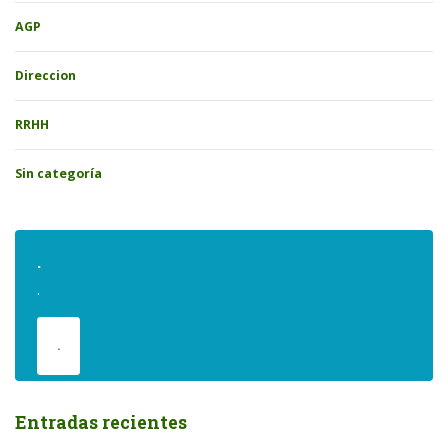
AGP
Direccion
RRHH
Sin categoría
.
.
.
Entradas recientes