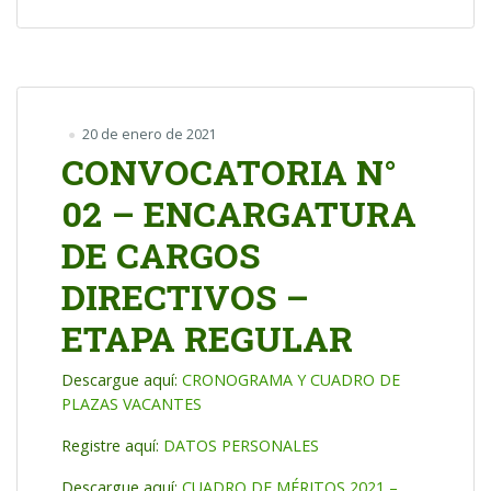
20 de enero de 2021
CONVOCATORIA N°
02 – ENCARGATURA
DE CARGOS
DIRECTIVOS –
ETAPA REGULAR
Descargue aquí:
CRONOGRAMA Y CUADRO DE
PLAZAS VACANTES
Registre aquí:
DATOS PERSONALES
Descargue aquí:
CUADRO DE MÉRITOS 2021 –