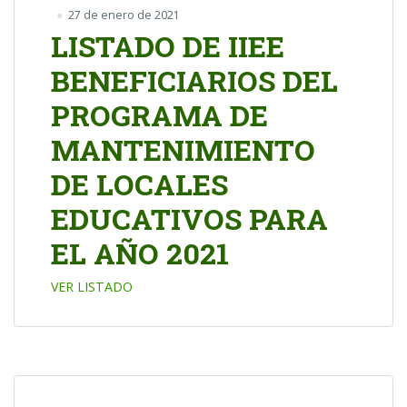
27 de enero de 2021
LISTADO DE IIEE
BENEFICIARIOS DEL
PROGRAMA DE
MANTENIMIENTO
DE LOCALES
EDUCATIVOS PARA
EL AÑO 2021
VER LISTADO