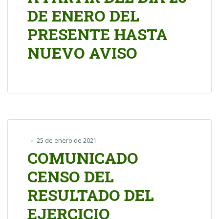
DE ENERO DEL
PRESENTE HASTA
NUEVO AVISO
25 de enero de 2021
COMUNICADO
CENSO DEL
RESULTADO DEL
EJERCICIO