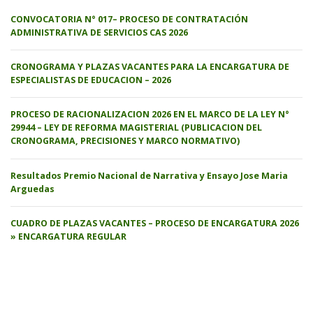
CONVOCATORIA N° 017– PROCESO DE CONTRATACIÓN
ADMINISTRATIVA DE SERVICIOS CAS 2026
CRONOGRAMA Y PLAZAS VACANTES PARA LA ENCARGATURA DE
ESPECIALISTAS DE EDUCACION – 2026
PROCESO DE RACIONALIZACION 2026 EN EL MARCO DE LA LEY N°
29944 – LEY DE REFORMA MAGISTERIAL (PUBLICACION DEL
CRONOGRAMA, PRECISIONES Y MARCO NORMATIVO)
Resultados Premio Nacional de Narrativa y Ensayo Jose Maria
Arguedas
CUADRO DE PLAZAS VACANTES – PROCESO DE ENCARGATURA 2026
» ENCARGATURA REGULAR