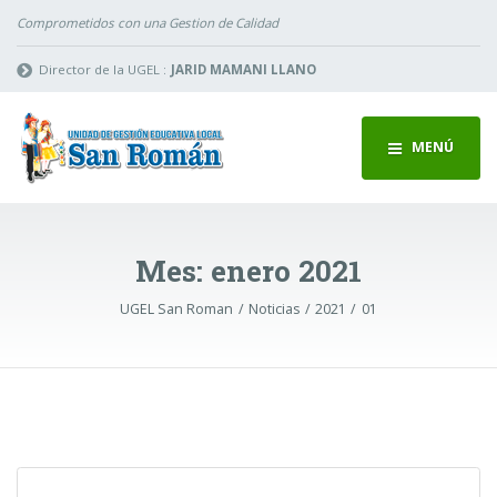
Comprometidos con una Gestion de Calidad
Director de la UGEL :
JARID MAMANI LLANO
MENÚ
Mes:
enero 2021
UGEL San Roman
Noticias
2021
01