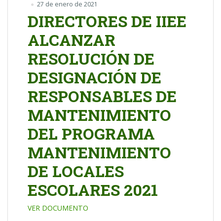
27 de enero de 2021
DIRECTORES DE IIEE
ALCANZAR
RESOLUCIÓN DE
DESIGNACIÓN DE
RESPONSABLES DE
MANTENIMIENTO
DEL PROGRAMA
MANTENIMIENTO
DE LOCALES
ESCOLARES 2021
VER DOCUMENTO