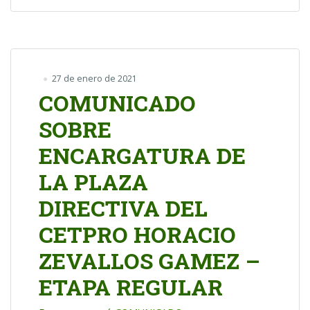
27 de enero de 2021
COMUNICADO
SOBRE
ENCARGATURA DE
LA PLAZA
DIRECTIVA DEL
CETPRO HORACIO
ZEVALLOS GAMEZ –
ETAPA REGULAR