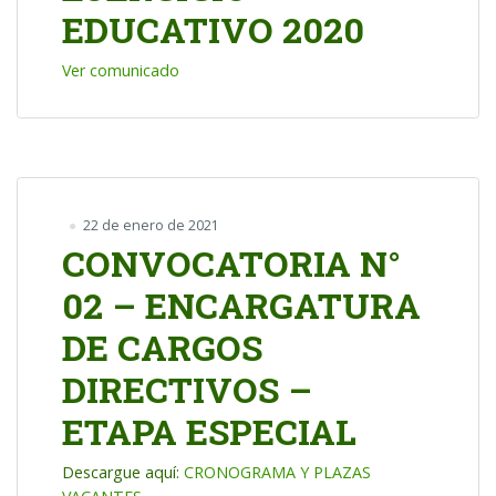
EDUCATIVO 2020
Ver comunicado
22 de enero de 2021
CONVOCATORIA N°
02 – ENCARGATURA
DE CARGOS
DIRECTIVOS –
ETAPA ESPECIAL
Descargue aquí:
CRONOGRAMA Y PLAZAS