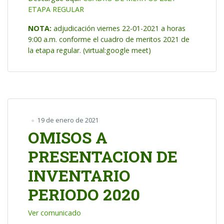
ETAPA REGULAR
NOTA:
adjudicación viernes 22-01-2021 a horas
9:00 a.m. conforme el cuadro de meritos 2021 de
la etapa regular. (virtual:google meet)
19 de enero de 2021
OMISOS A
PRESENTACION DE
INVENTARIO
PERIODO 2020
Ver comunicado