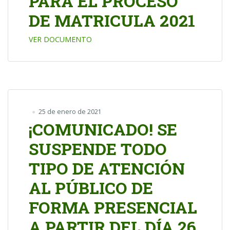
PARA EL PROCESO
DE MATRICULA 2021
VER DOCUMENTO
25 de enero de 2021
¡COMUNICADO! SE
SUSPENDE TODO
TIPO DE ATENCIÓN
AL PÚBLICO DE
FORMA PRESENCIAL
A PARTIR DEL DÍA 26