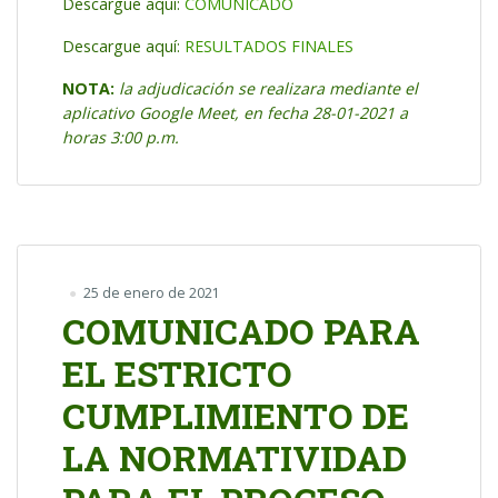
Descargue aquí:
COMUNICADO
Descargue aquí:
RESULTADOS FINALES
NOTA:
la adjudicación se realizara mediante el
aplicativo Google Meet, en fecha 28-01-2021 a
horas 3:00 p.m.
25 de enero de 2021
COMUNICADO PARA
EL ESTRICTO
CUMPLIMIENTO DE
LA NORMATIVIDAD