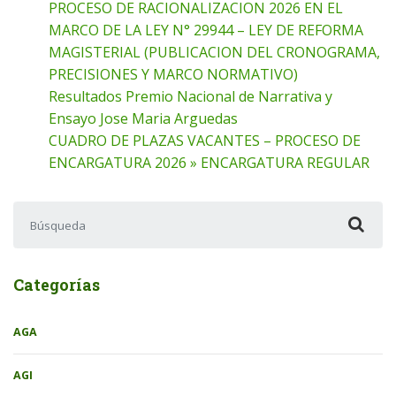
PROCESO DE RACIONALIZACION 2026 EN EL
MARCO DE LA LEY N° 29944 – LEY DE REFORMA
MAGISTERIAL (PUBLICACION DEL CRONOGRAMA,
PRECISIONES Y MARCO NORMATIVO)
Resultados Premio Nacional de Narrativa y
Ensayo Jose Maria Arguedas
CUADRO DE PLAZAS VACANTES – PROCESO DE
ENCARGATURA 2026 » ENCARGATURA REGULAR
Buscar:
Categorías
AGA
AGI