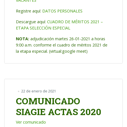
VACANTES
Registre aquí:
DATOS PERSONALES
Descargue aquí:
CUADRO DE MÉRITOS 2021 –
ETAPA SELECCIÓN ESPECIAL
NOTA:
adjudicación martes 26-01-2021 a horas
9:00 a.m. conforme el cuadro de méritos 2021 de
la etapa especial. (virtual:google meet)
22 de enero de 2021
COMUNICADO
SIAGIE ACTAS 2020
Ver comunicado