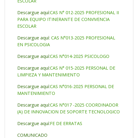
ESCOLAR
Descargue aquí:
CAS N° 012-2025 PROFESIONAL II
PARA EQUIPO ITINERANTE DE CONVIVENCIA
ESCOLAR
Descargue aquí:
CAS N°013-2025 PROFESIONAL
EN PSICOLOGIA
Descargue aquí:
CAS N°014-2025 PSICOLOGO
Descargue aquí:
CAS N° 015-2025 PERSONAL DE
LIMPIEZA Y MANTENIMIENTO
Descargue aquí:
CAS N°016-2025 PERSONAL DE
MANTENIMIENTO
Descargue aquí:
CAS N°017 -2025 COORDINADOR
(A) DE INNOVACION DE SOPORTE TECNOLOGICO
Descargue aquí:
FE DE ERRATAS
COMUNICADO