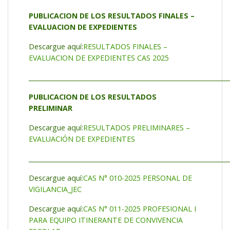
PUBLICACION DE LOS RESULTADOS FINALES –
EVALUACION DE EXPEDIENTES
Descargue aquí:
RESULTADOS FINALES –
EVALUACION DE EXPEDIENTES CAS 2025
_________________________________________________________________
PUBLICACION DE LOS RESULTADOS
PRELIMINAR
Descargue aquí:
RESULTADOS PRELIMINARES –
EVALUACIÓN DE EXPEDIENTES
_________________________________________________________________
Descargue aquí:
CAS N° 010-2025 PERSONAL DE
VIGILANCIA_JEC
Descargue aquí:
CAS N° 011-2025 PROFESIONAL I
PARA EQUIPO ITINERANTE DE CONVIVENCIA