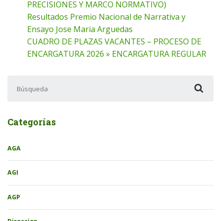
PRECISIONES Y MARCO NORMATIVO)
Resultados Premio Nacional de Narrativa y
Ensayo Jose Maria Arguedas
CUADRO DE PLAZAS VACANTES – PROCESO DE
ENCARGATURA 2026 » ENCARGATURA REGULAR
Buscar:
Categorías
AGA
AGI
AGP