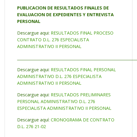
PUBLICACION DE RESULTADOS FINALES DE
EVALUACION DE EXPEDIENTES Y ENTREVISTA
PERSONAL
Descargue aqui:
RESULTADOS FINAL PROCESO
CONTRATO D.L. 276 ESPECIALISTA
ADMINISTRATIVO II PERSONAL
_________________________________________________________________
Descargue aqui:
RESULTADOS FINAL PERSONAL
ADMINISTRATIVO D.L. 276 ESPECIALISTA
ADMINISTRATIVO II PERSONAL
Descargue aqui:
RESULTADOS PRELIMINARES
PERSONAL ADMINISTRATIVO D.L. 276
ESPECIALISTA ADMINISTRATIVO II PERSONAL
Descargue aquí:
CRONOGRAMA DE CONTRATO
D.L. 276 21-02