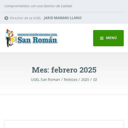
Comprometidos con una Gestion de Calidad
Director de la UGEL :
JARID MAMANI LLANO
MENÚ
Mes:
febrero 2025
UGEL San Roman
Noticias
2025
02