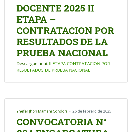
DOCENTE 2025 II
ETAPA –
CONTRATACION POR
RESULTADOS DE LA
PRUEBA NACIONAL
Descargue aquí:
II ETAPA CONTRATACION POR
RESULTADOS DE PRUEBA NACIONAL
Yhefer Jhon Mamani Condori
26 de febrero de 2025
CONVOCATORIA N°