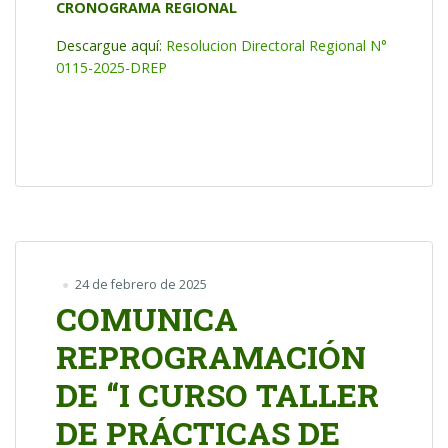
CRONOGRAMA REGIONAL
Descargue aquí:
Resolucion Directoral Regional N°
0115-2025-DREP
24 de febrero de 2025
COMUNICA
REPROGRAMACIÓN
DE “I CURSO TALLER
DE PRÁCTICAS DE