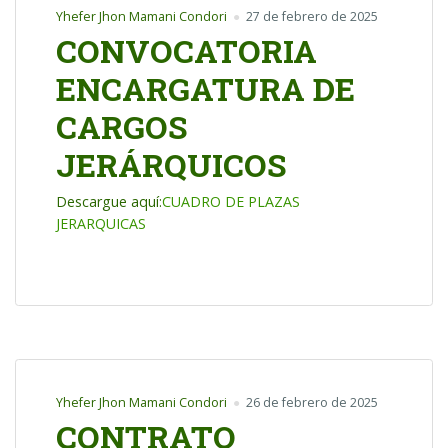
Yhefer Jhon Mamani Condori
27 de febrero de 2025
CONVOCATORIA
ENCARGATURA DE
CARGOS
JERÁRQUICOS
Descargue aquí:
CUADRO DE PLAZAS
JERARQUICAS
Yhefer Jhon Mamani Condori
26 de febrero de 2025
CONTRATO