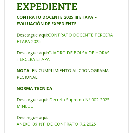
EXPEDIENTE
CONTRATO DOCENTE 2025 III ETAPA –
EVALUACIÓN DE EXPEDIENTE
Descargue aquí:
CONTRATO DOCENTE TERCERA
ETAPA 2025
Descargue aquí:
CUADRO DE BOLSA DE HORAS
TERCERA ETAPA
NOTA:
EN CUMPLIMIENTO AL CRONOGRAMA
REGIONAL
NORMA TECNICA
Descargue aquí:
Decreto Supremo N° 002-2025-
MINEDU
Descargue aquí:
ANEXO_06_NT_DE_CONTRATO_7.2.2025