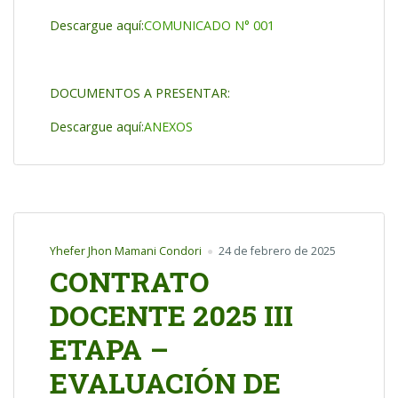
Descargue aquí:
COMUNICADO N° 001
DOCUMENTOS A PRESENTAR:
Descargue aquí:
ANEXOS
Yhefer Jhon Mamani Condori
24 de febrero de 2025
CONTRATO
DOCENTE 2025 III
ETAPA –
EVALUACIÓN DE