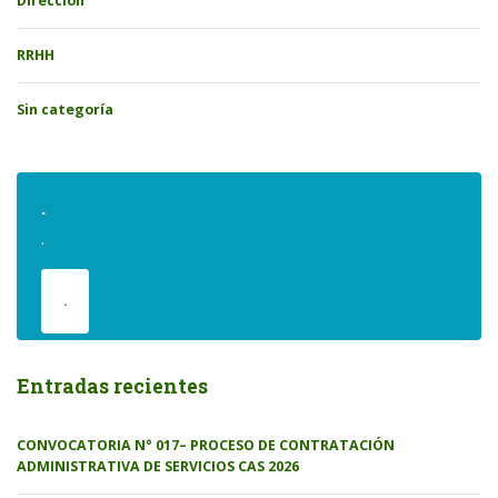
Direccion
RRHH
Sin categoría
.
.
.
Entradas recientes
CONVOCATORIA N° 017– PROCESO DE CONTRATACIÓN
ADMINISTRATIVA DE SERVICIOS CAS 2026