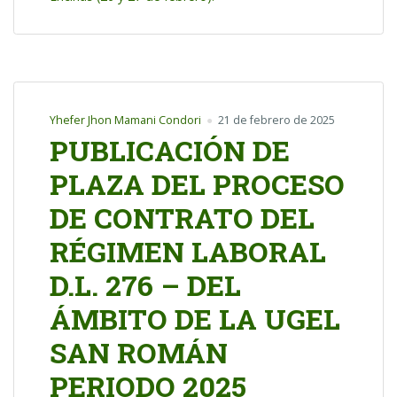
Yhefer Jhon Mamani Condori
21 de febrero de 2025
PUBLICACIÓN DE
PLAZA DEL PROCESO
DE CONTRATO DEL
RÉGIMEN LABORAL
D.L. 276 – DEL
ÁMBITO DE LA UGEL
SAN ROMÁN
PERIODO 2025