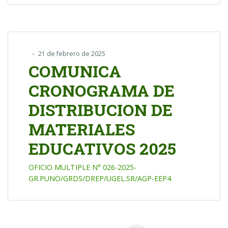
21 de febrero de 2025
COMUNICA
CRONOGRAMA DE
DISTRIBUCION DE
MATERIALES
EDUCATIVOS 2025
OFICIO MULTIPLE N° 026-2025-
GR.PUNO/GRDS/DREP/UGEL.SR/AGP-EEP4