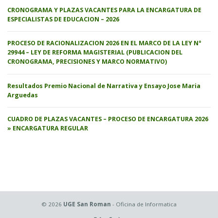
CRONOGRAMA Y PLAZAS VACANTES PARA LA ENCARGATURA DE
ESPECIALISTAS DE EDUCACION – 2026
PROCESO DE RACIONALIZACION 2026 EN EL MARCO DE LA LEY N°
29944 – LEY DE REFORMA MAGISTERIAL (PUBLICACION DEL
CRONOGRAMA, PRECISIONES Y MARCO NORMATIVO)
Resultados Premio Nacional de Narrativa y Ensayo Jose Maria
Arguedas
CUADRO DE PLAZAS VACANTES – PROCESO DE ENCARGATURA 2026
» ENCARGATURA REGULAR
© 2026
UGE San Roman
- Oficina de Informatica