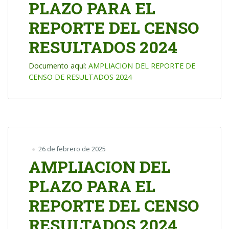
PLAZO PARA EL
REPORTE DEL CENSO
RESULTADOS 2024
Documento aquí:
AMPLIACION DEL REPORTE DE
CENSO DE RESULTADOS 2024
26 de febrero de 2025
AMPLIACION DEL
PLAZO PARA EL
REPORTE DEL CENSO
RESULTADOS 2024