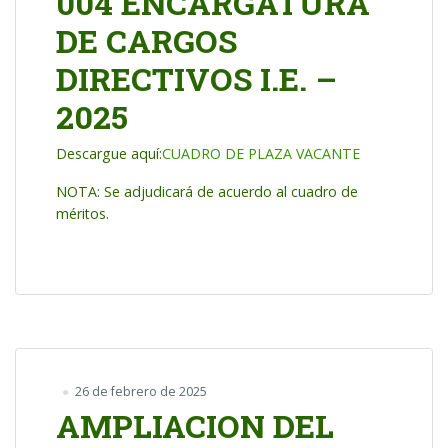
004 ENCARGATURA
DE CARGOS
DIRECTIVOS I.E. –
2025
Descargue aquí:
CUADRO DE PLAZA VACANTE
NOTA: Se adjudicará de acuerdo al cuadro de
méritos.
26 de febrero de 2025
AMPLIACION DEL