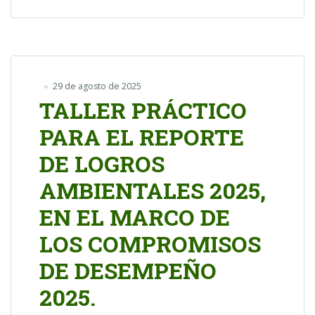
29 de agosto de 2025
TALLER PRÁCTICO
PARA EL REPORTE
DE LOGROS
AMBIENTALES 2025,
EN EL MARCO DE
LOS COMPROMISOS
DE DESEMPEÑO
2025.