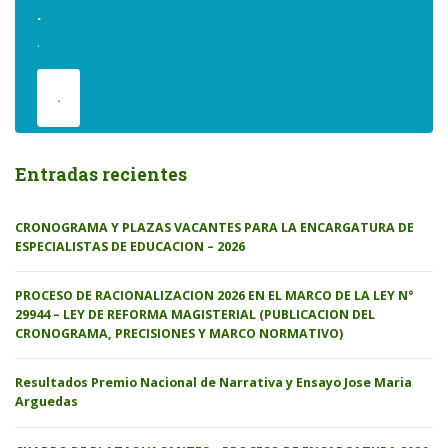
.
.
.
Entradas recientes
CRONOGRAMA Y PLAZAS VACANTES PARA LA ENCARGATURA DE
ESPECIALISTAS DE EDUCACION – 2026
PROCESO DE RACIONALIZACION 2026 EN EL MARCO DE LA LEY N°
29944 – LEY DE REFORMA MAGISTERIAL (PUBLICACION DEL
CRONOGRAMA, PRECISIONES Y MARCO NORMATIVO)
Resultados Premio Nacional de Narrativa y Ensayo Jose Maria
Arguedas