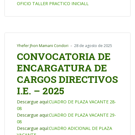
OFICIO TALLER PRACTICO INICIALL
Yhefer Jhon Mamani Condori
28 de agosto de 2025
CONVOCATORIA DE
ENCARGATURA DE
CARGOS DIRECTIVOS
I.E. – 2025
Descargue aquí:
CUADRO DE PLAZA VACANTE 28-
08
Descargue aqui:
CUADRO DE PLAZA VACANTE 29-
08
Descargue aquí:
CUADRO ADICIONAL DE PLAZA
VACANTE