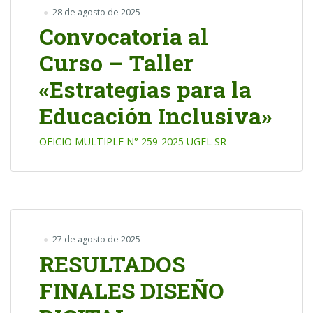
28 de agosto de 2025
Convocatoria al
Curso – Taller
«Estrategias para la
Educación Inclusiva»
OFICIO MULTIPLE N° 259-2025 UGEL SR
27 de agosto de 2025
RESULTADOS
FINALES DISEÑO