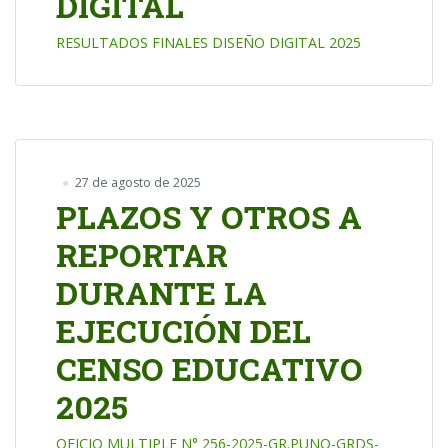
DIGITAL
RESULTADOS FINALES DISEÑO DIGITAL 2025
27 de agosto de 2025
PLAZOS Y OTROS A
REPORTAR
DURANTE LA
EJECUCIÓN DEL
CENSO EDUCATIVO
2025
OFICIO MULTIPLE N° 256-2025-GR.PUNO-GRDS-