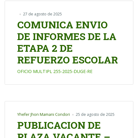
27 de agosto de 2025
COMUNICA ENVIO
DE INFORMES DE LA
ETAPA 2 DE
REFUERZO ESCOLAR
OFICIO MULTIPL 255-2025-DUGE-RE
Yhefer Jhon Mamani Condori
25 de agosto de 2025
PUBLICACION DE
PLAZA VACANTE –