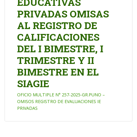
EDUCATIVAS
PRIVADAS OMISAS
AL REGISTRO DE
CALIFICACIONES
DEL I BIMESTRE, I
TRIMESTRE Y II
BIMESTRE EN EL
SIAGIE
OFICIO MULTIPLE N° 257-2025-GR.PUNO –
OMISOS REGISTRO DE EVALUACIONES IE
PRIVADAS