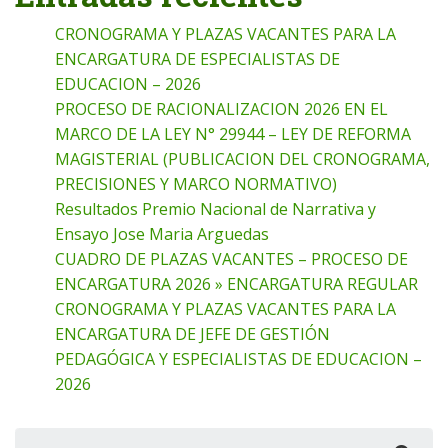
CRONOGRAMA Y PLAZAS VACANTES PARA LA
ENCARGATURA DE ESPECIALISTAS DE
EDUCACION – 2026
PROCESO DE RACIONALIZACION 2026 EN EL
MARCO DE LA LEY N° 29944 – LEY DE REFORMA
MAGISTERIAL (PUBLICACION DEL CRONOGRAMA,
PRECISIONES Y MARCO NORMATIVO)
Resultados Premio Nacional de Narrativa y
Ensayo Jose Maria Arguedas
CUADRO DE PLAZAS VACANTES – PROCESO DE
ENCARGATURA 2026 » ENCARGATURA REGULAR
CRONOGRAMA Y PLAZAS VACANTES PARA LA
ENCARGATURA DE JEFE DE GESTIÓN
PEDAGÓGICA Y ESPECIALISTAS DE EDUCACION –
2026
Buscar: