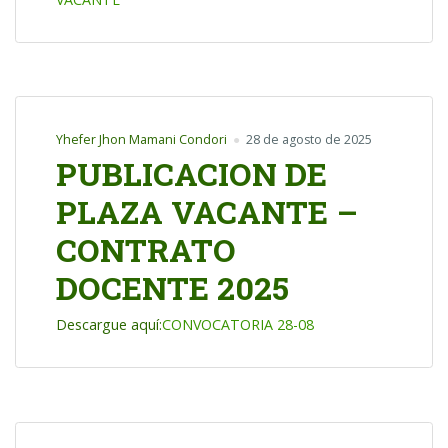
Yhefer Jhon Mamani Condori
28 de agosto de 2025
PUBLICACION DE
PLAZA VACANTE –
CONTRATO
DOCENTE 2025
Descargue aquí:
CONVOCATORIA 28-08