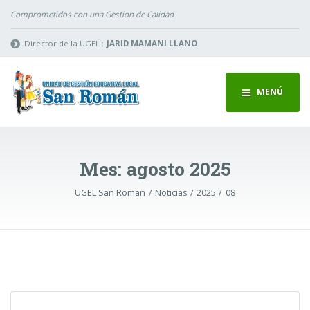
Comprometidos con una Gestion de Calidad
Director de la UGEL :
JARID MAMANI LLANO
MENÚ
Mes:
agosto 2025
UGEL San Roman
Noticias
2025
08