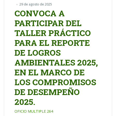
29 de agosto de 2025
CONVOCA A
PARTICIPAR DEL
TALLER PRÁCTICO
PARA EL REPORTE
DE LOGROS
AMBIENTALES 2025,
EN EL MARCO DE
LOS COMPROMISOS
DE DESEMPEÑO
2025.
OFICIO MULTIPLE 264