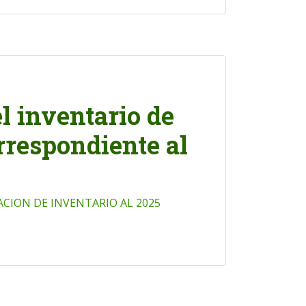
l inventario de
rrespondiente al
ACION DE INVENTARIO AL 2025