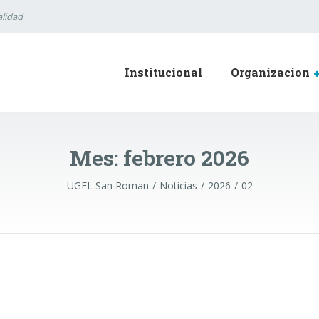
lidad
Institucional
Organizacion
Mes:
febrero 2026
UGEL San Roman
Noticias
2026
02