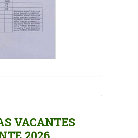
ZAS VACANTES
NTE 2026