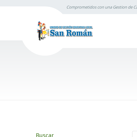
Comprometidos con una Gestion de Ca
Buscar