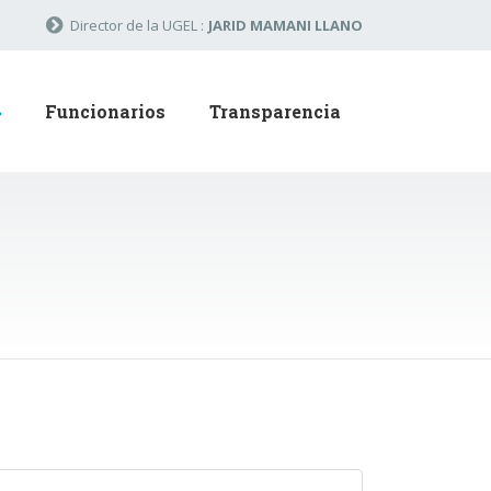
Director de la UGEL :
JARID MAMANI LLANO
Funcionarios
Transparencia