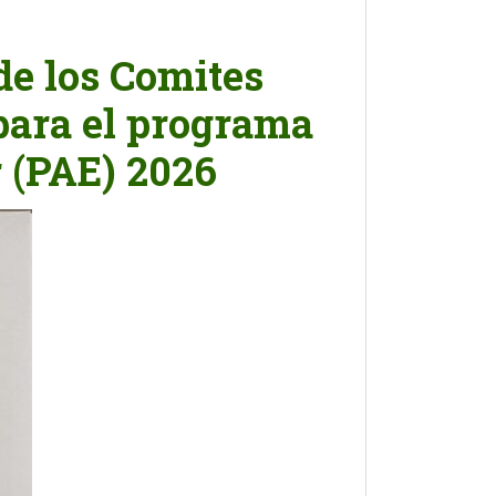
de los Comites
para el programa
 (PAE) 2026