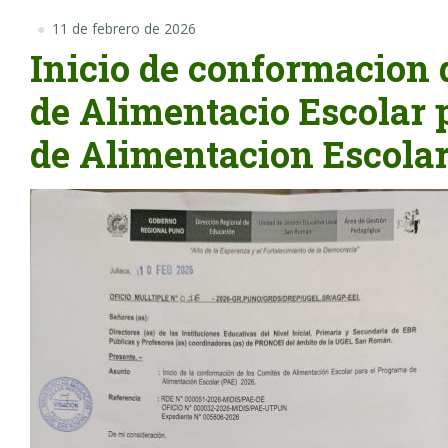
11 de febrero de 2026
Inicio de conformacion 
de Alimentacio Escolar 
de Alimentacion Escolar