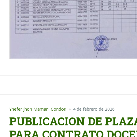
Yhefer Jhon Mamani Condori
4 de febrero de 2026
PUBLICACION DE PLA
PARA CONTRATO DOCE