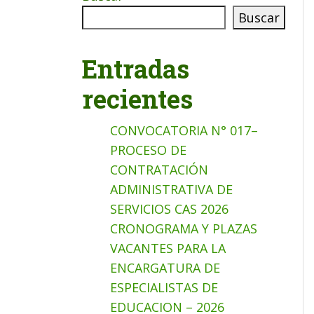
Buscar
Entradas
recientes
CONVOCATORIA N° 017–
PROCESO DE
CONTRATACIÓN
ADMINISTRATIVA DE
SERVICIOS CAS 2026
CRONOGRAMA Y PLAZAS
VACANTES PARA LA
ENCARGATURA DE
ESPECIALISTAS DE
EDUCACION – 2026