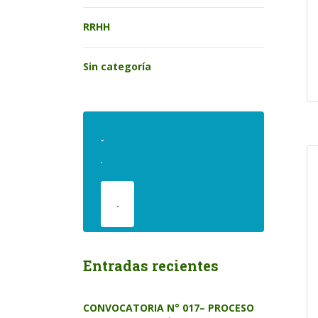
RRHH
Sin categoría
.
.
.
Entradas recientes
CONVOCATORIA N° 017– PROCESO