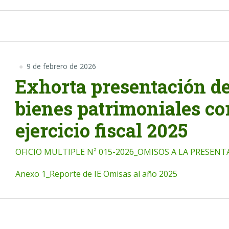
9 de febrero de 2026
Exhorta presentación de
bienes patrimoniales co
ejercicio fiscal 2025
OFICIO MULTIPLE Nª 015-2026_OMISOS A LA PRESENT
Anexo 1_Reporte de IE Omisas al año 2025