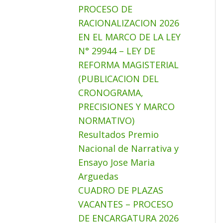
PROCESO DE
RACIONALIZACION 2026
EN EL MARCO DE LA LEY
N° 29944 – LEY DE
REFORMA MAGISTERIAL
(PUBLICACION DEL
CRONOGRAMA,
PRECISIONES Y MARCO
NORMATIVO)
Resultados Premio
Nacional de Narrativa y
Ensayo Jose Maria
Arguedas
CUADRO DE PLAZAS
VACANTES – PROCESO
DE ENCARGATURA 2026