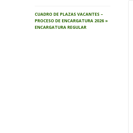
CUADRO DE PLAZAS VACANTES –
PROCESO DE ENCARGATURA 2026 »
ENCARGATURA REGULAR