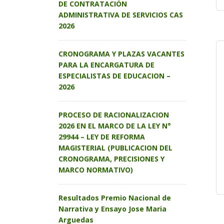
DE CONTRATACIÓN
ADMINISTRATIVA DE SERVICIOS CAS
2026
CRONOGRAMA Y PLAZAS VACANTES
PARA LA ENCARGATURA DE
ESPECIALISTAS DE EDUCACION –
2026
PROCESO DE RACIONALIZACION
2026 EN EL MARCO DE LA LEY N°
29944 – LEY DE REFORMA
MAGISTERIAL (PUBLICACION DEL
CRONOGRAMA, PRECISIONES Y
MARCO NORMATIVO)
Resultados Premio Nacional de
Narrativa y Ensayo Jose Maria
Arguedas