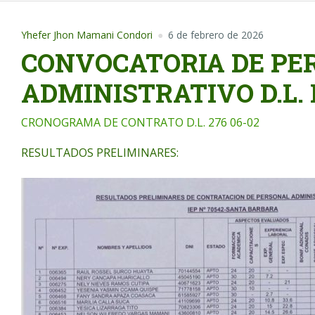
Yhefer Jhon Mamani Condori
6 de febrero de 2026
CONVOCATORIA DE PE
ADMINISTRATIVO D.L. 
CRONOGRAMA DE CONTRATO D.L. 276 06-02
RESULTADOS PRELIMINARES: