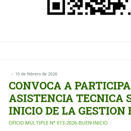
10 de febrero de 2026
CONVOCA A PARTICIPA
ASISTENCIA TECNICA 
INICIO DE LA GESTION
OFICIO MULTIPLE N° 013-2026-BUEN INICIO