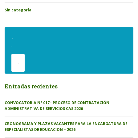
Sin categoría
.
.
.
Entradas recientes
CONVOCATORIA N° 017– PROCESO DE CONTRATACIÓN
ADMINISTRATIVA DE SERVICIOS CAS 2026
CRONOGRAMA Y PLAZAS VACANTES PARA LA ENCARGATURA DE
ESPECIALISTAS DE EDUCACION – 2026