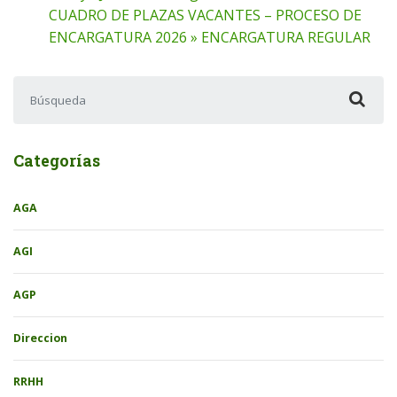
CUADRO DE PLAZAS VACANTES – PROCESO DE
ENCARGATURA 2026 » ENCARGATURA REGULAR
Buscar:
Categorías
AGA
AGI
AGP
Direccion
RRHH