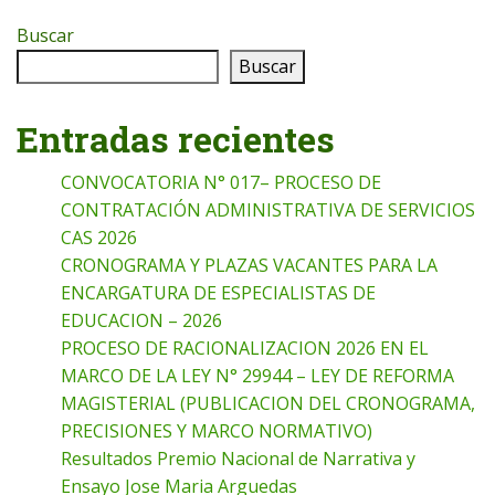
Buscar
Buscar
Entradas recientes
CONVOCATORIA N° 017– PROCESO DE
CONTRATACIÓN ADMINISTRATIVA DE SERVICIOS
CAS 2026
CRONOGRAMA Y PLAZAS VACANTES PARA LA
ENCARGATURA DE ESPECIALISTAS DE
EDUCACION – 2026
PROCESO DE RACIONALIZACION 2026 EN EL
MARCO DE LA LEY N° 29944 – LEY DE REFORMA
MAGISTERIAL (PUBLICACION DEL CRONOGRAMA,
PRECISIONES Y MARCO NORMATIVO)
Resultados Premio Nacional de Narrativa y
Ensayo Jose Maria Arguedas