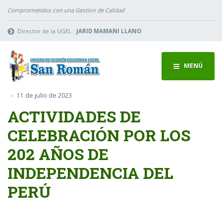
Comprometidos con una Gestion de Calidad
Director de la UGEL :
JARID MAMANI LLANO
MENÚ
11 de julio de 2023
ACTIVIDADES DE
CELEBRACIÓN POR LOS
202 AÑOS DE
INDEPENDENCIA DEL
PERÚ