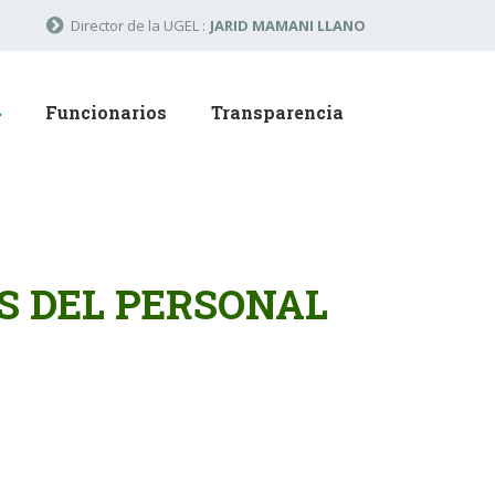
Director de la UGEL :
JARID MAMANI LLANO
Funcionarios
Transparencia
S DEL PERSONAL