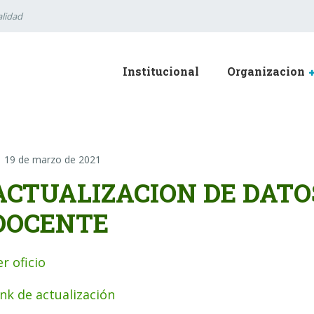
lidad
Institucional
Organizacion
19 de marzo de 2021
ACTUALIZACION DE DATO
DOCENTE
er oficio
ink de actualización