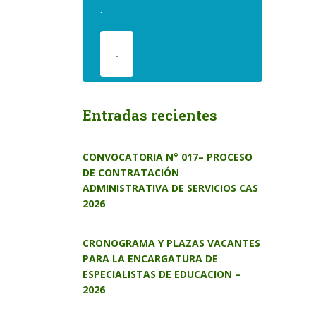
.
.
Entradas recientes
CONVOCATORIA N° 017– PROCESO
DE CONTRATACIÓN
ADMINISTRATIVA DE SERVICIOS CAS
2026
CRONOGRAMA Y PLAZAS VACANTES
PARA LA ENCARGATURA DE
ESPECIALISTAS DE EDUCACION –
2026