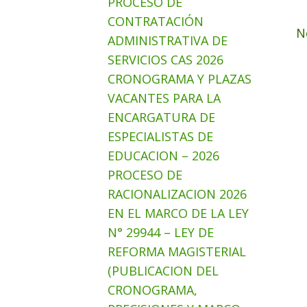
PROCESO DE
CONTRATACIÓN
N
ADMINISTRATIVA DE
SERVICIOS CAS 2026
CRONOGRAMA Y PLAZAS
VACANTES PARA LA
ENCARGATURA DE
ESPECIALISTAS DE
EDUCACION – 2026
PROCESO DE
RACIONALIZACION 2026
EN EL MARCO DE LA LEY
N° 29944 – LEY DE
REFORMA MAGISTERIAL
(PUBLICACION DEL
CRONOGRAMA,