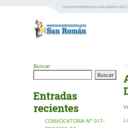
Comprometidos con una Gestion de Ca
Buscar
Buscar
Entradas
recientes
V
L
CONVOCATORIA N° 017–