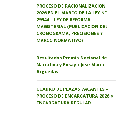
PROCESO DE RACIONALIZACION
2026 EN EL MARCO DE LA LEY N°
29944 – LEY DE REFORMA
MAGISTERIAL (PUBLICACION DEL
CRONOGRAMA, PRECISIONES Y
MARCO NORMATIVO)
Resultados Premio Nacional de
Narrativa y Ensayo Jose Maria
Arguedas
CUADRO DE PLAZAS VACANTES –
PROCESO DE ENCARGATURA 2026 »
ENCARGATURA REGULAR