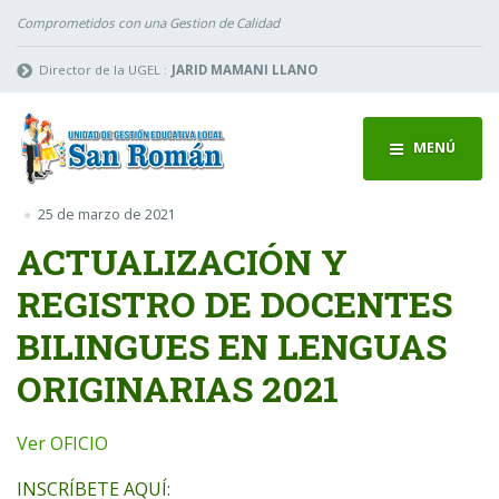
Comprometidos con una Gestion de Calidad
Director de la UGEL :
JARID MAMANI LLANO
MENÚ
25 de marzo de 2021
ACTUALIZACIÓN Y
REGISTRO DE DOCENTES
BILINGUES EN LENGUAS
ORIGINARIAS 2021
Ver OFICIO
INSCRÍBETE AQUÍ: