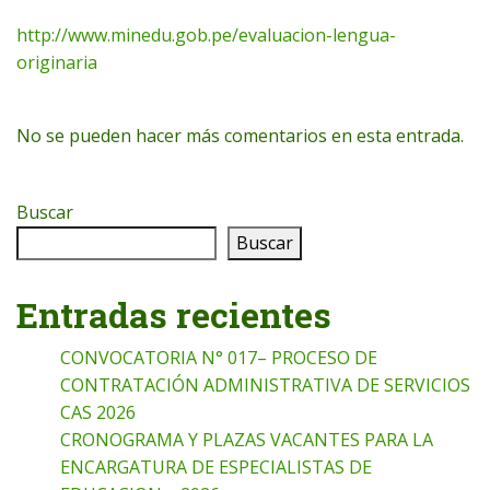
http://www.minedu.gob.pe/evaluacion-lengua-
originaria
No se pueden hacer más comentarios en esta entrada.
Buscar
Buscar
Entradas recientes
CONVOCATORIA N° 017– PROCESO DE
CONTRATACIÓN ADMINISTRATIVA DE SERVICIOS
CAS 2026
CRONOGRAMA Y PLAZAS VACANTES PARA LA
ENCARGATURA DE ESPECIALISTAS DE