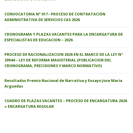
CONVOCATORIA N° 017– PROCESO DE CONTRATACIÓN
ADMINISTRATIVA DE SERVICIOS CAS 2026
CRONOGRAMA Y PLAZAS VACANTES PARA LA ENCARGATURA DE
ESPECIALISTAS DE EDUCACION – 2026
PROCESO DE RACIONALIZACION 2026 EN EL MARCO DE LA LEY N°
29944 – LEY DE REFORMA MAGISTERIAL (PUBLICACION DEL
CRONOGRAMA, PRECISIONES Y MARCO NORMATIVO)
Resultados Premio Nacional de Narrativa y Ensayo Jose Maria
Arguedas
CUADRO DE PLAZAS VACANTES – PROCESO DE ENCARGATURA 2026
» ENCARGATURA REGULAR