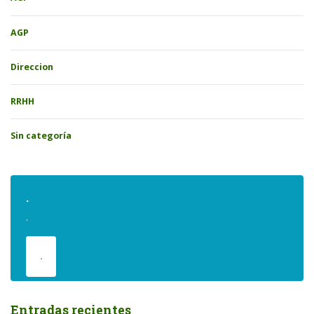
AGP
Direccion
RRHH
Sin categoría
.
.
.
Entradas recientes