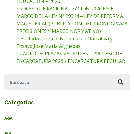
EDUCACION – 2026
PROCESO DE RACIONALIZACION 2026 EN EL
MARCO DE LA LEY N° 29944 – LEY DE REFORMA
MAGISTERIAL (PUBLICACION DEL CRONOGRAMA,
PRECISIONES Y MARCO NORMATIVO)
Resultados Premio Nacional de Narrativa y
Ensayo Jose Maria Arguedas
CUADRO DE PLAZAS VACANTES – PROCESO DE
ENCARGATURA 2026 » ENCARGATURA REGULAR
Buscar:
Categorías
AGA
AGI