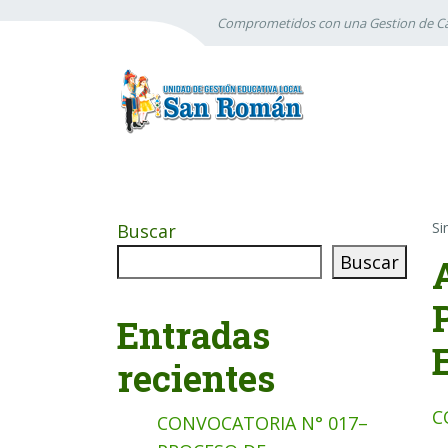
Comprometidos con una Gestion de Ca
Si
Buscar
Buscar
Entradas
recientes
C
CONVOCATORIA N° 017–