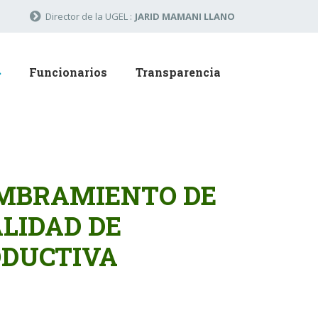
Director de la UGEL :
JARID MAMANI LLANO
Funcionarios
Transparencia
OMBRAMIENTO DE
LIDAD DE
ODUCTIVA