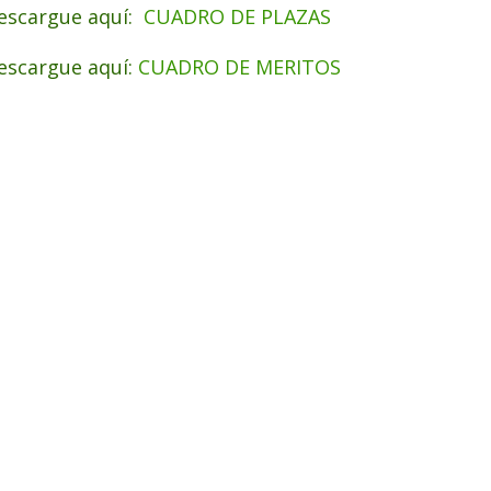
escargue aquí:
CUADRO DE PLAZAS
escargue aquí:
CUADRO DE MERITOS