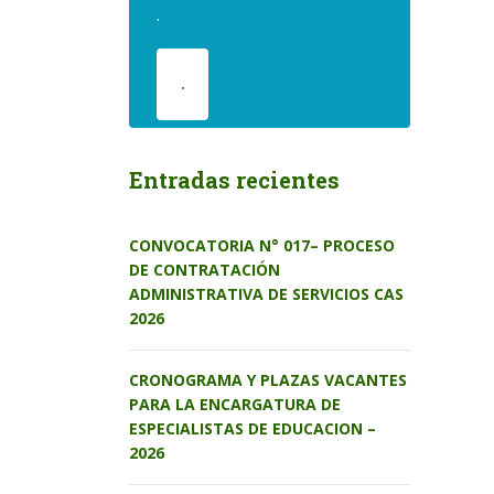
.
.
Entradas recientes
CONVOCATORIA N° 017– PROCESO
DE CONTRATACIÓN
ADMINISTRATIVA DE SERVICIOS CAS
2026
CRONOGRAMA Y PLAZAS VACANTES
PARA LA ENCARGATURA DE
ESPECIALISTAS DE EDUCACION –
2026