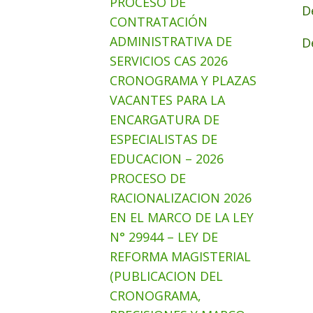
PROCESO DE
D
CONTRATACIÓN
ADMINISTRATIVA DE
D
SERVICIOS CAS 2026
CRONOGRAMA Y PLAZAS
VACANTES PARA LA
ENCARGATURA DE
ESPECIALISTAS DE
EDUCACION – 2026
PROCESO DE
RACIONALIZACION 2026
EN EL MARCO DE LA LEY
N° 29944 – LEY DE
REFORMA MAGISTERIAL
(PUBLICACION DEL
CRONOGRAMA,