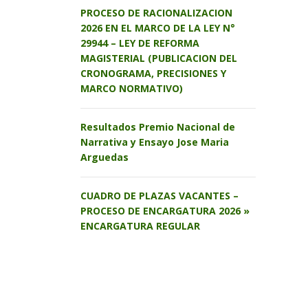
PROCESO DE RACIONALIZACION
2026 EN EL MARCO DE LA LEY N°
29944 – LEY DE REFORMA
MAGISTERIAL (PUBLICACION DEL
CRONOGRAMA, PRECISIONES Y
MARCO NORMATIVO)
Resultados Premio Nacional de
Narrativa y Ensayo Jose Maria
Arguedas
CUADRO DE PLAZAS VACANTES –
PROCESO DE ENCARGATURA 2026 »
ENCARGATURA REGULAR