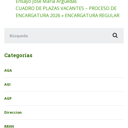
Ensayo Jose Maria Arguedas
CUADRO DE PLAZAS VACANTES – PROCESO DE
ENCARGATURA 2026 » ENCARGATURA REGULAR
Buscar:
Categorías
AGA
AGI
AGP
Direccion
RRHH