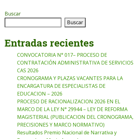
Buscar
Buscar
Entradas recientes
CONVOCATORIA N° 017– PROCESO DE
CONTRATACIÓN ADMINISTRATIVA DE SERVICIOS
CAS 2026
CRONOGRAMA Y PLAZAS VACANTES PARA LA
ENCARGATURA DE ESPECIALISTAS DE
EDUCACION – 2026
PROCESO DE RACIONALIZACION 2026 EN EL
MARCO DE LA LEY N° 29944 – LEY DE REFORMA
MAGISTERIAL (PUBLICACION DEL CRONOGRAMA,
PRECISIONES Y MARCO NORMATIVO)
Resultados Premio Nacional de Narrativa y