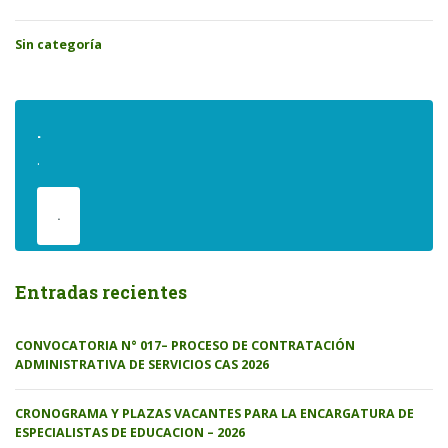
Sin categoría
.
.
.
Entradas recientes
CONVOCATORIA N° 017– PROCESO DE CONTRATACIÓN
ADMINISTRATIVA DE SERVICIOS CAS 2026
CRONOGRAMA Y PLAZAS VACANTES PARA LA ENCARGATURA DE
ESPECIALISTAS DE EDUCACION – 2026