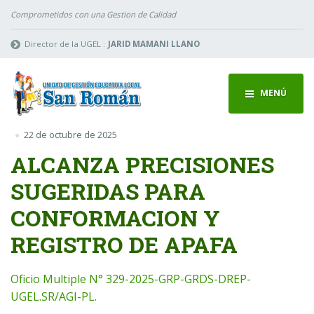
Comprometidos con una Gestion de Calidad
Director de la UGEL :
JARID MAMANI LLANO
MENÚ
22 de octubre de 2025
ALCANZA PRECISIONES
SUGERIDAS PARA
CONFORMACION Y
REGISTRO DE APAFA
Oficio Multiple N° 329-2025-GRP-GRDS-DREP-
UGEL.SR/AGI-PL.