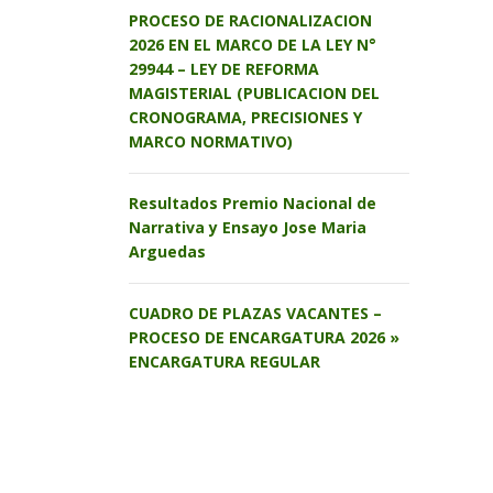
PROCESO DE RACIONALIZACION
2026 EN EL MARCO DE LA LEY N°
29944 – LEY DE REFORMA
MAGISTERIAL (PUBLICACION DEL
CRONOGRAMA, PRECISIONES Y
MARCO NORMATIVO)
Resultados Premio Nacional de
Narrativa y Ensayo Jose Maria
Arguedas
CUADRO DE PLAZAS VACANTES –
PROCESO DE ENCARGATURA 2026 »
ENCARGATURA REGULAR