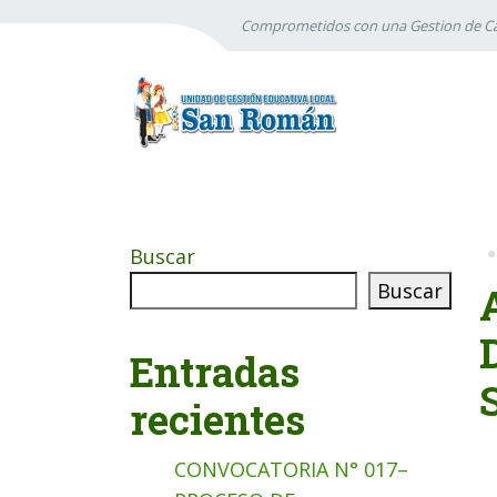
Comprometidos con una Gestion de Ca
Buscar
Buscar
Entradas
recientes
CONVOCATORIA N° 017–