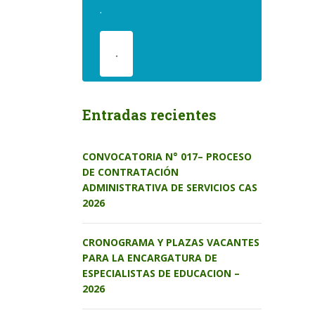
.
.
Entradas recientes
CONVOCATORIA N° 017– PROCESO
DE CONTRATACIÓN
ADMINISTRATIVA DE SERVICIOS CAS
2026
CRONOGRAMA Y PLAZAS VACANTES
PARA LA ENCARGATURA DE
ESPECIALISTAS DE EDUCACION –
2026