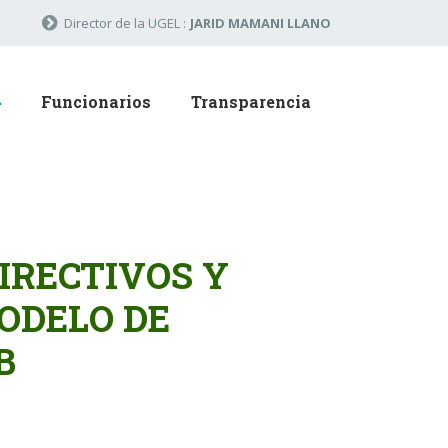
Director de la UGEL :
JARID MAMANI LLANO
Funcionarios
Transparencia
IRECTIVOS Y
MODELO DE
B