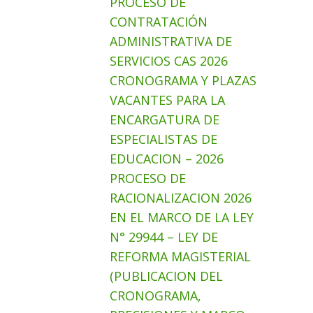
PROCESO DE
CONTRATACIÓN
ADMINISTRATIVA DE
SERVICIOS CAS 2026
CRONOGRAMA Y PLAZAS
VACANTES PARA LA
ENCARGATURA DE
ESPECIALISTAS DE
EDUCACION – 2026
PROCESO DE
RACIONALIZACION 2026
EN EL MARCO DE LA LEY
N° 29944 – LEY DE
REFORMA MAGISTERIAL
(PUBLICACION DEL
CRONOGRAMA,