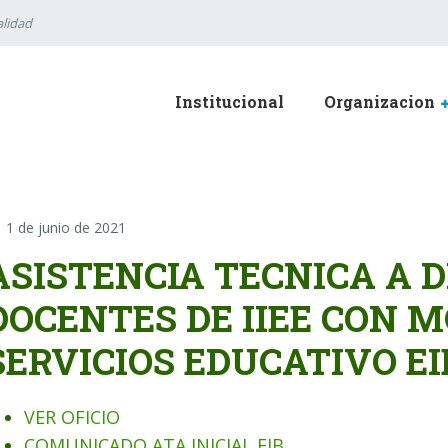
lidad
Institucional
Organizacion
1 de junio de 2021
ASISTENCIA TECNICA A D
DOCENTES DE IIEE CON 
SERVICIOS EDUCATIVO EI
VER OFICIO
COMUNICADO ATA INICIAL EIB