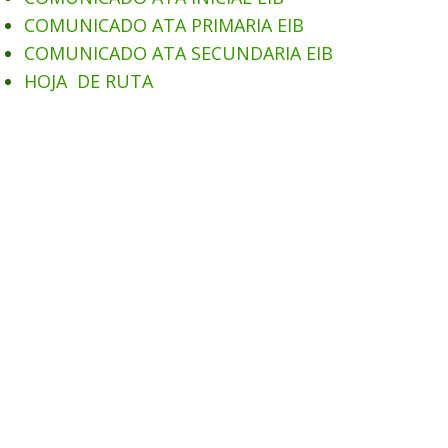
COMUNICADO ATA PRIMARIA EIB
COMUNICADO ATA SECUNDARIA EIB
HOJA DE RUTA