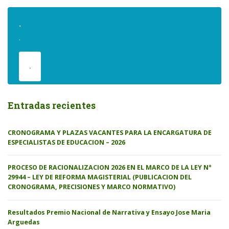
.
.
.
Entradas recientes
CRONOGRAMA Y PLAZAS VACANTES PARA LA ENCARGATURA DE
ESPECIALISTAS DE EDUCACION – 2026
PROCESO DE RACIONALIZACION 2026 EN EL MARCO DE LA LEY N°
29944 – LEY DE REFORMA MAGISTERIAL (PUBLICACION DEL
CRONOGRAMA, PRECISIONES Y MARCO NORMATIVO)
Resultados Premio Nacional de Narrativa y Ensayo Jose Maria
Arguedas