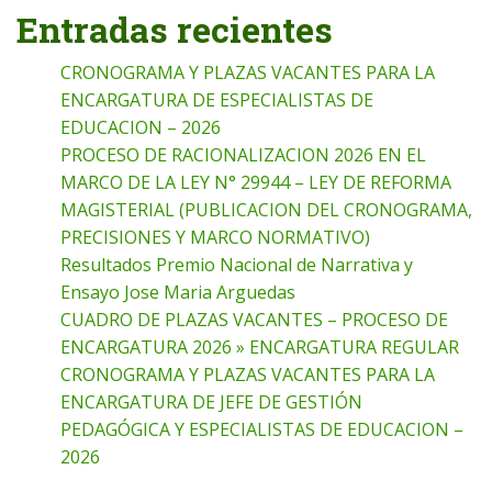
Entradas recientes
CRONOGRAMA Y PLAZAS VACANTES PARA LA
ENCARGATURA DE ESPECIALISTAS DE
EDUCACION – 2026
PROCESO DE RACIONALIZACION 2026 EN EL
MARCO DE LA LEY N° 29944 – LEY DE REFORMA
MAGISTERIAL (PUBLICACION DEL CRONOGRAMA,
PRECISIONES Y MARCO NORMATIVO)
Resultados Premio Nacional de Narrativa y
Ensayo Jose Maria Arguedas
CUADRO DE PLAZAS VACANTES – PROCESO DE
ENCARGATURA 2026 » ENCARGATURA REGULAR
CRONOGRAMA Y PLAZAS VACANTES PARA LA
ENCARGATURA DE JEFE DE GESTIÓN
PEDAGÓGICA Y ESPECIALISTAS DE EDUCACION –
2026