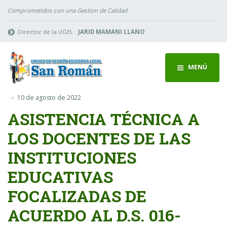
Comprometidos con una Gestion de Calidad
Director de la UGEL :
JARID MAMANI LLANO
MENÚ
10 de agosto de 2022
ASISTENCIA TÉCNICA A
LOS DOCENTES DE LAS
INSTITUCIONES
EDUCATIVAS
FOCALIZADAS DE
ACUERDO AL D.S. 016-