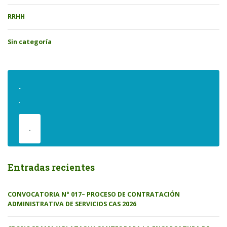
RRHH
Sin categoría
.
.
.
Entradas recientes
CONVOCATORIA N° 017– PROCESO DE CONTRATACIÓN
ADMINISTRATIVA DE SERVICIOS CAS 2026