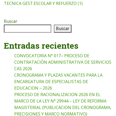
TECNICA GEST.ESCOLAR Y REFUERZO (1)
Buscar
Buscar
Entradas recientes
CONVOCATORIA N° 017– PROCESO DE
CONTRATACIÓN ADMINISTRATIVA DE SERVICIOS
CAS 2026
CRONOGRAMA Y PLAZAS VACANTES PARA LA
ENCARGATURA DE ESPECIALISTAS DE
EDUCACION – 2026
PROCESO DE RACIONALIZACION 2026 EN EL
MARCO DE LA LEY N° 29944 – LEY DE REFORMA
MAGISTERIAL (PUBLICACION DEL CRONOGRAMA,
PRECISIONES Y MARCO NORMATIVO)