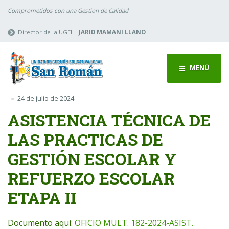
Comprometidos con una Gestion de Calidad
Director de la UGEL :
JARID MAMANI LLANO
MENÚ
24 de julio de 2024
ASISTENCIA TÉCNICA DE
LAS PRACTICAS DE
GESTIÓN ESCOLAR Y
REFUERZO ESCOLAR
ETAPA II
Documento aquí:
OFICIO MULT. 182-2024-ASIST.