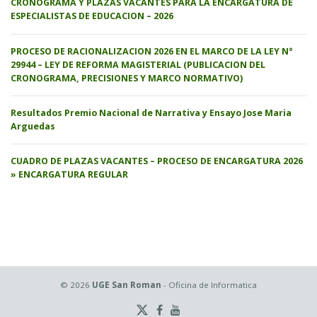
CRONOGRAMA Y PLAZAS VACANTES PARA LA ENCARGATURA DE
ESPECIALISTAS DE EDUCACION – 2026
PROCESO DE RACIONALIZACION 2026 EN EL MARCO DE LA LEY N°
29944 – LEY DE REFORMA MAGISTERIAL (PUBLICACION DEL
CRONOGRAMA, PRECISIONES Y MARCO NORMATIVO)
Resultados Premio Nacional de Narrativa y Ensayo Jose Maria
Arguedas
CUADRO DE PLAZAS VACANTES – PROCESO DE ENCARGATURA 2026
» ENCARGATURA REGULAR
© 2026
UGE San Roman
- Oficina de Informatica