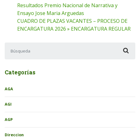
Resultados Premio Nacional de Narrativa y
Ensayo Jose Maria Arguedas
CUADRO DE PLAZAS VACANTES – PROCESO DE
ENCARGATURA 2026 » ENCARGATURA REGULAR
Buscar:
Categorías
AGA
AGI
AGP
Direccion