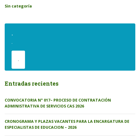
Sin categoría
.
.
.
Entradas recientes
CONVOCATORIA N° 017– PROCESO DE CONTRATACIÓN
ADMINISTRATIVA DE SERVICIOS CAS 2026
CRONOGRAMA Y PLAZAS VACANTES PARA LA ENCARGATURA DE
ESPECIALISTAS DE EDUCACION – 2026