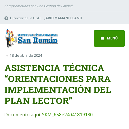
Comprometidos con una Gestion de Calidad
Director de la UGEL :
JARID MAMANI LLANO
MENÚ
18 de abril de 2024
ASISTENCIA TÉCNICA
“ORIENTACIONES PARA
IMPLEMENTACIÓN DEL
PLAN LECTOR”
Documento aquí:
SKM_658e24041819130