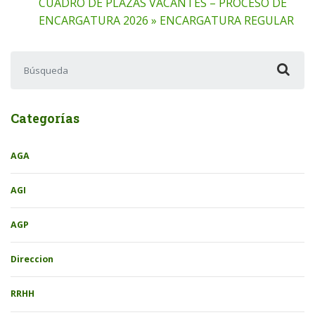
CUADRO DE PLAZAS VACANTES – PROCESO DE
ENCARGATURA 2026 » ENCARGATURA REGULAR
Buscar:
Categorías
AGA
AGI
AGP
Direccion
RRHH