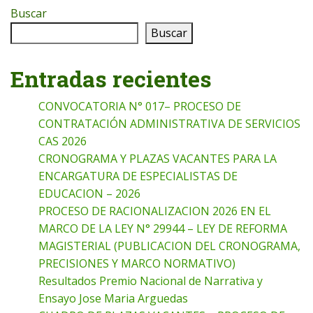
Buscar
Buscar
Entradas recientes
CONVOCATORIA N° 017– PROCESO DE
CONTRATACIÓN ADMINISTRATIVA DE SERVICIOS
CAS 2026
CRONOGRAMA Y PLAZAS VACANTES PARA LA
ENCARGATURA DE ESPECIALISTAS DE
EDUCACION – 2026
PROCESO DE RACIONALIZACION 2026 EN EL
MARCO DE LA LEY N° 29944 – LEY DE REFORMA
MAGISTERIAL (PUBLICACION DEL CRONOGRAMA,
PRECISIONES Y MARCO NORMATIVO)
Resultados Premio Nacional de Narrativa y
Ensayo Jose Maria Arguedas