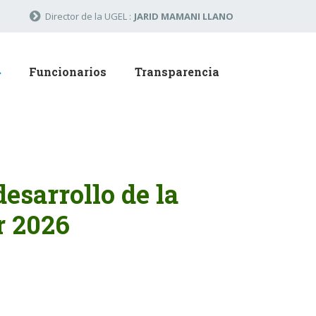
Director de la UGEL :
JARID MAMANI LLANO
Funcionarios
Transparencia
desarrollo de la
r 2026