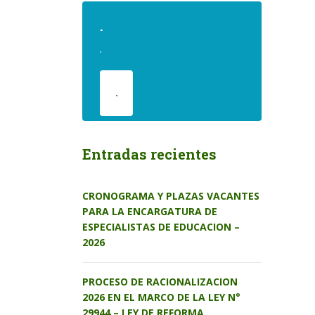
.
.
.
Entradas recientes
CRONOGRAMA Y PLAZAS VACANTES
PARA LA ENCARGATURA DE
ESPECIALISTAS DE EDUCACION –
2026
PROCESO DE RACIONALIZACION
2026 EN EL MARCO DE LA LEY N°
29944 – LEY DE REFORMA