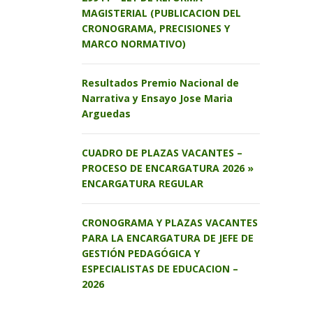
MAGISTERIAL (PUBLICACION DEL
CRONOGRAMA, PRECISIONES Y
MARCO NORMATIVO)
Resultados Premio Nacional de
Narrativa y Ensayo Jose Maria
Arguedas
CUADRO DE PLAZAS VACANTES –
PROCESO DE ENCARGATURA 2026 »
ENCARGATURA REGULAR
CRONOGRAMA Y PLAZAS VACANTES
PARA LA ENCARGATURA DE JEFE DE
GESTIÓN PEDAGÓGICA Y
ESPECIALISTAS DE EDUCACION –
2026