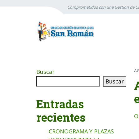
Comprometidos con una Gestion de Ca
A
Buscar
Buscar
Entradas
recientes
O
CRONOGRAMA Y PLAZAS