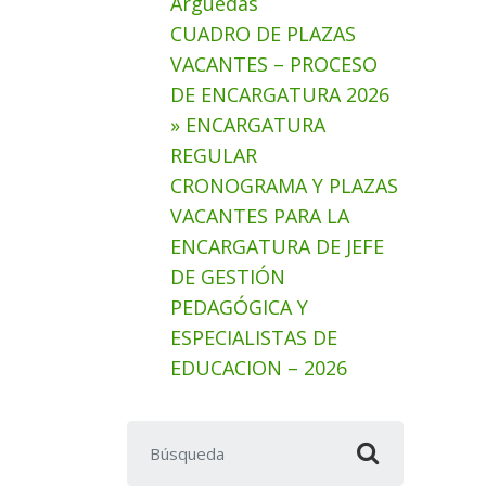
Arguedas
CUADRO DE PLAZAS
VACANTES – PROCESO
DE ENCARGATURA 2026
» ENCARGATURA
REGULAR
CRONOGRAMA Y PLAZAS
VACANTES PARA LA
ENCARGATURA DE JEFE
DE GESTIÓN
PEDAGÓGICA Y
ESPECIALISTAS DE
EDUCACION – 2026
Buscar: