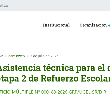
lidad
Institucional
Organizacion
GP
adminweb
3 de julio de 2026
Asistencia técnica para el 
etapa 2 de Refuerzo Escola
FICIO MÚLTIPLE N° 000189-2026-GRP/UGEL-SR/DIR