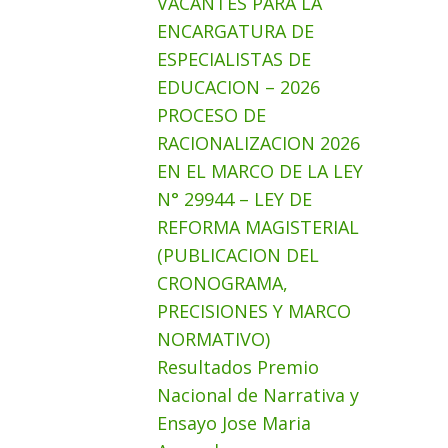
VACANTES PARA LA
ENCARGATURA DE
ESPECIALISTAS DE
EDUCACION – 2026
PROCESO DE
RACIONALIZACION 2026
EN EL MARCO DE LA LEY
N° 29944 – LEY DE
REFORMA MAGISTERIAL
(PUBLICACION DEL
CRONOGRAMA,
PRECISIONES Y MARCO
NORMATIVO)
Resultados Premio
Nacional de Narrativa y
Ensayo Jose Maria