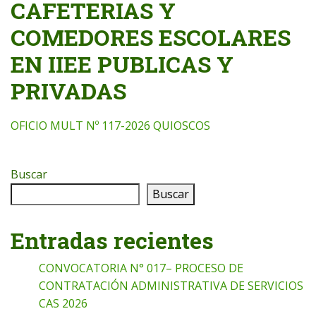
CAFETERIAS Y
COMEDORES ESCOLARES
EN IIEE PUBLICAS Y
PRIVADAS
OFICIO MULT Nº 117-2026 QUIOSCOS
Buscar
Buscar
Entradas recientes
CONVOCATORIA N° 017– PROCESO DE
CONTRATACIÓN ADMINISTRATIVA DE SERVICIOS
CAS 2026