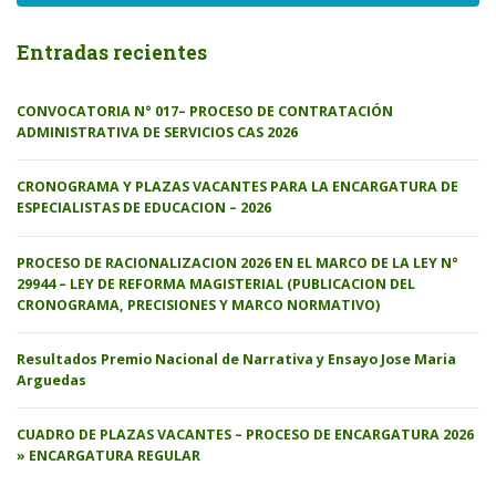
Entradas recientes
CONVOCATORIA N° 017– PROCESO DE CONTRATACIÓN
ADMINISTRATIVA DE SERVICIOS CAS 2026
CRONOGRAMA Y PLAZAS VACANTES PARA LA ENCARGATURA DE
ESPECIALISTAS DE EDUCACION – 2026
PROCESO DE RACIONALIZACION 2026 EN EL MARCO DE LA LEY N°
29944 – LEY DE REFORMA MAGISTERIAL (PUBLICACION DEL
CRONOGRAMA, PRECISIONES Y MARCO NORMATIVO)
Resultados Premio Nacional de Narrativa y Ensayo Jose Maria
Arguedas
CUADRO DE PLAZAS VACANTES – PROCESO DE ENCARGATURA 2026
» ENCARGATURA REGULAR