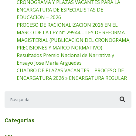
CRONOGRAMA Y PLAZAS VACANTES PARA LA
ENCARGATURA DE ESPECIALISTAS DE
EDUCACION – 2026
PROCESO DE RACIONALIZACION 2026 EN EL
MARCO DE LA LEY N° 29944 – LEY DE REFORMA
MAGISTERIAL (PUBLICACION DEL CRONOGRAMA,
PRECISIONES Y MARCO NORMATIVO)
Resultados Premio Nacional de Narrativa y
Ensayo Jose Maria Arguedas
CUADRO DE PLAZAS VACANTES – PROCESO DE
ENCARGATURA 2026 » ENCARGATURA REGULAR
Buscar:
Categorías