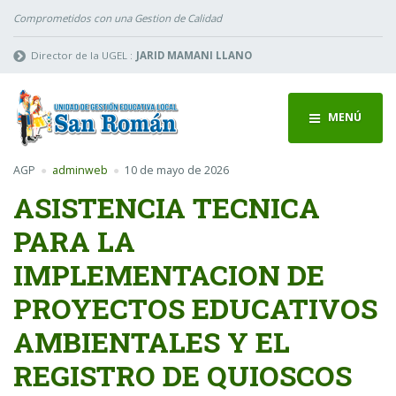
Comprometidos con una Gestion de Calidad
Director de la UGEL :
JARID MAMANI LLANO
MENÚ
AGP
adminweb
10 de mayo de 2026
ASISTENCIA TECNICA
PARA LA
IMPLEMENTACION DE
PROYECTOS EDUCATIVOS
AMBIENTALES Y EL
REGISTRO DE QUIOSCOS