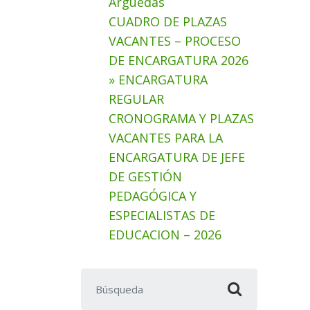
Arguedas
CUADRO DE PLAZAS
VACANTES – PROCESO
DE ENCARGATURA 2026
» ENCARGATURA
REGULAR
CRONOGRAMA Y PLAZAS
VACANTES PARA LA
ENCARGATURA DE JEFE
DE GESTIÓN
PEDAGÓGICA Y
ESPECIALISTAS DE
EDUCACION – 2026
Buscar: