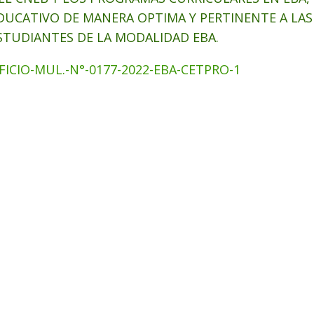
DUCATIVO DE MANERA OPTIMA Y PERTINENTE A LAS
STUDIANTES DE LA MODALIDAD EBA.
FICIO-MUL.-N°-0177-2022-EBA-CETPRO-1