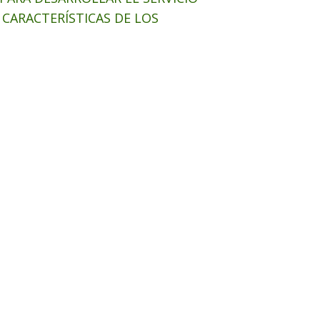
 CARACTERÍSTICAS DE LOS