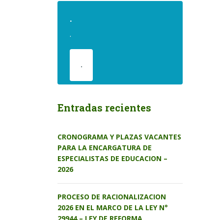
.
.
.
Entradas recientes
CRONOGRAMA Y PLAZAS VACANTES
PARA LA ENCARGATURA DE
ESPECIALISTAS DE EDUCACION –
2026
PROCESO DE RACIONALIZACION
2026 EN EL MARCO DE LA LEY N°
29944 – LEY DE REFORMA