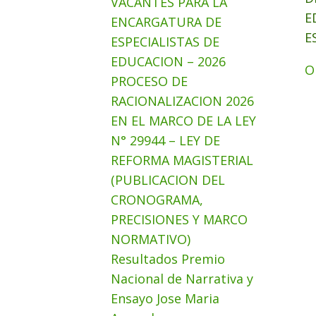
VACANTES PARA LA
E
ENCARGATURA DE
E
ESPECIALISTAS DE
EDUCACION – 2026
O
PROCESO DE
RACIONALIZACION 2026
EN EL MARCO DE LA LEY
N° 29944 – LEY DE
REFORMA MAGISTERIAL
(PUBLICACION DEL
CRONOGRAMA,
PRECISIONES Y MARCO
NORMATIVO)
Resultados Premio
Nacional de Narrativa y
Ensayo Jose Maria