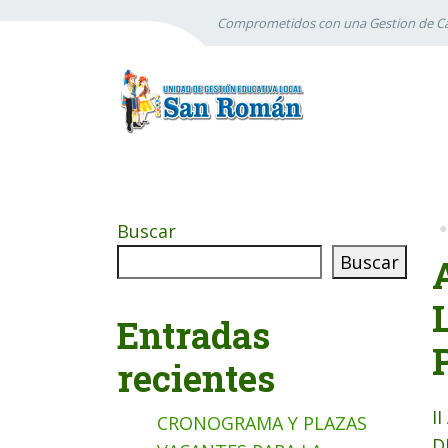
Comprometidos con una Gestion de Ca
Buscar
Buscar
Entradas
recientes
I
CRONOGRAMA Y PLAZAS
D