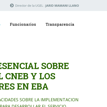
Director de la UGEL :
JARID MAMANI LLANO
Funcionarios
Transparencia
ESENCIAL SOBRE
 CNEB Y LOS
ES EN EBA
PACIDADES SOBRE LA IMPLEMENTACION
PARA DESARROLLAR EL SERVICIO