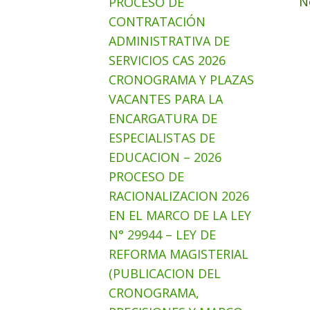
N
PROCESO DE
CONTRATACIÓN
ADMINISTRATIVA DE
SERVICIOS CAS 2026
CRONOGRAMA Y PLAZAS
VACANTES PARA LA
ENCARGATURA DE
ESPECIALISTAS DE
EDUCACION – 2026
PROCESO DE
RACIONALIZACION 2026
EN EL MARCO DE LA LEY
N° 29944 – LEY DE
REFORMA MAGISTERIAL
(PUBLICACION DEL
CRONOGRAMA,