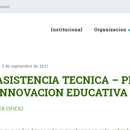
lidad
Institucional
Organizacion
9 de septiembre de 2021
ASISTENCIA TECNICA – 
INNOVACION EDUCATIVA 
ER OFICIO