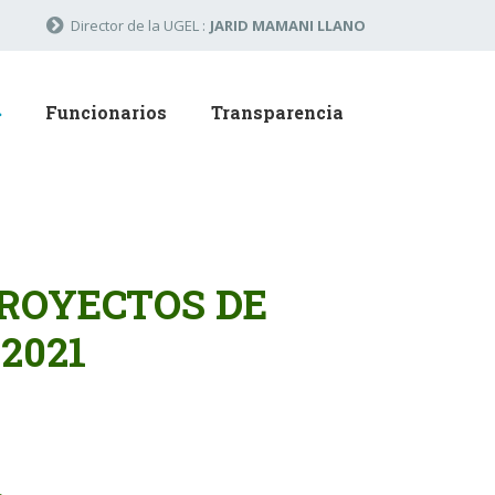
Director de la UGEL :
JARID MAMANI LLANO
Funcionarios
Transparencia
PROYECTOS DE
2021