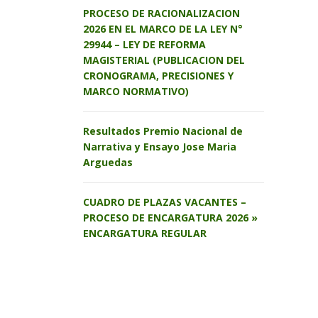
PROCESO DE RACIONALIZACION
2026 EN EL MARCO DE LA LEY N°
29944 – LEY DE REFORMA
MAGISTERIAL (PUBLICACION DEL
CRONOGRAMA, PRECISIONES Y
MARCO NORMATIVO)
Resultados Premio Nacional de
Narrativa y Ensayo Jose Maria
Arguedas
CUADRO DE PLAZAS VACANTES –
PROCESO DE ENCARGATURA 2026 »
ENCARGATURA REGULAR