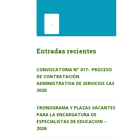
.
.
Entradas recientes
CONVOCATORIA N° 017– PROCESO
DE CONTRATACIÓN
ADMINISTRATIVA DE SERVICIOS CAS
2026
CRONOGRAMA Y PLAZAS VACANTES
PARA LA ENCARGATURA DE
ESPECIALISTAS DE EDUCACION –
2026