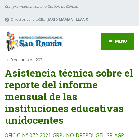
Comprometidos con una Gestion de Calidad
Director de la UGEL :
JARID MAMANI LLANO
MENÚ
9 de junio de 2021
Asistencia técnica sobre el
reporte del informe
mensual de las
instituciones educativas
unidocentes
OFICIO N° 072-2021-GRPUNO-DREPDUGEL-SR-AGP-