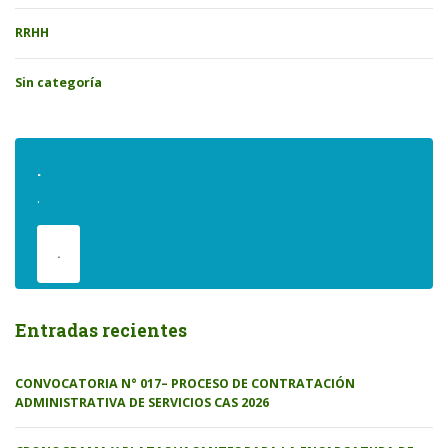
RRHH
Sin categoría
.
.
.
Entradas recientes
CONVOCATORIA N° 017– PROCESO DE CONTRATACIÓN
ADMINISTRATIVA DE SERVICIOS CAS 2026