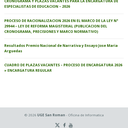
CRONOGRAMA Y PLAZAS VACANTES PARA LA ENCARGATURA DE
ESPECIALISTAS DE EDUCACION – 2026
PROCESO DE RACIONALIZACION 2026 EN EL MARCO DE LA LEY N°
29944 – LEY DE REFORMA MAGISTERIAL (PUBLICACION DEL
CRONOGRAMA, PRECISIONES Y MARCO NORMATIVO)
Resultados Premio Nacional de Narrativa y Ensayo Jose Maria
Arguedas
CUADRO DE PLAZAS VACANTES – PROCESO DE ENCARGATURA 2026
» ENCARGATURA REGULAR
© 2026
UGE San Roman
- Oficina de Informatica