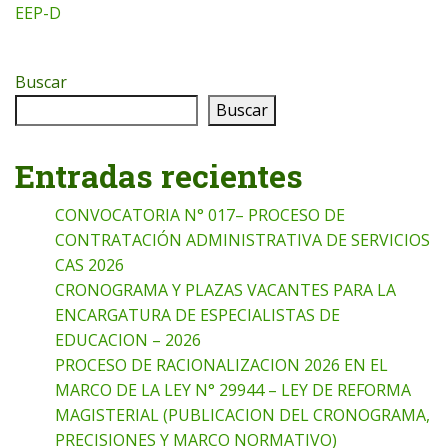
EEP-D
Buscar
Buscar
Entradas recientes
CONVOCATORIA N° 017– PROCESO DE
CONTRATACIÓN ADMINISTRATIVA DE SERVICIOS
CAS 2026
CRONOGRAMA Y PLAZAS VACANTES PARA LA
ENCARGATURA DE ESPECIALISTAS DE
EDUCACION – 2026
PROCESO DE RACIONALIZACION 2026 EN EL
MARCO DE LA LEY N° 29944 – LEY DE REFORMA
MAGISTERIAL (PUBLICACION DEL CRONOGRAMA,
PRECISIONES Y MARCO NORMATIVO)