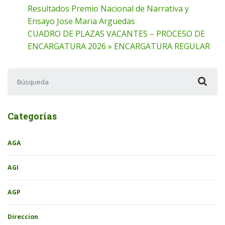
Resultados Premio Nacional de Narrativa y
Ensayo Jose Maria Arguedas
CUADRO DE PLAZAS VACANTES – PROCESO DE
ENCARGATURA 2026 » ENCARGATURA REGULAR
Buscar:
Categorías
AGA
AGI
AGP
Direccion