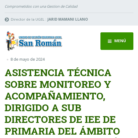
Comprometidos con una Gestion de Calidad
Director de la UGEL :
JARID MAMANI LLANO
MENÚ
8 de mayo de 2024
ASISTENCIA TÉCNICA
SOBRE MONITOREO Y
ACOMPAÑAMIENTO,
DIRIGIDO A SUB
DIRECTORES DE IEE DE
PRIMARIA DEL ÁMBITO