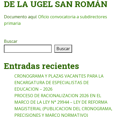
DE LA UGEL SAN ROMÁN
Documento aquí:
Oficio convocatoria a subdirectores
primaria
Buscar
Buscar
Entradas recientes
CRONOGRAMA Y PLAZAS VACANTES PARA LA
ENCARGATURA DE ESPECIALISTAS DE
EDUCACION – 2026
PROCESO DE RACIONALIZACION 2026 EN EL
MARCO DE LA LEY N° 29944 – LEY DE REFORMA
MAGISTERIAL (PUBLICACION DEL CRONOGRAMA,
PRECISIONES Y MARCO NORMATIVO)