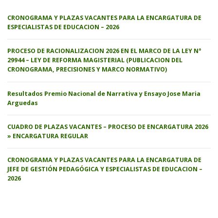
CRONOGRAMA Y PLAZAS VACANTES PARA LA ENCARGATURA DE
ESPECIALISTAS DE EDUCACION – 2026
PROCESO DE RACIONALIZACION 2026 EN EL MARCO DE LA LEY N°
29944 – LEY DE REFORMA MAGISTERIAL (PUBLICACION DEL
CRONOGRAMA, PRECISIONES Y MARCO NORMATIVO)
Resultados Premio Nacional de Narrativa y Ensayo Jose Maria
Arguedas
CUADRO DE PLAZAS VACANTES – PROCESO DE ENCARGATURA 2026
» ENCARGATURA REGULAR
CRONOGRAMA Y PLAZAS VACANTES PARA LA ENCARGATURA DE
JEFE DE GESTIÓN PEDAGÓGICA Y ESPECIALISTAS DE EDUCACION –
2026