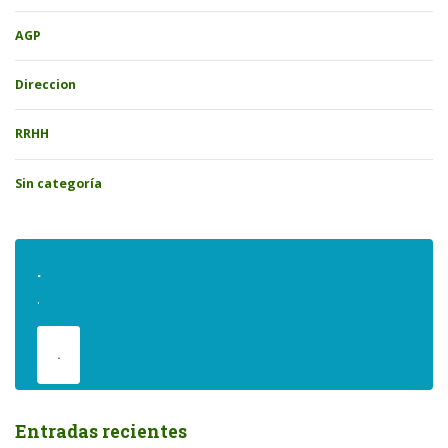
AGP
Direccion
RRHH
Sin categoría
.
.
.
Entradas recientes