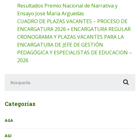
Resultados Premio Nacional de Narrativa y
Ensayo Jose Maria Arguedas
CUADRO DE PLAZAS VACANTES – PROCESO DE
ENCARGATURA 2026 » ENCARGATURA REGULAR
CRONOGRAMA Y PLAZAS VACANTES PARA LA
ENCARGATURA DE JEFE DE GESTIÓN
PEDAGÓGICA Y ESPECIALISTAS DE EDUCACION –
2026
Buscar:
Categorías
AGA
AGI