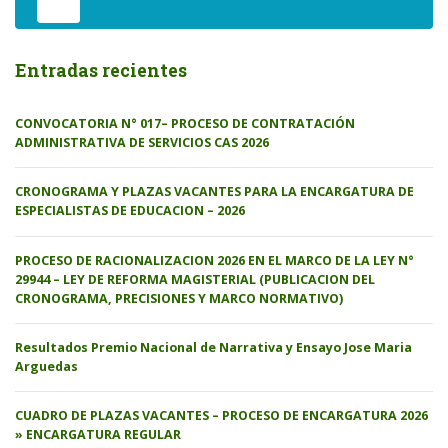
Entradas recientes
CONVOCATORIA N° 017– PROCESO DE CONTRATACIÓN
ADMINISTRATIVA DE SERVICIOS CAS 2026
CRONOGRAMA Y PLAZAS VACANTES PARA LA ENCARGATURA DE
ESPECIALISTAS DE EDUCACION – 2026
PROCESO DE RACIONALIZACION 2026 EN EL MARCO DE LA LEY N°
29944 – LEY DE REFORMA MAGISTERIAL (PUBLICACION DEL
CRONOGRAMA, PRECISIONES Y MARCO NORMATIVO)
Resultados Premio Nacional de Narrativa y Ensayo Jose Maria
Arguedas
CUADRO DE PLAZAS VACANTES – PROCESO DE ENCARGATURA 2026
» ENCARGATURA REGULAR