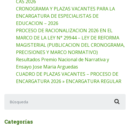
CAS 2026
CRONOGRAMA Y PLAZAS VACANTES PARA LA
ENCARGATURA DE ESPECIALISTAS DE
EDUCACION – 2026
PROCESO DE RACIONALIZACION 2026 EN EL
MARCO DE LA LEY N° 29944 – LEY DE REFORMA
MAGISTERIAL (PUBLICACION DEL CRONOGRAMA,
PRECISIONES Y MARCO NORMATIVO)
Resultados Premio Nacional de Narrativa y
Ensayo Jose Maria Arguedas
CUADRO DE PLAZAS VACANTES – PROCESO DE
ENCARGATURA 2026 » ENCARGATURA REGULAR
Buscar:
Categorías