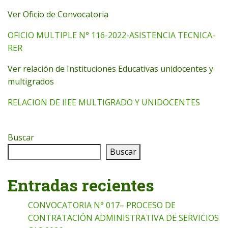
Ver Oficio de Convocatoria
OFICIO MULTIPLE N° 116-2022-ASISTENCIA TECNICA-
RER
Ver relación de Instituciones Educativas unidocentes y
multigrados
RELACION DE IIEE MULTIGRADO Y UNIDOCENTES
Buscar
Buscar
Entradas recientes
CONVOCATORIA N° 017– PROCESO DE
CONTRATACIÓN ADMINISTRATIVA DE SERVICIOS