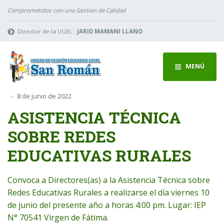
Comprometidos con una Gestion de Calidad
Director de la UGEL :
JARID MAMANI LLANO
MENÚ
8 de junio de 2022
ASISTENCIA TÉCNICA
SOBRE REDES
EDUCATIVAS RURALES
Convoca a Directores(as) a la Asistencia Técnica sobre
Redes Educativas Rurales a realizarse el día viernes 10
de junio del presente año a horas 4:00 pm. Lugar: IEP
N° 70541 Virgen de Fátima.