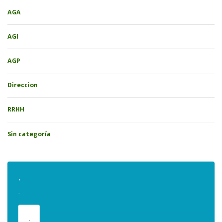
AGA
AGI
AGP
Direccion
RRHH
Sin categoría
.
.
.