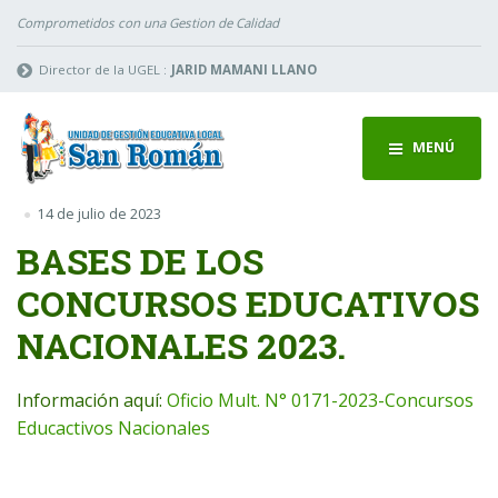
Comprometidos con una Gestion de Calidad
Director de la UGEL :
JARID MAMANI LLANO
MENÚ
14 de julio de 2023
BASES DE LOS
CONCURSOS EDUCATIVOS
NACIONALES 2023.
Información aquí:
Oficio Mult. N° 0171-2023-Concursos
Educactivos Nacionales