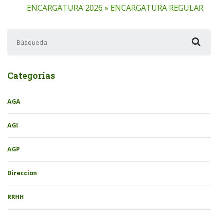
ENCARGATURA 2026 » ENCARGATURA REGULAR
Buscar:
Categorías
AGA
AGI
AGP
Direccion
RRHH