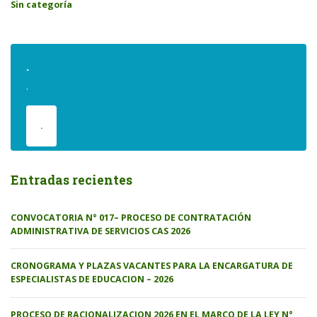
Sin categoría
.
.
.
Entradas recientes
CONVOCATORIA N° 017– PROCESO DE CONTRATACIÓN
ADMINISTRATIVA DE SERVICIOS CAS 2026
CRONOGRAMA Y PLAZAS VACANTES PARA LA ENCARGATURA DE
ESPECIALISTAS DE EDUCACION – 2026
PROCESO DE RACIONALIZACION 2026 EN EL MARCO DE LA LEY N°