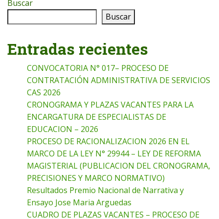
Buscar
Buscar
Entradas recientes
CONVOCATORIA N° 017– PROCESO DE
CONTRATACIÓN ADMINISTRATIVA DE SERVICIOS
CAS 2026
CRONOGRAMA Y PLAZAS VACANTES PARA LA
ENCARGATURA DE ESPECIALISTAS DE
EDUCACION – 2026
PROCESO DE RACIONALIZACION 2026 EN EL
MARCO DE LA LEY N° 29944 – LEY DE REFORMA
MAGISTERIAL (PUBLICACION DEL CRONOGRAMA,
PRECISIONES Y MARCO NORMATIVO)
Resultados Premio Nacional de Narrativa y
Ensayo Jose Maria Arguedas
CUADRO DE PLAZAS VACANTES – PROCESO DE