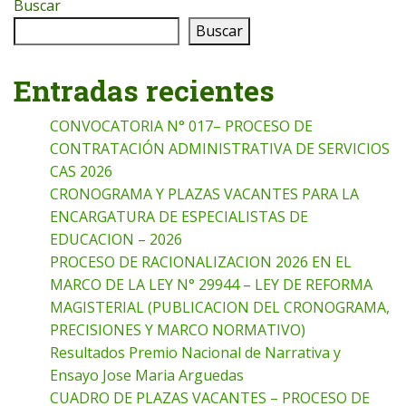
Buscar
Buscar
Entradas recientes
CONVOCATORIA N° 017– PROCESO DE
CONTRATACIÓN ADMINISTRATIVA DE SERVICIOS
CAS 2026
CRONOGRAMA Y PLAZAS VACANTES PARA LA
ENCARGATURA DE ESPECIALISTAS DE
EDUCACION – 2026
PROCESO DE RACIONALIZACION 2026 EN EL
MARCO DE LA LEY N° 29944 – LEY DE REFORMA
MAGISTERIAL (PUBLICACION DEL CRONOGRAMA,
PRECISIONES Y MARCO NORMATIVO)
Resultados Premio Nacional de Narrativa y
Ensayo Jose Maria Arguedas
CUADRO DE PLAZAS VACANTES – PROCESO DE