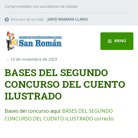
Comprometidos con una Gestion de Calidad
Director de la UGEL :
JARID MAMANI LLANO
MENÚ
10 de noviembre de 2023
BASES DEL SEGUNDO
CONCURSO DEL CUENTO
ILUSTRADO
Bases del concurso aquí:
BASES DEL SEGUNDO
CONCURSO DEL CUENTO ILUSTRADO correcto