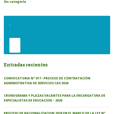
Sin categoría
.
.
.
Entradas recientes
CONVOCATORIA N° 017– PROCESO DE CONTRATACIÓN
ADMINISTRATIVA DE SERVICIOS CAS 2026
CRONOGRAMA Y PLAZAS VACANTES PARA LA ENCARGATURA DE
ESPECIALISTAS DE EDUCACION – 2026
PROCESO DE RACIONALIZACION 2026 EN EL MARCO DE LA LEY N°