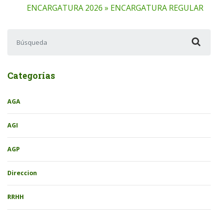
ENCARGATURA 2026 » ENCARGATURA REGULAR
Buscar:
Categorías
AGA
AGI
AGP
Direccion
RRHH