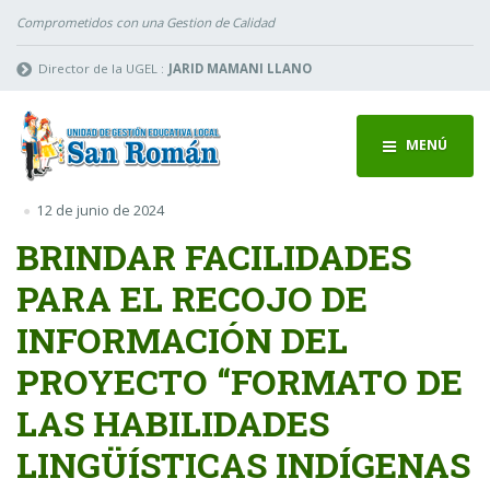
Comprometidos con una Gestion de Calidad
Director de la UGEL :
JARID MAMANI LLANO
MENÚ
12 de junio de 2024
BRINDAR FACILIDADES
PARA EL RECOJO DE
INFORMACIÓN DEL
PROYECTO “FORMATO DE
LAS HABILIDADES
LINGÜÍSTICAS INDÍGENAS