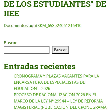
DE LOS ESTUDIANTES” DE
IIEE
Documentos aquí:
SKM_658e24061216410
Buscar
Buscar
Entradas recientes
CRONOGRAMA Y PLAZAS VACANTES PARA LA
ENCARGATURA DE ESPECIALISTAS DE
EDUCACION – 2026
PROCESO DE RACIONALIZACION 2026 EN EL
MARCO DE LA LEY N° 29944 – LEY DE REFORMA
MAGISTERIAL (PUBLICACION DEL CRONOGRAMA,