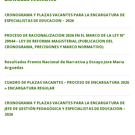
CRONOGRAMA Y PLAZAS VACANTES PARA LA ENCARGATURA DE
ESPECIALISTAS DE EDUCACION – 2026
PROCESO DE RACIONALIZACION 2026 EN EL MARCO DE LA LEY N°
29944 – LEY DE REFORMA MAGISTERIAL (PUBLICACION DEL
CRONOGRAMA, PRECISIONES Y MARCO NORMATIVO)
Resultados Premio Nacional de Narrativa y Ensayo Jose Maria
Arguedas
CUADRO DE PLAZAS VACANTES – PROCESO DE ENCARGATURA 2026
» ENCARGATURA REGULAR
CRONOGRAMA Y PLAZAS VACANTES PARA LA ENCARGATURA DE
JEFE DE GESTIÓN PEDAGÓGICA Y ESPECIALISTAS DE EDUCACION –
2026