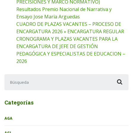
PRECISIONES Y MARCO NORMATIVO)
Resultados Premio Nacional de Narrativa y
Ensayo Jose Maria Arguedas
CUADRO DE PLAZAS VACANTES – PROCESO DE
ENCARGATURA 2026 » ENCARGATURA REGULAR
CRONOGRAMA Y PLAZAS VACANTES PARA LA
ENCARGATURA DE JEFE DE GESTIÓN
PEDAGÓGICA Y ESPECIALISTAS DE EDUCACION –
2026
Buscar:
Categorías
AGA
AGI