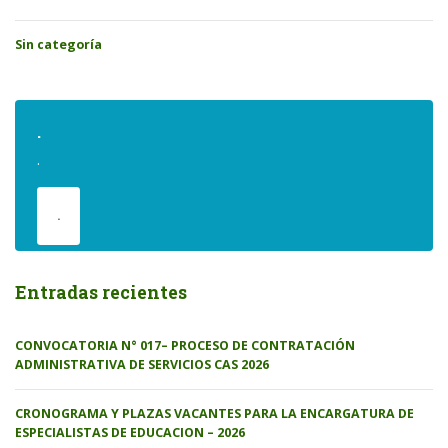
Sin categoría
.
.
.
Entradas recientes
CONVOCATORIA N° 017– PROCESO DE CONTRATACIÓN
ADMINISTRATIVA DE SERVICIOS CAS 2026
CRONOGRAMA Y PLAZAS VACANTES PARA LA ENCARGATURA DE
ESPECIALISTAS DE EDUCACION – 2026