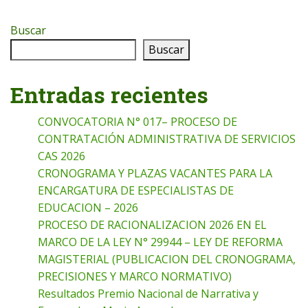
Buscar
Buscar
Entradas recientes
CONVOCATORIA N° 017– PROCESO DE
CONTRATACIÓN ADMINISTRATIVA DE SERVICIOS
CAS 2026
CRONOGRAMA Y PLAZAS VACANTES PARA LA
ENCARGATURA DE ESPECIALISTAS DE
EDUCACION – 2026
PROCESO DE RACIONALIZACION 2026 EN EL
MARCO DE LA LEY N° 29944 – LEY DE REFORMA
MAGISTERIAL (PUBLICACION DEL CRONOGRAMA,
PRECISIONES Y MARCO NORMATIVO)
Resultados Premio Nacional de Narrativa y