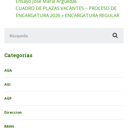
Ensayo Jose Maria Arguedas
CUADRO DE PLAZAS VACANTES – PROCESO DE
ENCARGATURA 2026 » ENCARGATURA REGULAR
Buscar:
Categorías
AGA
AGI
AGP
Direccion
RRHH