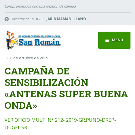
Comprometidos con una Gestion de Calidad
Director de la UGEL :
JARID MAMANI LLANO
MENÚ
8 de octubre de 2019
CAMPAÑA DE
SENSIBILIZACIÓN
«ANTENAS SUPER BUENA
ONDA»
VER OFICIO MULT. N° 212- 2019-GR.PUNO-DREP-
DUGEL.SR