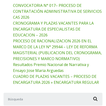
CONVOCATORIA N° 017– PROCESO DE
CONTRATACIÓN ADMINISTRATIVA DE SERVICIOS
CAS 2026
CRONOGRAMA Y PLAZAS VACANTES PARA LA
ENCARGATURA DE ESPECIALISTAS DE
EDUCACION – 2026
PROCESO DE RACIONALIZACION 2026 EN EL
MARCO DE LA LEY N° 29944 – LEY DE REFORMA
MAGISTERIAL (PUBLICACION DEL CRONOGRAMA,
PRECISIONES Y MARCO NORMATIVO)
Resultados Premio Nacional de Narrativa y
Ensayo Jose Maria Arguedas
CUADRO DE PLAZAS VACANTES – PROCESO DE
ENCARGATURA 2026 » ENCARGATURA REGULAR
Buscar: