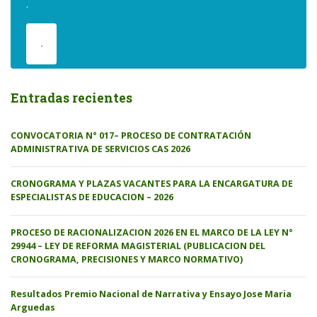
.
.
Entradas recientes
CONVOCATORIA N° 017– PROCESO DE CONTRATACIÓN
ADMINISTRATIVA DE SERVICIOS CAS 2026
CRONOGRAMA Y PLAZAS VACANTES PARA LA ENCARGATURA DE
ESPECIALISTAS DE EDUCACION – 2026
PROCESO DE RACIONALIZACION 2026 EN EL MARCO DE LA LEY N°
29944 – LEY DE REFORMA MAGISTERIAL (PUBLICACION DEL
CRONOGRAMA, PRECISIONES Y MARCO NORMATIVO)
Resultados Premio Nacional de Narrativa y Ensayo Jose Maria
Arguedas