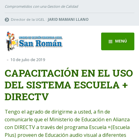
Comprometidos con una Gestion de Calidad
Director de la UGEL :
JARID MAMANI LLANO
MENÚ
10 de julio de 2019
CAPACITACIÓN EN EL USO
DEL SISTEMA ESCUELA +
DIRECTV
Tengo el agrado de dirigirme a usted, a fin de
comunicarle que el Ministerio de Educación en Alianza
con DIRECTV a través del programa Escuela +(Escuela
Plus) proveen de Educación audio visual a diferentes