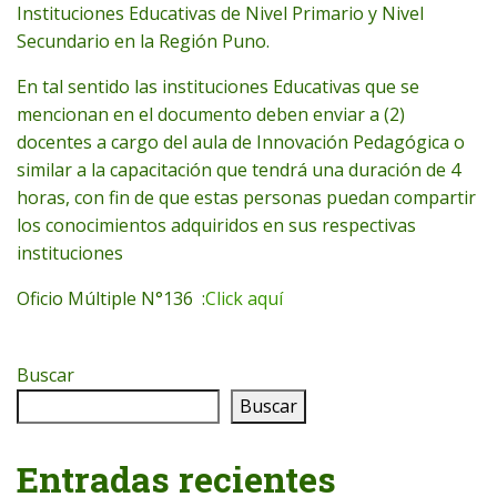
Instituciones Educativas de Nivel Primario y Nivel
Secundario en la Región Puno.
En tal sentido las instituciones Educativas que se
mencionan en el documento deben enviar a (2)
docentes a cargo del aula de Innovación Pedagógica o
similar a la capacitación que tendrá una duración de 4
horas, con fin de que estas personas puedan compartir
los conocimientos adquiridos en sus respectivas
instituciones
Oficio Múltiple N°136 :
Click aquí
Buscar
Buscar
Entradas recientes