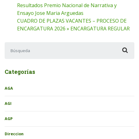
Resultados Premio Nacional de Narrativa y
Ensayo Jose Maria Arguedas
CUADRO DE PLAZAS VACANTES – PROCESO DE
ENCARGATURA 2026 » ENCARGATURA REGULAR
Buscar:
Categorías
AGA
AGI
AGP
Direccion