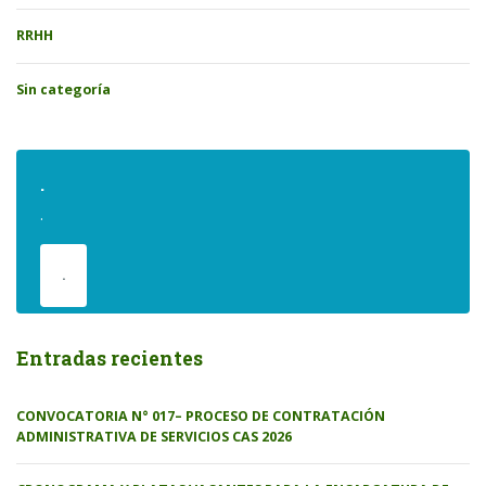
RRHH
Sin categoría
.
.
.
Entradas recientes
CONVOCATORIA N° 017– PROCESO DE CONTRATACIÓN
ADMINISTRATIVA DE SERVICIOS CAS 2026