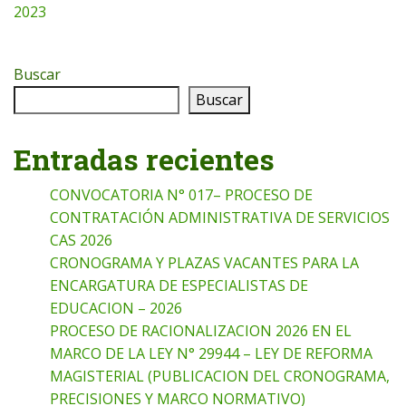
2023
Buscar
Buscar
Entradas recientes
CONVOCATORIA N° 017– PROCESO DE
CONTRATACIÓN ADMINISTRATIVA DE SERVICIOS
CAS 2026
CRONOGRAMA Y PLAZAS VACANTES PARA LA
ENCARGATURA DE ESPECIALISTAS DE
EDUCACION – 2026
PROCESO DE RACIONALIZACION 2026 EN EL
MARCO DE LA LEY N° 29944 – LEY DE REFORMA
MAGISTERIAL (PUBLICACION DEL CRONOGRAMA,
PRECISIONES Y MARCO NORMATIVO)