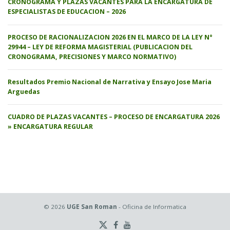
CRONOGRAMA Y PLAZAS VACANTES PARA LA ENCARGATURA DE
ESPECIALISTAS DE EDUCACION – 2026
PROCESO DE RACIONALIZACION 2026 EN EL MARCO DE LA LEY N°
29944 – LEY DE REFORMA MAGISTERIAL (PUBLICACION DEL
CRONOGRAMA, PRECISIONES Y MARCO NORMATIVO)
Resultados Premio Nacional de Narrativa y Ensayo Jose Maria
Arguedas
CUADRO DE PLAZAS VACANTES – PROCESO DE ENCARGATURA 2026
» ENCARGATURA REGULAR
© 2026
UGE San Roman
- Oficina de Informatica