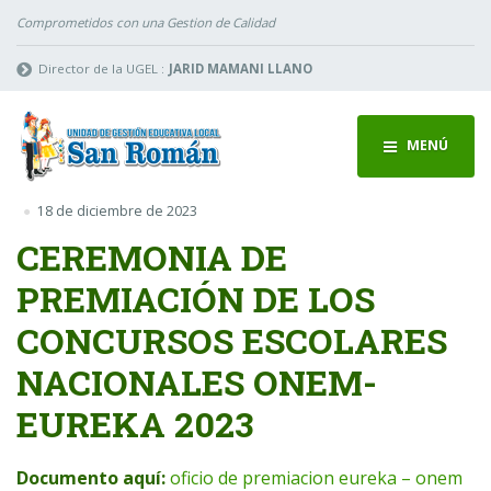
Comprometidos con una Gestion de Calidad
Director de la UGEL :
JARID MAMANI LLANO
MENÚ
18 de diciembre de 2023
CEREMONIA DE
PREMIACIÓN DE LOS
CONCURSOS ESCOLARES
NACIONALES ONEM-
EUREKA 2023
Documento aquí:
oficio de premiacion eureka – onem