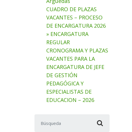
Arguedas
CUADRO DE PLAZAS
VACANTES – PROCESO
DE ENCARGATURA 2026
» ENCARGATURA
REGULAR
CRONOGRAMA Y PLAZAS
VACANTES PARA LA
ENCARGATURA DE JEFE
DE GESTIÓN
PEDAGÓGICA Y
ESPECIALISTAS DE
EDUCACION – 2026
Buscar: