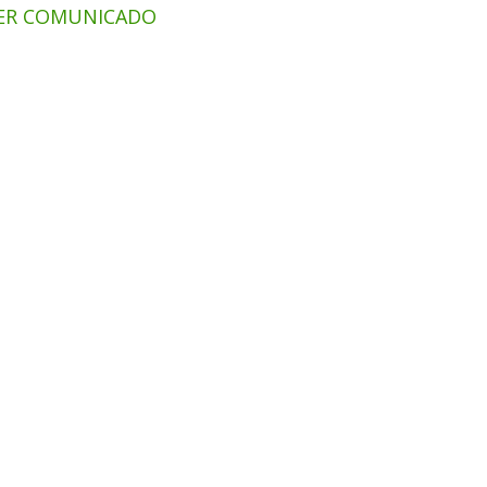
ER COMUNICADO