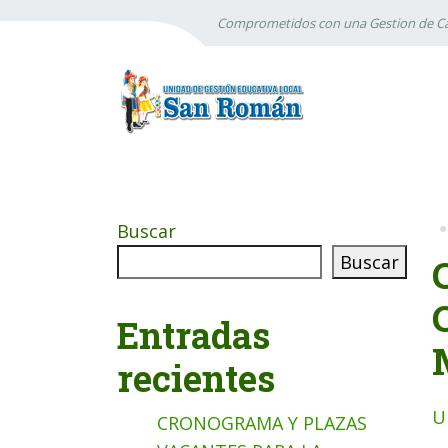
Comprometidos con una Gestion de Ca
Buscar
Buscar
Entradas
recientes
U
CRONOGRAMA Y PLAZAS