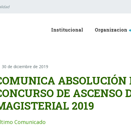
lidad
Institucional
Organizacion
30 de diciembre de 2019
COMUNICA ABSOLUCIÓN 
CONCURSO DE ASCENSO 
MAGISTERIAL 2019
ltimo Comunicado