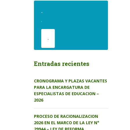
.
.
.
Entradas recientes
CRONOGRAMA Y PLAZAS VACANTES
PARA LA ENCARGATURA DE
ESPECIALISTAS DE EDUCACION –
2026
PROCESO DE RACIONALIZACION
2026 EN EL MARCO DE LA LEY N°
29944 – LEY DE REFORMA