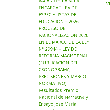
VACANTES PARA LA
V
ENCARGATURA DE
ESPECIALISTAS DE
EDUCACION – 2026
PROCESO DE
RACIONALIZACION 2026
EN EL MARCO DE LA LEY
N° 29944 – LEY DE
REFORMA MAGISTERIAL
(PUBLICACION DEL
CRONOGRAMA,
PRECISIONES Y MARCO
NORMATIVO)
Resultados Premio
Nacional de Narrativa y
Ensayo Jose Maria