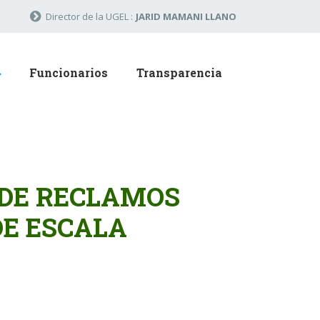
Director de la UGEL :
JARID MAMANI LLANO
Funcionarios
Transparencia
DE RECLAMOS
DE ESCALA