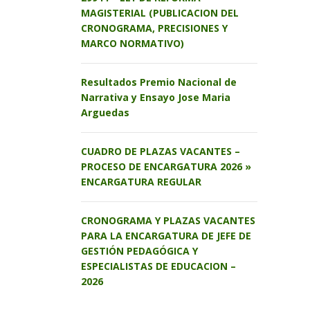
MAGISTERIAL (PUBLICACION DEL
CRONOGRAMA, PRECISIONES Y
MARCO NORMATIVO)
Resultados Premio Nacional de
Narrativa y Ensayo Jose Maria
Arguedas
CUADRO DE PLAZAS VACANTES –
PROCESO DE ENCARGATURA 2026 »
ENCARGATURA REGULAR
CRONOGRAMA Y PLAZAS VACANTES
PARA LA ENCARGATURA DE JEFE DE
GESTIÓN PEDAGÓGICA Y
ESPECIALISTAS DE EDUCACION –
2026