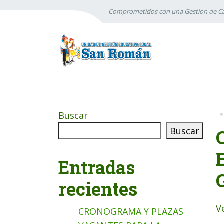
Comprometidos con una Gestion de Ca
Buscar
Buscar
Entradas
recientes
Ve
CRONOGRAMA Y PLAZAS