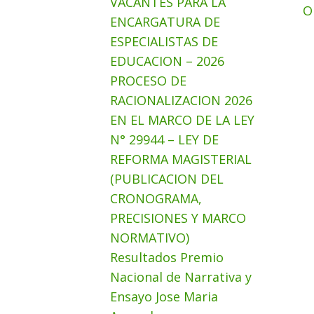
VACANTES PARA LA
O
ENCARGATURA DE
ESPECIALISTAS DE
EDUCACION – 2026
PROCESO DE
RACIONALIZACION 2026
EN EL MARCO DE LA LEY
N° 29944 – LEY DE
REFORMA MAGISTERIAL
(PUBLICACION DEL
CRONOGRAMA,
PRECISIONES Y MARCO
NORMATIVO)
Resultados Premio
Nacional de Narrativa y
Ensayo Jose Maria