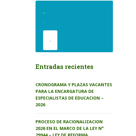
.
.
.
Entradas recientes
CRONOGRAMA Y PLAZAS VACANTES
PARA LA ENCARGATURA DE
ESPECIALISTAS DE EDUCACION –
2026
PROCESO DE RACIONALIZACION
2026 EN EL MARCO DE LA LEY N°
29944 – LEY DE REFORMA