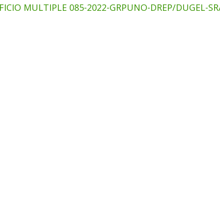
FICIO MULTIPLE 085-2022-GRPUNO-DREP/DUGEL-SR