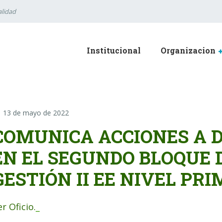
lidad
Institucional
Organizacion
13 de mayo de 2022
COMUNICA ACCIONES A 
EN EL SEGUNDO BLOQUE 
GESTIÓN II EE NIVEL PR
r Oficio.
_