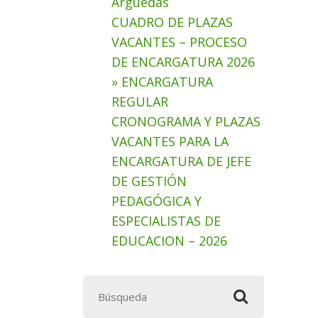
Arguedas
CUADRO DE PLAZAS
VACANTES – PROCESO
DE ENCARGATURA 2026
» ENCARGATURA
REGULAR
CRONOGRAMA Y PLAZAS
VACANTES PARA LA
ENCARGATURA DE JEFE
DE GESTIÓN
PEDAGÓGICA Y
ESPECIALISTAS DE
EDUCACION – 2026
Buscar: