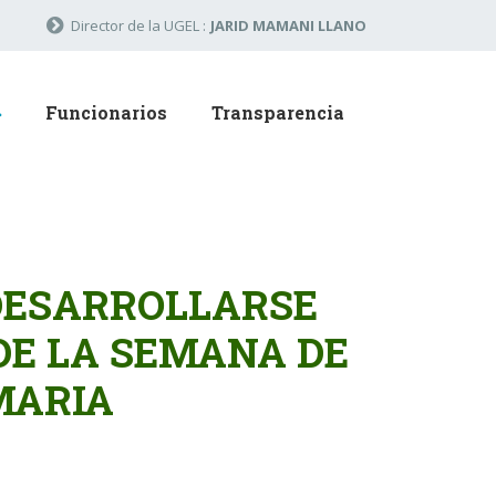
Director de la UGEL :
JARID MAMANI LLANO
Funcionarios
Transparencia
DESARROLLARSE
DE LA SEMANA DE
IMARIA