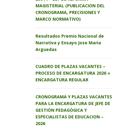
MAGISTERIAL (PUBLICACION DEL
CRONOGRAMA, PRECISIONES Y
MARCO NORMATIVO)
Resultados Premio Nacional de
Narrativa y Ensayo Jose Maria
Arguedas
CUADRO DE PLAZAS VACANTES –
PROCESO DE ENCARGATURA 2026 »
ENCARGATURA REGULAR
CRONOGRAMA Y PLAZAS VACANTES
PARA LA ENCARGATURA DE JEFE DE
GESTIÓN PEDAGÓGICA Y
ESPECIALISTAS DE EDUCACION –
2026