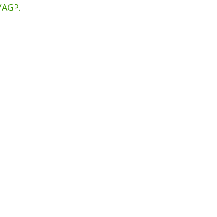
/AGP.