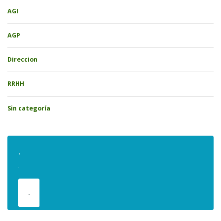
AGI
AGP
Direccion
RRHH
Sin categoría
.
.
.