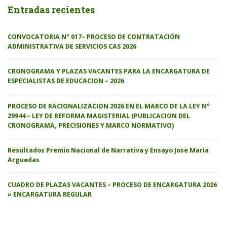
Entradas recientes
CONVOCATORIA N° 017– PROCESO DE CONTRATACIÓN
ADMINISTRATIVA DE SERVICIOS CAS 2026
CRONOGRAMA Y PLAZAS VACANTES PARA LA ENCARGATURA DE
ESPECIALISTAS DE EDUCACION – 2026
PROCESO DE RACIONALIZACION 2026 EN EL MARCO DE LA LEY N°
29944 – LEY DE REFORMA MAGISTERIAL (PUBLICACION DEL
CRONOGRAMA, PRECISIONES Y MARCO NORMATIVO)
Resultados Premio Nacional de Narrativa y Ensayo Jose Maria
Arguedas
CUADRO DE PLAZAS VACANTES – PROCESO DE ENCARGATURA 2026
» ENCARGATURA REGULAR