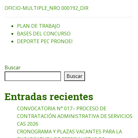
OFICIO-MULTIPLE_NRO 000192_DIR
PLAN DE TRABAJO
BASES DEL CONCURSO
DEPORTE PEC PRONOEI
Buscar
Buscar
Entradas recientes
CONVOCATORIA N° 017– PROCESO DE
CONTRATACIÓN ADMINISTRATIVA DE SERVICIOS
CAS 2026
CRONOGRAMA Y PLAZAS VACANTES PARA LA