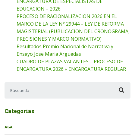
ENCARGATURA DE ESPECIALISTAS DE
EDUCACION – 2026
PROCESO DE RACIONALIZACION 2026 EN EL
MARCO DE LA LEY N° 29944 – LEY DE REFORMA
MAGISTERIAL (PUBLICACION DEL CRONOGRAMA,
PRECISIONES Y MARCO NORMATIVO)
Resultados Premio Nacional de Narrativa y
Ensayo Jose Maria Arguedas
CUADRO DE PLAZAS VACANTES – PROCESO DE
ENCARGATURA 2026 » ENCARGATURA REGULAR
Buscar:
Categorías
AGA