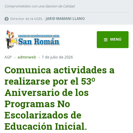
Comprometidos con una Gestion de Calidad
Director de la UGEL :
JARID MAMANI LLANO
MENÚ
AGP
adminweb
7 de julio de 2026
Comunica actividades a
realizarse por el 53º
Aniversario de los
Programas No
Escolarizados de
Educación Inicial.