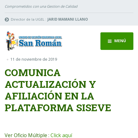
Comprometidos con una Gestion de Calidad
Director de la UGEL :
JARID MAMANI LLANO
MENÚ
11 de noviembre de 2019
COMUNICA
ACTUALIZACIÓN Y
AFILIACIÓN EN LA
PLATAFORMA SISEVE
Ver Oficio Múltiple :
Click aquí