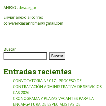
ANEXO :
descargar
Enviar anexo al correo
convivenciasanroman@gmail.com
Buscar
Buscar
Entradas recientes
CONVOCATORIA N° 017– PROCESO DE
CONTRATACIÓN ADMINISTRATIVA DE SERVICIOS
CAS 2026
CRONOGRAMA Y PLAZAS VACANTES PARA LA
ENCARGATURA DE ESPECIALISTAS DE