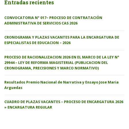
Entradas recientes
CONVOCATORIA N° 017– PROCESO DE CONTRATACIÓN
ADMINISTRATIVA DE SERVICIOS CAS 2026
CRONOGRAMA Y PLAZAS VACANTES PARA LA ENCARGATURA DE
ESPECIALISTAS DE EDUCACION – 2026
PROCESO DE RACIONALIZACION 2026 EN EL MARCO DE LA LEY N°
29944 – LEY DE REFORMA MAGISTERIAL (PUBLICACION DEL
CRONOGRAMA, PRECISIONES Y MARCO NORMATIVO)
Resultados Premio Nacional de Narrativa y Ensayo Jose Maria
Arguedas
CUADRO DE PLAZAS VACANTES – PROCESO DE ENCARGATURA 2026
» ENCARGATURA REGULAR