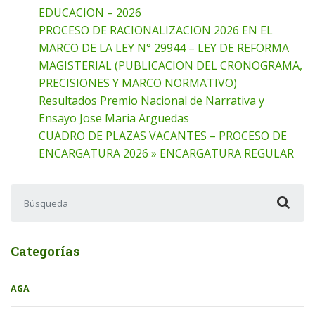
EDUCACION – 2026
PROCESO DE RACIONALIZACION 2026 EN EL
MARCO DE LA LEY N° 29944 – LEY DE REFORMA
MAGISTERIAL (PUBLICACION DEL CRONOGRAMA,
PRECISIONES Y MARCO NORMATIVO)
Resultados Premio Nacional de Narrativa y
Ensayo Jose Maria Arguedas
CUADRO DE PLAZAS VACANTES – PROCESO DE
ENCARGATURA 2026 » ENCARGATURA REGULAR
Buscar:
Categorías
AGA