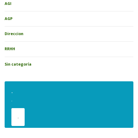
AGI
AGP
Direccion
RRHH
Sin categoría
.
.
.