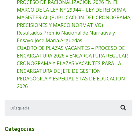
PROCESO DE RACIONALIZACION 2026 EN EL
MARCO DE LA LEY N° 29944 – LEY DE REFORMA
MAGISTERIAL (PUBLICACION DEL CRONOGRAMA,
PRECISIONES Y MARCO NORMATIVO)
Resultados Premio Nacional de Narrativa y
Ensayo Jose Maria Arguedas
CUADRO DE PLAZAS VACANTES – PROCESO DE
ENCARGATURA 2026 » ENCARGATURA REGULAR
CRONOGRAMA Y PLAZAS VACANTES PARA LA
ENCARGATURA DE JEFE DE GESTIÓN
PEDAGÓGICA Y ESPECIALISTAS DE EDUCACION –
2026
Buscar:
Categorías