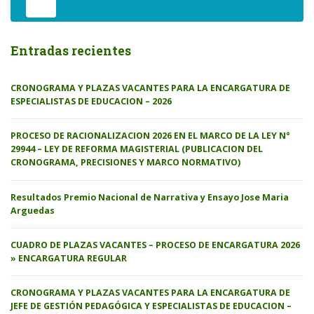
Entradas recientes
CRONOGRAMA Y PLAZAS VACANTES PARA LA ENCARGATURA DE
ESPECIALISTAS DE EDUCACION – 2026
PROCESO DE RACIONALIZACION 2026 EN EL MARCO DE LA LEY N°
29944 – LEY DE REFORMA MAGISTERIAL (PUBLICACION DEL
CRONOGRAMA, PRECISIONES Y MARCO NORMATIVO)
Resultados Premio Nacional de Narrativa y Ensayo Jose Maria
Arguedas
CUADRO DE PLAZAS VACANTES – PROCESO DE ENCARGATURA 2026
» ENCARGATURA REGULAR
CRONOGRAMA Y PLAZAS VACANTES PARA LA ENCARGATURA DE
JEFE DE GESTIÓN PEDAGÓGICA Y ESPECIALISTAS DE EDUCACION –