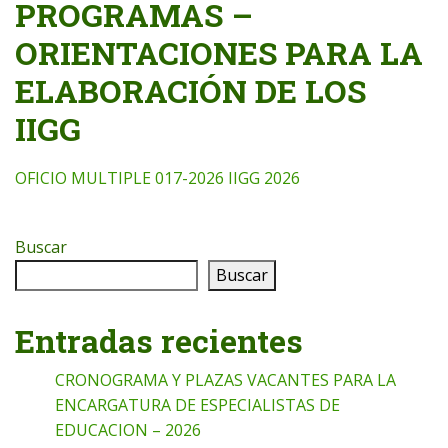
PROGRAMAS –
ORIENTACIONES PARA LA
ELABORACIÓN DE LOS
IIGG
OFICIO MULTIPLE 017-2026 IIGG 2026
Buscar
Buscar
Entradas recientes
CRONOGRAMA Y PLAZAS VACANTES PARA LA
ENCARGATURA DE ESPECIALISTAS DE
EDUCACION – 2026