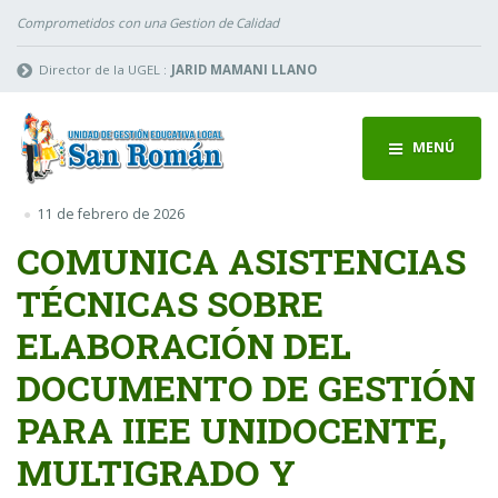
Comprometidos con una Gestion de Calidad
Director de la UGEL :
JARID MAMANI LLANO
MENÚ
11 de febrero de 2026
COMUNICA ASISTENCIAS
TÉCNICAS SOBRE
ELABORACIÓN DEL
DOCUMENTO DE GESTIÓN
PARA IIEE UNIDOCENTE,
MULTIGRADO Y