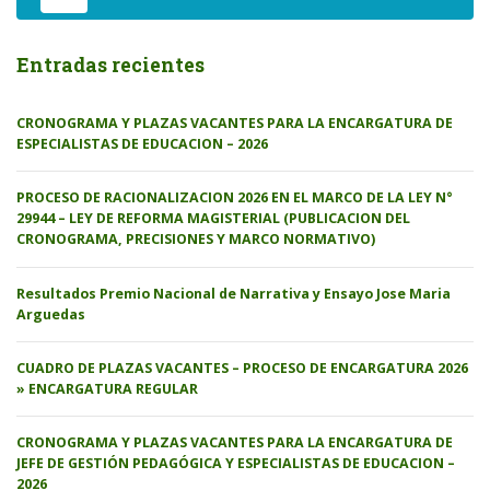
Entradas recientes
CRONOGRAMA Y PLAZAS VACANTES PARA LA ENCARGATURA DE
ESPECIALISTAS DE EDUCACION – 2026
PROCESO DE RACIONALIZACION 2026 EN EL MARCO DE LA LEY N°
29944 – LEY DE REFORMA MAGISTERIAL (PUBLICACION DEL
CRONOGRAMA, PRECISIONES Y MARCO NORMATIVO)
Resultados Premio Nacional de Narrativa y Ensayo Jose Maria
Arguedas
CUADRO DE PLAZAS VACANTES – PROCESO DE ENCARGATURA 2026
» ENCARGATURA REGULAR
CRONOGRAMA Y PLAZAS VACANTES PARA LA ENCARGATURA DE
JEFE DE GESTIÓN PEDAGÓGICA Y ESPECIALISTAS DE EDUCACION –
2026