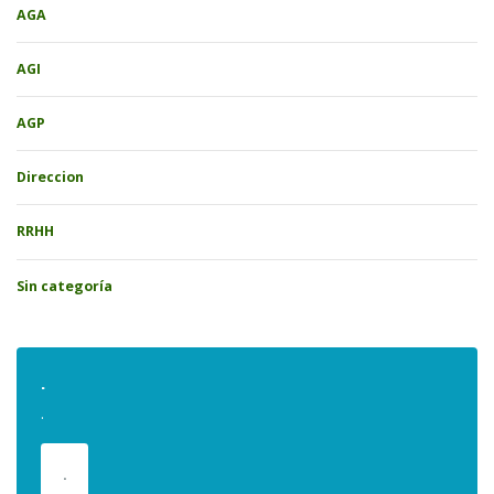
AGA
AGI
AGP
Direccion
RRHH
Sin categoría
.
.
.