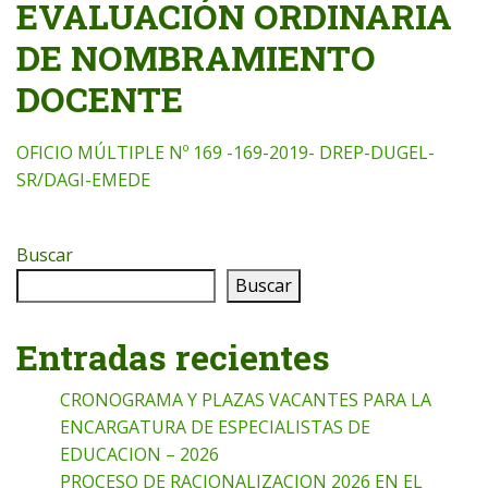
EVALUACIÓN ORDINARIA
DE NOMBRAMIENTO
DOCENTE
OFICIO MÚLTIPLE Nº 169 -169-2019- DREP-DUGEL-
SR/DAGI-EMEDE
Buscar
Buscar
Entradas recientes
CRONOGRAMA Y PLAZAS VACANTES PARA LA
ENCARGATURA DE ESPECIALISTAS DE
EDUCACION – 2026
PROCESO DE RACIONALIZACION 2026 EN EL