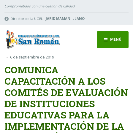
Comprometidos con una Gestion de Calidad
Director de la UGEL :
JARID MAMANI LLANO
MENÚ
6 de septiembre de 2019
COMUNICA
CAPACITACIÓN A LOS
COMITÉS DE EVALUACIÓN
DE INSTITUCIONES
EDUCATIVAS PARA LA
IMPLEMENTACIÓN DE LA