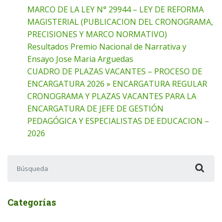
MARCO DE LA LEY N° 29944 – LEY DE REFORMA
MAGISTERIAL (PUBLICACION DEL CRONOGRAMA,
PRECISIONES Y MARCO NORMATIVO)
Resultados Premio Nacional de Narrativa y
Ensayo Jose Maria Arguedas
CUADRO DE PLAZAS VACANTES – PROCESO DE
ENCARGATURA 2026 » ENCARGATURA REGULAR
CRONOGRAMA Y PLAZAS VACANTES PARA LA
ENCARGATURA DE JEFE DE GESTIÓN
PEDAGÓGICA Y ESPECIALISTAS DE EDUCACION –
2026
Buscar:
Categorías