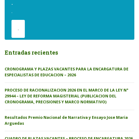
.
.
.
Entradas recientes
CRONOGRAMA Y PLAZAS VACANTES PARA LA ENCARGATURA DE
ESPECIALISTAS DE EDUCACION – 2026
PROCESO DE RACIONALIZACION 2026 EN EL MARCO DE LA LEY N°
29944 – LEY DE REFORMA MAGISTERIAL (PUBLICACION DEL
CRONOGRAMA, PRECISIONES Y MARCO NORMATIVO)
Resultados Premio Nacional de Narrativa y Ensayo Jose Maria
Arguedas
CUADRO DE PLAZAS VACANTES – PROCESO DE ENCARGATURA 2026