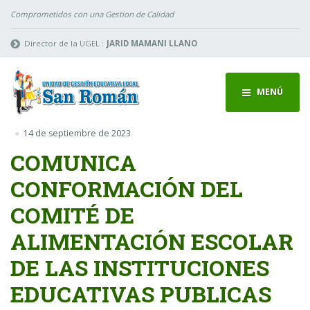
Comprometidos con una Gestion de Calidad
Director de la UGEL :
JARID MAMANI LLANO
MENÚ
14 de septiembre de 2023
COMUNICA
CONFORMACIÓN DEL
COMITÉ DE
ALIMENTACIÓN ESCOLAR
DE LAS INSTITUCIONES
EDUCATIVAS PUBLICAS