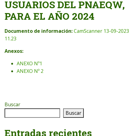
USUARIOS DEL PNAEQW,
PARA EL AÑO 2024
Documento de información:
CamScanner 13-09-2023
11.23
Anexos:
ANEXO Nº1
ANEXO Nº 2
Buscar
Buscar
Entradas recientes