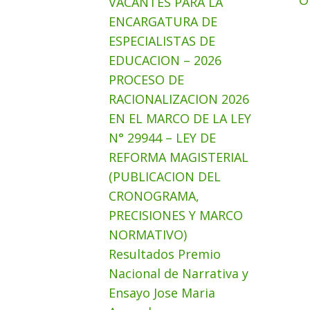
O
VACANTES PARA LA
ENCARGATURA DE
ESPECIALISTAS DE
EDUCACION – 2026
PROCESO DE
RACIONALIZACION 2026
EN EL MARCO DE LA LEY
N° 29944 – LEY DE
REFORMA MAGISTERIAL
(PUBLICACION DEL
CRONOGRAMA,
PRECISIONES Y MARCO
NORMATIVO)
Resultados Premio
Nacional de Narrativa y
Ensayo Jose Maria