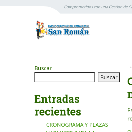
Comprometidos con una Gestion de Ca
Buscar
Buscar
Entradas
recientes
P
r
CRONOGRAMA Y PLAZAS