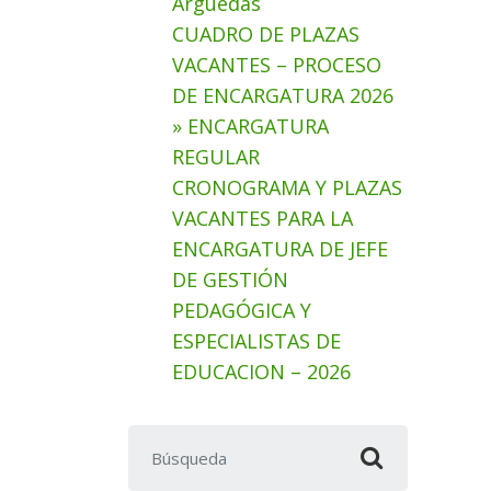
Arguedas
CUADRO DE PLAZAS
VACANTES – PROCESO
DE ENCARGATURA 2026
» ENCARGATURA
REGULAR
CRONOGRAMA Y PLAZAS
VACANTES PARA LA
ENCARGATURA DE JEFE
DE GESTIÓN
PEDAGÓGICA Y
ESPECIALISTAS DE
EDUCACION – 2026
Buscar: