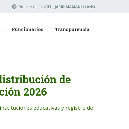
Director de la UGEL :
JARID MAMANI LLANO
Funcionarios
Transparencia
istribución de
ación 2026
instituciones educativas y registro de