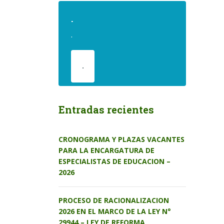
.
.
.
Entradas recientes
CRONOGRAMA Y PLAZAS VACANTES
PARA LA ENCARGATURA DE
ESPECIALISTAS DE EDUCACION –
2026
PROCESO DE RACIONALIZACION
2026 EN EL MARCO DE LA LEY N°
29944 – LEY DE REFORMA