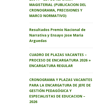
MAGISTERIAL (PUBLICACION DEL
CRONOGRAMA, PRECISIONES Y
MARCO NORMATIVO)
Resultados Premio Nacional de
Narrativa y Ensayo Jose Maria
Arguedas
CUADRO DE PLAZAS VACANTES –
PROCESO DE ENCARGATURA 2026 »
ENCARGATURA REGULAR
CRONOGRAMA Y PLAZAS VACANTES
PARA LA ENCARGATURA DE JEFE DE
GESTIÓN PEDAGÓGICA Y
ESPECIALISTAS DE EDUCACION –
2026