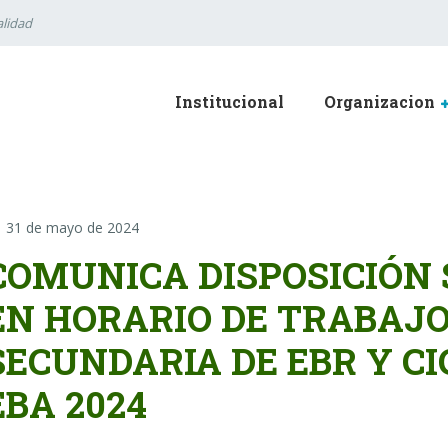
lidad
Institucional
Organizacion
31 de mayo de 2024
COMUNICA DISPOSICIÓN S
EN HORARIO DE TRABAJO
SECUNDARIA DE EBR Y C
EBA 2024