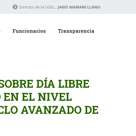
Director de la UGEL :
JARID MAMANI LLANO
Funcionarios
Transparencia
OBRE DÍA LIBRE
 EN EL NIVEL
ICLO AVANZADO DE