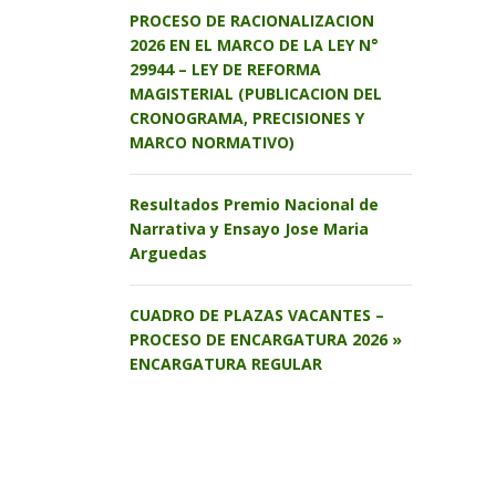
PROCESO DE RACIONALIZACION
2026 EN EL MARCO DE LA LEY N°
29944 – LEY DE REFORMA
MAGISTERIAL (PUBLICACION DEL
CRONOGRAMA, PRECISIONES Y
MARCO NORMATIVO)
Resultados Premio Nacional de
Narrativa y Ensayo Jose Maria
Arguedas
CUADRO DE PLAZAS VACANTES –
PROCESO DE ENCARGATURA 2026 »
ENCARGATURA REGULAR