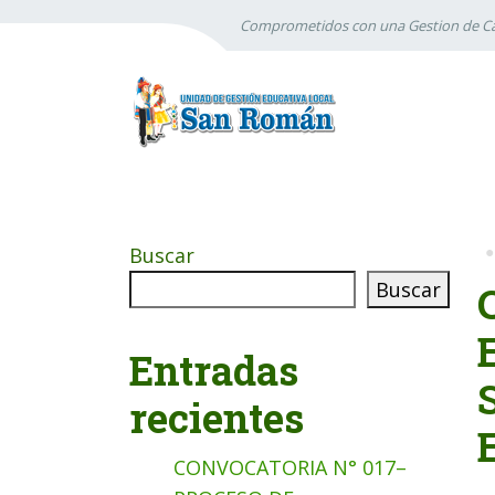
Comprometidos con una Gestion de Ca
Buscar
Buscar
Entradas
recientes
CONVOCATORIA N° 017–