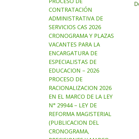
PROCESO DE
D
CONTRATACIÓN
ADMINISTRATIVA DE
SERVICIOS CAS 2026
CRONOGRAMA Y PLAZAS
VACANTES PARA LA
ENCARGATURA DE
ESPECIALISTAS DE
EDUCACION – 2026
PROCESO DE
RACIONALIZACION 2026
EN EL MARCO DE LA LEY
N° 29944 – LEY DE
REFORMA MAGISTERIAL
(PUBLICACION DEL
CRONOGRAMA,