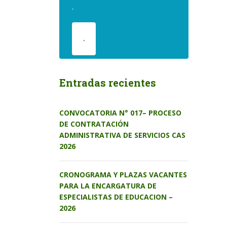
.
.
Entradas recientes
CONVOCATORIA N° 017– PROCESO
DE CONTRATACIÓN
ADMINISTRATIVA DE SERVICIOS CAS
2026
CRONOGRAMA Y PLAZAS VACANTES
PARA LA ENCARGATURA DE
ESPECIALISTAS DE EDUCACION –
2026