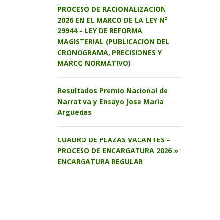
PROCESO DE RACIONALIZACION
2026 EN EL MARCO DE LA LEY N°
29944 – LEY DE REFORMA
MAGISTERIAL (PUBLICACION DEL
CRONOGRAMA, PRECISIONES Y
MARCO NORMATIVO)
Resultados Premio Nacional de
Narrativa y Ensayo Jose Maria
Arguedas
CUADRO DE PLAZAS VACANTES –
PROCESO DE ENCARGATURA 2026 »
ENCARGATURA REGULAR