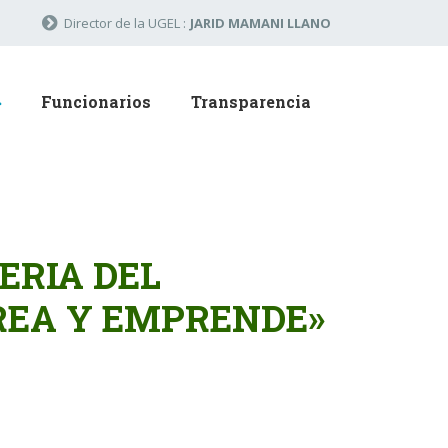
Director de la UGEL :
JARID MAMANI LLANO
Funcionarios
Transparencia
ERIA DEL
REA Y EMPRENDE»