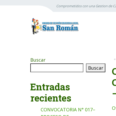
Comprometidos con una Gestion de Ca
Buscar
Buscar
Entradas
recientes
O
CONVOCATORIA N° 017–