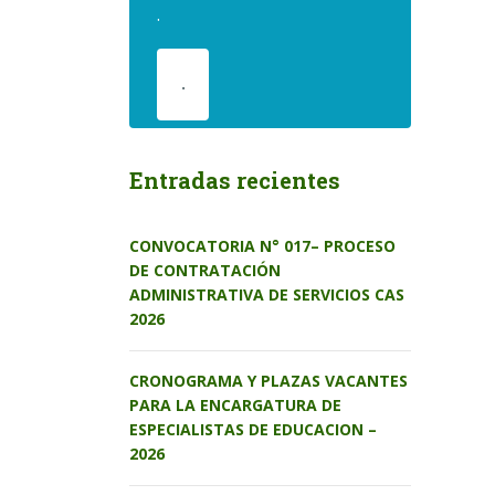
.
.
Entradas recientes
CONVOCATORIA N° 017– PROCESO
DE CONTRATACIÓN
ADMINISTRATIVA DE SERVICIOS CAS
2026
CRONOGRAMA Y PLAZAS VACANTES
PARA LA ENCARGATURA DE
ESPECIALISTAS DE EDUCACION –
2026