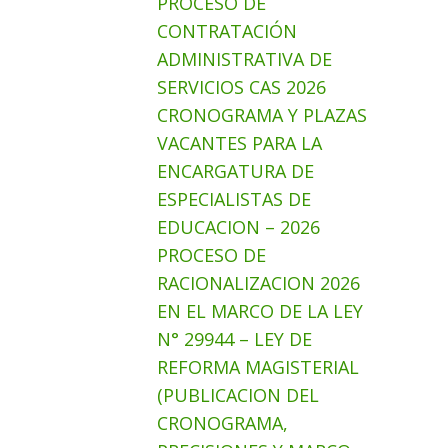
PROCESO DE
CONTRATACIÓN
ADMINISTRATIVA DE
SERVICIOS CAS 2026
CRONOGRAMA Y PLAZAS
VACANTES PARA LA
ENCARGATURA DE
ESPECIALISTAS DE
EDUCACION – 2026
PROCESO DE
RACIONALIZACION 2026
EN EL MARCO DE LA LEY
N° 29944 – LEY DE
REFORMA MAGISTERIAL
(PUBLICACION DEL
CRONOGRAMA,