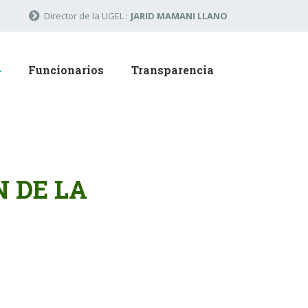
Director de la UGEL :
JARID MAMANI LLANO
Funcionarios
Transparencia
 DE LA