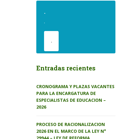
.
.
.
Entradas recientes
CRONOGRAMA Y PLAZAS VACANTES
PARA LA ENCARGATURA DE
ESPECIALISTAS DE EDUCACION –
2026
PROCESO DE RACIONALIZACION
2026 EN EL MARCO DE LA LEY N°
29944 – LEY DE REFORMA