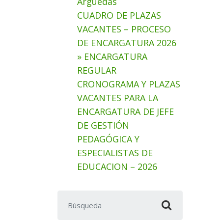
Arguedas
CUADRO DE PLAZAS
VACANTES – PROCESO
DE ENCARGATURA 2026
» ENCARGATURA
REGULAR
CRONOGRAMA Y PLAZAS
VACANTES PARA LA
ENCARGATURA DE JEFE
DE GESTIÓN
PEDAGÓGICA Y
ESPECIALISTAS DE
EDUCACION – 2026
Buscar: