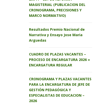
MAGISTERIAL (PUBLICACION DEL
CRONOGRAMA, PRECISIONES Y
MARCO NORMATIVO)
Resultados Premio Nacional de
Narrativa y Ensayo Jose Maria
Arguedas
CUADRO DE PLAZAS VACANTES –
PROCESO DE ENCARGATURA 2026 »
ENCARGATURA REGULAR
CRONOGRAMA Y PLAZAS VACANTES
PARA LA ENCARGATURA DE JEFE DE
GESTIÓN PEDAGÓGICA Y
ESPECIALISTAS DE EDUCACION –
2026