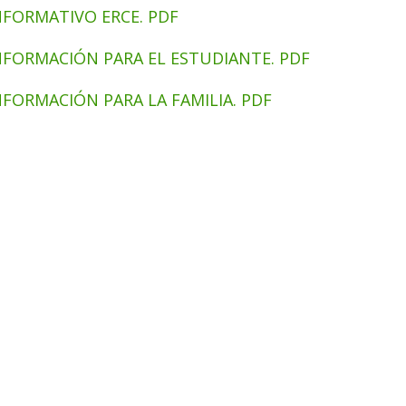
NFORMATIVO ERCE. PDF
NFORMACIÓN PARA EL ESTUDIANTE. PDF
NFORMACIÓN PARA LA FAMILIA. PDF