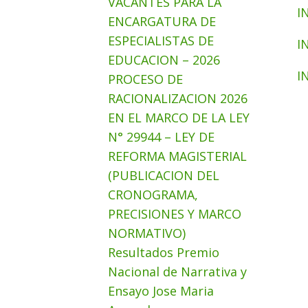
VACANTES PARA LA
I
ENCARGATURA DE
ESPECIALISTAS DE
I
EDUCACION – 2026
I
PROCESO DE
RACIONALIZACION 2026
EN EL MARCO DE LA LEY
N° 29944 – LEY DE
REFORMA MAGISTERIAL
(PUBLICACION DEL
CRONOGRAMA,
PRECISIONES Y MARCO
NORMATIVO)
Resultados Premio
Nacional de Narrativa y
Ensayo Jose Maria