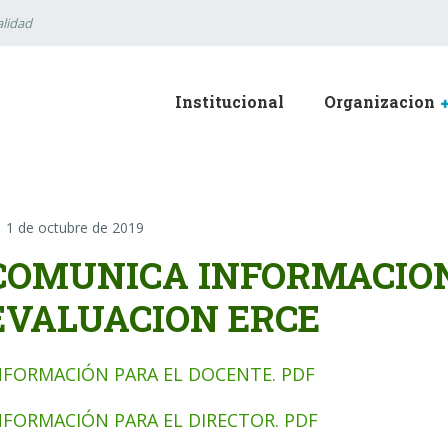
lidad
Institucional
Organizacion
1 de octubre de 2019
COMUNICA INFORMACION
EVALUACION ERCE
NFORMACIÓN PARA EL DOCENTE. PDF
NFORMACIÓN PARA EL DIRECTOR. PDF