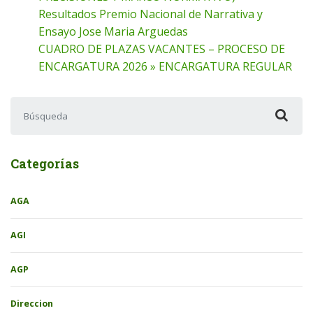
Resultados Premio Nacional de Narrativa y
Ensayo Jose Maria Arguedas
CUADRO DE PLAZAS VACANTES – PROCESO DE
ENCARGATURA 2026 » ENCARGATURA REGULAR
Buscar:
Categorías
AGA
AGI
AGP
Direccion