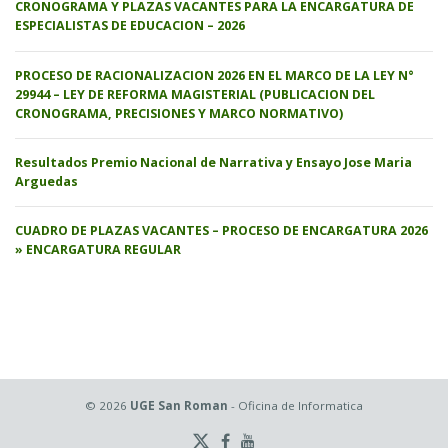
CRONOGRAMA Y PLAZAS VACANTES PARA LA ENCARGATURA DE
ESPECIALISTAS DE EDUCACION – 2026
PROCESO DE RACIONALIZACION 2026 EN EL MARCO DE LA LEY N°
29944 – LEY DE REFORMA MAGISTERIAL (PUBLICACION DEL
CRONOGRAMA, PRECISIONES Y MARCO NORMATIVO)
Resultados Premio Nacional de Narrativa y Ensayo Jose Maria
Arguedas
CUADRO DE PLAZAS VACANTES – PROCESO DE ENCARGATURA 2026
» ENCARGATURA REGULAR
© 2026
UGE San Roman
- Oficina de Informatica