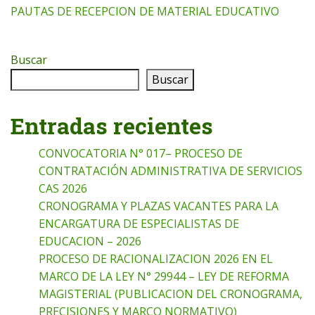
PAUTAS DE RECEPCION DE MATERIAL EDUCATIVO
Buscar
Buscar
Entradas recientes
CONVOCATORIA N° 017– PROCESO DE
CONTRATACIÓN ADMINISTRATIVA DE SERVICIOS
CAS 2026
CRONOGRAMA Y PLAZAS VACANTES PARA LA
ENCARGATURA DE ESPECIALISTAS DE
EDUCACION – 2026
PROCESO DE RACIONALIZACION 2026 EN EL
MARCO DE LA LEY N° 29944 – LEY DE REFORMA
MAGISTERIAL (PUBLICACION DEL CRONOGRAMA,
PRECISIONES Y MARCO NORMATIVO)