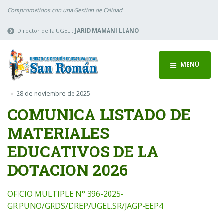
Comprometidos con una Gestion de Calidad
Director de la UGEL :
JARID MAMANI LLANO
MENÚ
28 de noviembre de 2025
COMUNICA LISTADO DE
MATERIALES
EDUCATIVOS DE LA
DOTACION 2026
OFICIO MULTIPLE N° 396-2025-
GR.PUNO/GRDS/DREP/UGEL.SR/JAGP-EEP4