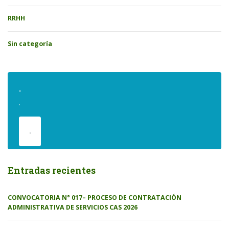
RRHH
Sin categoría
.
.
.
Entradas recientes
CONVOCATORIA N° 017– PROCESO DE CONTRATACIÓN
ADMINISTRATIVA DE SERVICIOS CAS 2026